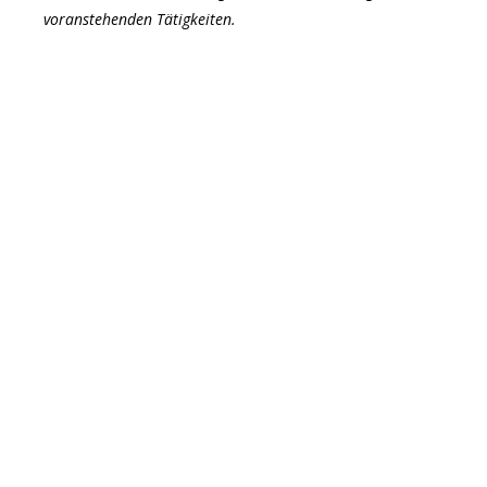
voranstehenden Tätigkeiten.