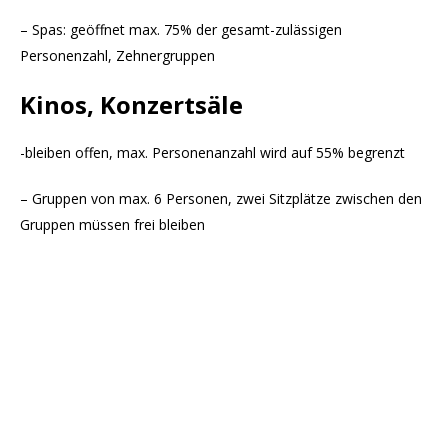
– Spas: geöffnet max. 75% der gesamt-zulässigen
Personenzahl, Zehnergruppen
Kinos, Konzertsäle
-bleiben offen, max. Personenanzahl wird auf 55% begrenzt
– Gruppen von max. 6 Personen, zwei Sitzplätze zwischen den
Gruppen müssen frei bleiben