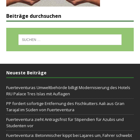
Beiträge durchsuchen
Neueste Beiträge
Fuerteventuras Umweltbehörde billigt Modernisierung des Hotels
RIU Palace Tres Islas mit Auflagen
PP fordert sofortige Entfernung des Fischkutters Aali aus Gran
Tarajal im Süden von Fuerteventura
Fuerteventura zieht Antragsfrist für Stipendien für Azubis und
Studenten vor
Fuerteventura: Betonmischer kippt bei Lajares um, Fahrer schwebt