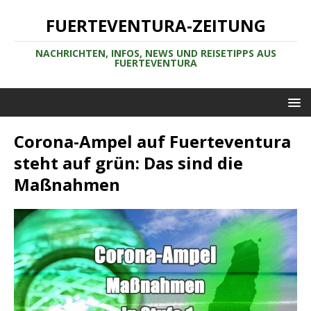
FUERTEVENTURA-ZEITUNG
NACHRICHTEN, INFOS, NEWS UND REISETIPPS AUS
FUERTEVENTURA
Corona-Ampel auf Fuerteventura
steht auf grün: Das sind die
Maßnahmen