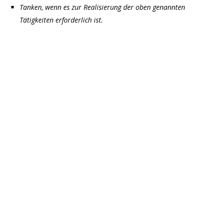
Tanken, wenn es zur Realisierung der oben genannten
Tätigkeiten erforderlich ist.