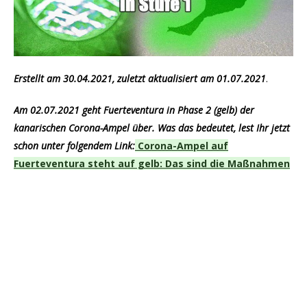
Erstellt am 30.04.2021, zuletzt aktualisiert am 01.07.2021
.
Am 02.07.2021 geht Fuerteventura in Phase 2 (gelb) der
kanarischen Corona-Ampel über. Was das bedeutet, lest Ihr jetzt
schon unter folgendem Link:
Corona-Ampel auf
Fuerteventura steht auf gelb: Das sind die Maßnahmen