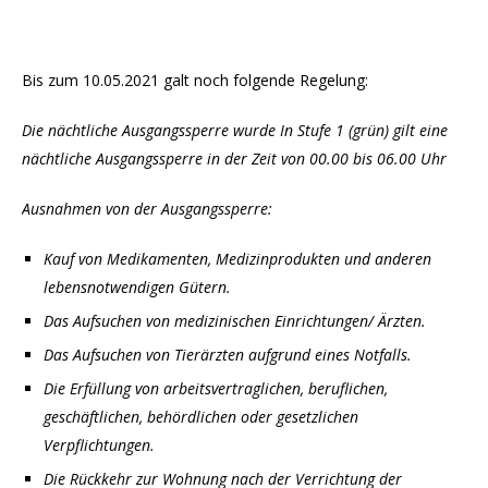
Bis zum 10.05.2021 galt noch folgende Regelung:
Die nächtliche Ausgangssperre wurde In Stufe 1 (grün) gilt eine
nächtliche Ausgangssperre in der Zeit von 00.00 bis 06.00 Uhr
Ausnahmen von der Ausgangssperre:
Kauf von Medikamenten, Medizinprodukten und anderen
lebensnotwendigen Gütern.
Das Aufsuchen von medizinischen Einrichtungen/ Ärzten.
Das Aufsuchen von Tierärzten aufgrund eines Notfalls.
Die Erfüllung von arbeitsvertraglichen, beruflichen,
geschäftlichen, behördlichen oder gesetzlichen
Verpflichtungen.
Die Rückkehr zur Wohnung nach der Verrichtung der