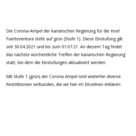
Die Corona-Ampel der kanarischen Regierung für die Insel
Fuerteventura steht auf grün (Stufe 1). Diese Einstufung gilt
seit 30.04.2021 und bis zum 01.07.21. An diesem Tag findet
das nächste wöchentliche Treffen der kanarischen Regierung
statt, bei dem die Einstufungen aktualisiert werden.
Mit Stufe 1 (grün) der Corona Ampel sind weiterhin diverse
Restriktionen verbunden, die wir hier im Einzelnen erklären: