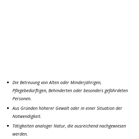
Die Betreuung von Alten oder Minderjährigen,
Pflegebedürftigen, Behinderten oder besonders gefährdeten
Personen.
Aus Gründen höherer Gewalt oder in einer Situation der
Notwendigkeit.
Tätigkeiten analoger Natur, die ausreichend nachgewiesen
werden.