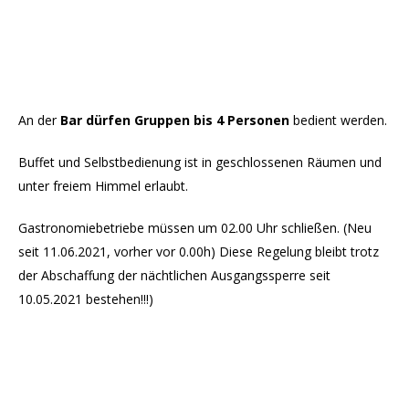
An der
Bar dürfen Gruppen bis 4 Personen
bedient werden.
Buffet und Selbstbedienung ist in geschlossenen Räumen und
unter freiem Himmel erlaubt.
Gastronomiebetriebe müssen um 02.00 Uhr schließen. (Neu
seit 11.06.2021, vorher vor 0.00h) Diese Regelung bleibt trotz
der Abschaffung der nächtlichen Ausgangssperre seit
10.05.2021 bestehen!!!)