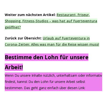
Weiter zum nächsten Artikel:
Restaurant, Friseur,
Shopping, Fitness-Studios – was hat auf Fuerteventura
geöffnet?
Zurück zur Übersicht:
Urlaub auf Fuerteventura in
Corona-Zeiten: Alles was man für die Reise wissen muss!
Bestimme den Lohn für unsere
Arbeit!
Wenn Du unsere Inhalte nützlich, unterhaltsam oder informativ
findest, kannst Du den Lohn für unsere Arbeit selbst
bestimmen. Das geht ganz einfach über diesen Link: