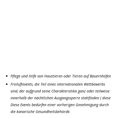
Pflege und Hilfe von Haustieren oder Tieren auf Bauernhöfen
Freiluftevents, die Teil eines internationalen Wettbewerbs
sind, der aufgrund seine Charakteristika ganz oder teilweise
innerhalb der nächtlichen Ausgangssperre stattfinden ( diese
Diese Events bedürfen einer vorherigen Genehmigung durch
die kanarische Gesundheitsbehörde.