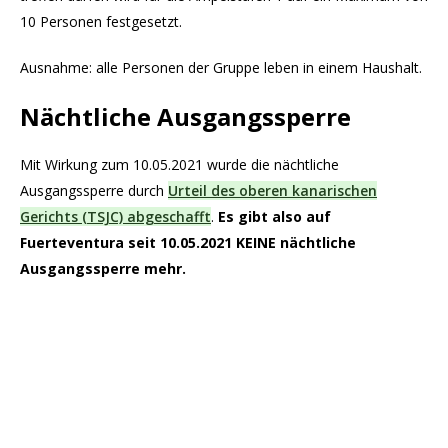
10 Personen festgesetzt.
Ausnahme: alle Personen der Gruppe leben in einem Haushalt.
Nächtliche Ausgangssperre
Mit Wirkung zum 10.05.2021 wurde die nächtliche
Ausgangssperre durch
Urteil des oberen kanarischen
Gerichts (TSJC) abgeschafft
.
Es gibt also auf
Fuerteventura seit 10.05.2021 KEINE nächtliche
Ausgangssperre mehr.