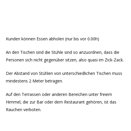
Kunden können Essen abholen (nur bis vor 0.00h)
An den Tischen sind die Stühle sind so anzuordnen, dass die
Personen sich nicht gegenüber sitzen, also quasi im Zick-Zack.
Der Abstand von Stühlen von unterschiedlichen Tischen muss
mindestens 2 Meter betragen.
Auf den Terrassen oder anderen Bereichen unter freiem
Himmel, die zur Bar oder dem Restaurant gehören, ist das
Rauchen verboten.