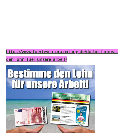
https://www.fuerteventurazeitung.de/du-bestimmst-
den-lohn-fuer-unsere-arbeit/