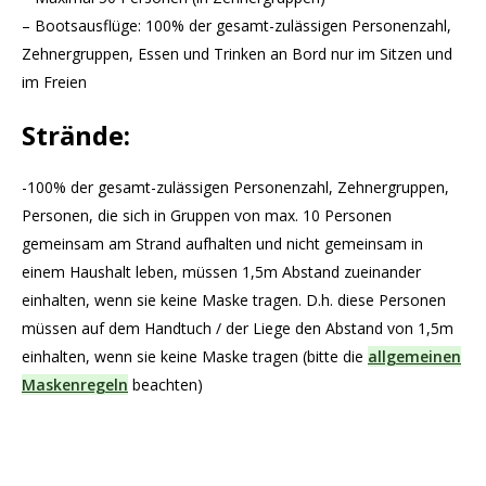
– Bootsausflüge: 100% der gesamt-zulässigen Personenzahl,
Zehnergruppen, Essen und Trinken an Bord nur im Sitzen und
im Freien
Strände:
-100% der gesamt-zulässigen Personenzahl, Zehnergruppen,
Personen, die sich in Gruppen von max. 10 Personen
gemeinsam am Strand aufhalten und nicht gemeinsam in
einem Haushalt leben, müssen 1,5m Abstand zueinander
einhalten, wenn sie keine Maske tragen. D.h. diese Personen
müssen auf dem Handtuch / der Liege den Abstand von 1,5m
einhalten, wenn sie keine Maske tragen (bitte die
allgemeinen
Maskenregeln
beachten)