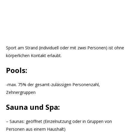
Sport am Strand (individuell oder mit zwei Personen) ist ohne
körperlichen Kontakt erlaubt.
Pools:
-max. 75% der gesamt-zulässigen Personenzahl,
Zehnergruppen
Sauna und Spa:
– Saunas: geöffnet (Einzelnutzung oder in Gruppen von
Personen aus einem Haushalt)