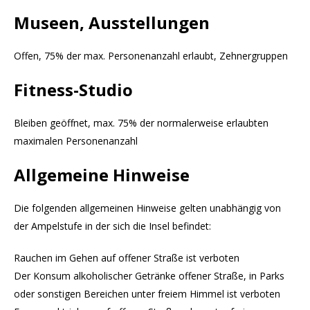
Museen, Ausstellungen
Offen, 75% der max. Personenanzahl erlaubt, Zehnergruppen
Fitness-Studio
Bleiben geöffnet, max. 75% der normalerweise erlaubten
maximalen Personenanzahl
Allgemeine Hinweise
Die folgenden allgemeinen Hinweise gelten unabhängig von
der Ampelstufe in der sich die Insel befindet:
Rauchen im Gehen auf offener Straße ist verboten
Der Konsum alkoholischer Getränke offener Straße, in Parks
oder sonstigen Bereichen unter freiem Himmel ist verboten