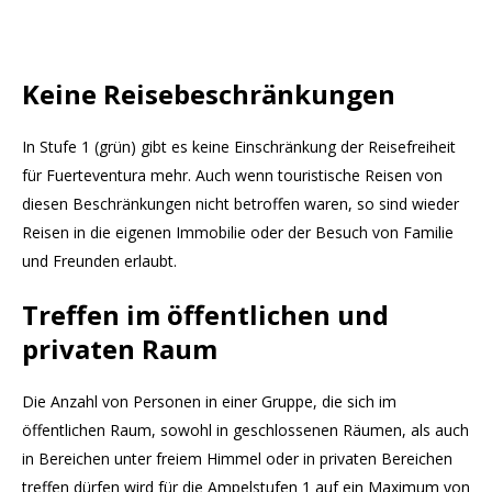
Keine Reisebeschränkungen
In Stufe 1 (grün) gibt es keine Einschränkung der Reisefreiheit
für Fuerteventura mehr. Auch wenn touristische Reisen von
diesen Beschränkungen nicht betroffen waren, so sind wieder
Reisen in die eigenen Immobilie oder der Besuch von Familie
und Freunden erlaubt.
Treffen im öffentlichen und
privaten Raum
Die Anzahl von Personen in einer Gruppe, die sich im
öffentlichen Raum, sowohl in geschlossenen Räumen, als auch
in Bereichen unter freiem Himmel oder in privaten Bereichen
treffen dürfen wird für die Ampelstufen 1 auf ein Maximum von