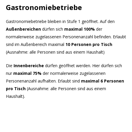
Gastronomiebetriebe
Gastronomiebetriebe bleiben in Stufe 1 geöffnet. Auf den
Außenbereichen
dürfen sich
maximal 100%
der
normalerweise zugelassenen Personenanzahl befinden. Erlaubt
sind im Außenbereich maximal
10 Personen pro Tisch
(Ausnahme: alle Personen sind aus einem Haushalt)
Die
Innenbereiche
dürfen geöffnet werden. Hier dürfen sich
nur
maximal 75%
der normalerweise zugelassenen
Personenanzahl aufhalten. Erlaubt sind
maximal 6 Personen
pro Tisch
(Ausnahme: alle Personen sind aus einem
Haushalt).