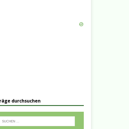
räge durchsuchen