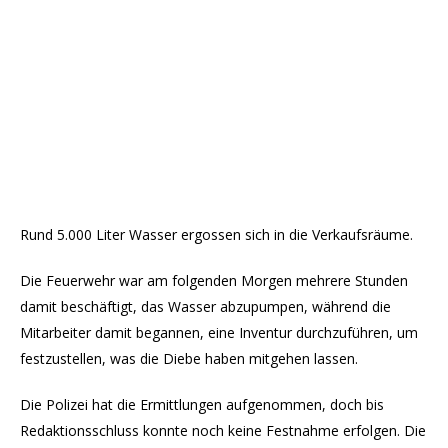
Rund 5.000 Liter Wasser ergossen sich in die Verkaufsräume.
Die Feuerwehr war am folgenden Morgen mehrere Stunden
damit beschäftigt, das Wasser abzupumpen, während die
Mitarbeiter damit begannen, eine Inventur durchzuführen, um
festzustellen, was die Diebe haben mitgehen lassen.
Die Polizei hat die Ermittlungen aufgenommen, doch bis
Redaktionsschluss konnte noch keine Festnahme erfolgen. Die