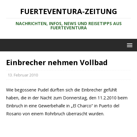
FUERTEVENTURA-ZEITUNG
NACHRICHTEN, INFOS, NEWS UND REISETIPPS AUS
FUERTEVENTURA
Einbrecher nehmen Vollbad
13. Februar 2010
Wie begossene Pudel dürften sich die Einbrecher gefühlt
haben, die in der Nacht zum Donnerstag, den
11.2.2010
beim
Einbruch in eine Gewerbehalle in „El Charco“ in Puerto del
Rosario von einem Rohrbruch überrascht wurden.