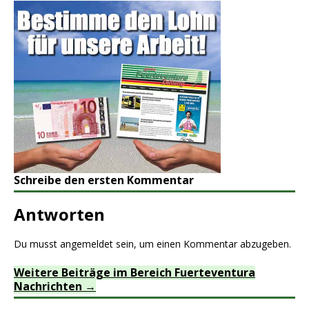
Schreibe den ersten Kommentar
Antworten
Du musst
angemeldet
sein, um einen Kommentar abzugeben.
Weitere Beiträge im Bereich Fuerteventura
Nachrichten