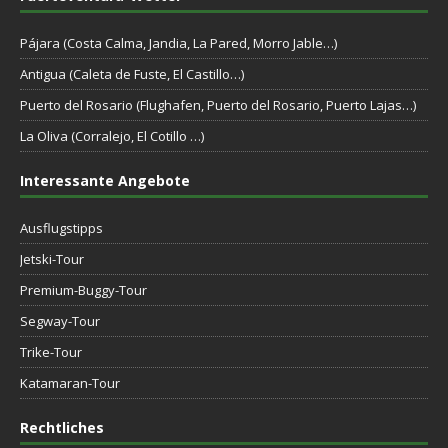
Pájara (Costa Calma, Jandia, La Pared, Morro Jable…)
Antigua (Caleta de Fuste, El Castillo…)
Puerto del Rosario (Flughafen, Puerto del Rosario, Puerto Lajas…)
La Oliva (Corralejo, El Cotillo …)
Interessante Angebote
Ausflugstipps
Jetski-Tour
Premium-Buggy-Tour
Segway-Tour
Trike-Tour
Katamaran-Tour
Rechtliches