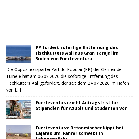
PP fordert sofortige Entfernung des
Fischkutters Aali aus Gran Tarajal im
Süden von Fuerteventura
Die Oppositionspartei Partido Popular (PP) der Gemeinde
Tuineje hat am 06.08.2026 die sofortige Entfernung des
Fischkutters Aali gefordert, der seit dem 24.07.2026 im Hafen
von
[…]
Fuerteventura zieht Antragsfrist für
Stipendien für Azubis und Studenten vor
Fuerteventura: Betonmischer kippt bei
Lajares um, Fahrer schwebt in
Lebensgefahr