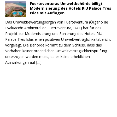
Fuerteventuras Umweltbehörde billigt
Modernisierung des Hotels RIU Palace Tres
Islas mit Auflagen
Das Umweltbewertungsorgan von Fuerteventura (Órgano de
Evaluación Ambiental de Fuerteventura, OAF) hat für das
Projekt zur Modernisierung und Sanierung des Hotels RIU
Palace Tres Islas einen positiven Umweltverträglichkeitsbericht
vorgelegt. Die Behörde kommt zu dem Schluss, dass das
Vorhaben keiner ordentlichen Umweltverträglichkeitsprüfung
unterzogen werden muss, da es keine erheblichen
Auswirkungen auf
[…]