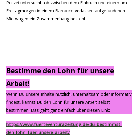
Polizei untersucht, ob zwischen dem Einbruch und einem am
Freitagmorgen in einem Barranco verlassen aufgefundenen
Mietwagen ein Zusammenhang besteht.
Bestimme den Lohn für unsere
Arbeit!
Wenn Du unsere Inhalte nützlich, unterhaltsam oder informativ
findest, kannst Du den Lohn für unsere Arbeit selbst
bestimmen. Das geht ganz einfach über diesen Link:
https://www.fuerteventurazeitung.de/du-bestimmst-
den-lohn-fuer-unsere-arbeit/