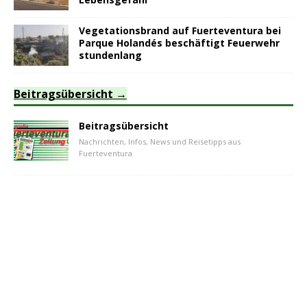
Vegetationsbrand auf Fuerteventura bei
Parque Holandés beschäftigt Feuerwehr
stundenlang
Beitragsübersicht
Beitragsübersicht
Nachrichten, Infos, News und Reisetipps aus
Fuerteventura