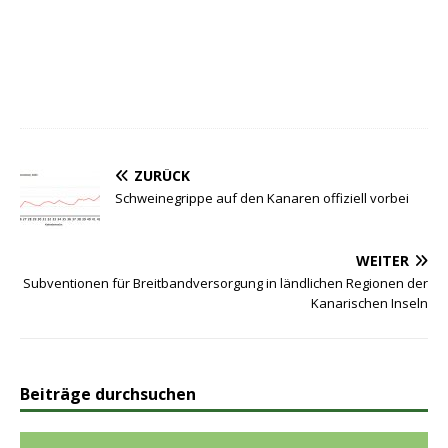
ZURÜCK
Schweinegrippe auf den Kanaren offiziell vorbei
WEITER
Subventionen für Breitbandversorgung in ländlichen Regionen der
Kanarischen Inseln
Beiträge durchsuchen