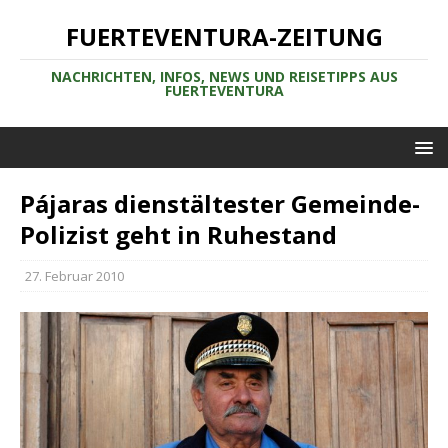
FUERTEVENTURA-ZEITUNG
NACHRICHTEN, INFOS, NEWS UND REISETIPPS AUS
FUERTEVENTURA
Pájaras dienstältester Gemeinde-
Polizist geht in Ruhestand
27. Februar 2010