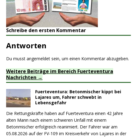
Schreibe den ersten Kommentar
Antworten
Du musst
angemeldet
sein, um einen Kommentar abzugeben.
Weitere Beiträge im Bereich Fuerteventura
Nachrichten
Fuerteventura: Betonmischer kippt bei
Lajares um, Fahrer schwebt in
Lebensgefahr
Die Rettungskräfte haben auf Fuerteventura einen 42 Jahre
alten Mann nach einem schweren Unfall mit einem
Betonmischer erfolgreich reanimiert. Der Fahrer war am
05.08.2026 auf der FV-109 im Kreisverkehr von Lajares in der