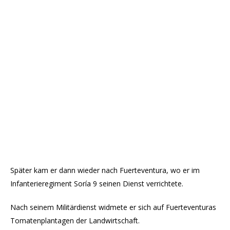
Später kam er dann wieder nach Fuerteventura, wo er im
Infanterieregiment Soría 9 seinen Dienst verrichtete.
Nach seinem Militärdienst widmete er sich auf Fuerteventuras
Tomatenplantagen der Landwirtschaft.