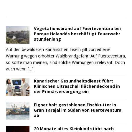
Vegetationsbrand auf Fuerteventura bei
Parque Holandés beschäftigt Feuerwehr
stundenlang
Auf den bewaldeten Kanarischen Inseln gilt zurzeit eine
Warnung wegen erhöhter Waldbrandgefahr. Auf Fuerteventura,
so sollte man meinen, sind solche Warnungen irrelevant. Doch
auch wenn
[…]
Kanarischer Gesundheitsdienst führt
Klinischen Ultraschall flächendeckend in
der Primärversorgung ein
Eigner holt gestohlenen Fischkutter in
Gran Tarajal im Süden von Fuerteventura
ab
20 Monate altes Kleinkind stirbt nach