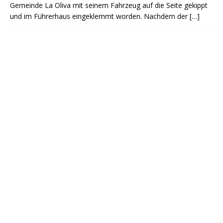
Gemeinde La Oliva mit seinem Fahrzeug auf die Seite gekippt
und im Führerhaus eingeklemmt worden. Nachdem der
[…]