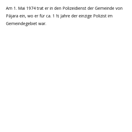
Am 1. Mai 1974 trat er in den Polizeidienst der Gemeinde von
Pájara ein, wo er für ca. 1 ½ Jahre der einzige Polizist im
Gemeindegebiet war.