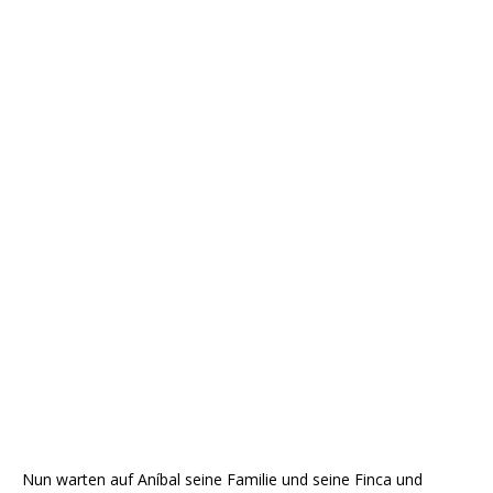
Nun warten auf Aníbal seine Familie und seine Finca und