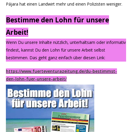
Pájara hat einen Landwirt mehr und einen Polizisten weniger.
Bestimme den Lohn für unsere
Arbeit!
Wenn Du unsere Inhalte nützlich, unterhaltsam oder informativ
findest, kannst Du den Lohn für unsere Arbeit selbst
bestimmen. Das geht ganz einfach über diesen Link:
https://www.fuerteventurazeitung.de/du-bestimmst-
den-lohn-fuer-unsere-arbeit/