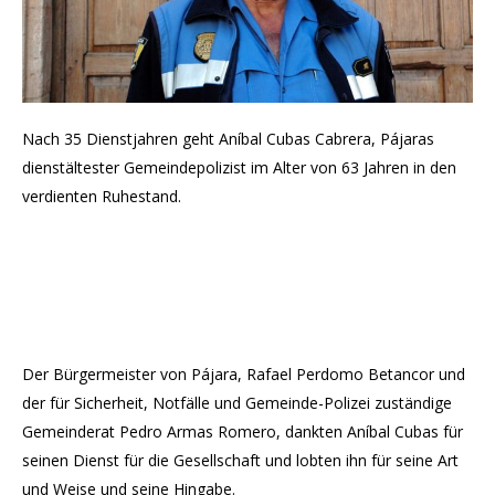
Nach 35 Dienstjahren geht Aníbal Cubas Cabrera, Pájaras
dienstältester Gemeindepolizist im Alter von 63 Jahren in den
verdienten Ruhestand.
Der Bürgermeister von Pájara, Rafael Perdomo Betancor und
der für Sicherheit, Notfälle und Gemeinde-Polizei zuständige
Gemeinderat Pedro Armas Romero, dankten Aníbal Cubas für
seinen Dienst für die Gesellschaft und lobten ihn für seine Art
und Weise und seine Hingabe.