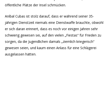
öffentliche Plätze der Insel schmücken.
Aníbal Cubas ist stolz darauf, dass er während seiner 35-
jährigen Dienstzeit niemals eine Dienstwaffe brauchte, obwohl
er sich daran erinnert, dass es noch vor einigen Jahren sehr
schwierig gewesen sei, auf den vielen „Fiestas“ für Frieden zu
sorgen, da die Jugendlichen damals „ziemlich kriegerisch“
gewesen seien, und kaum einen Anlass für eine Schlägerei
ausgelassen hätten.