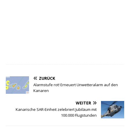
ZURÜCK
Alarmstufe rot! Erneuert Unwetteralarm auf den
Kanaren
WEITER
Kanarische SAR-Einheit zelebriert Jubiläum mit
100.000 Flugstunden