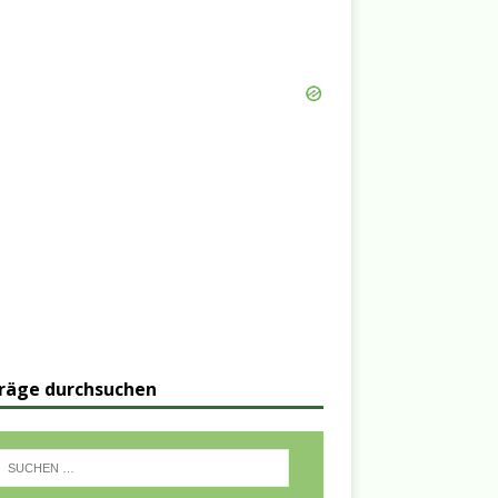
räge durchsuchen