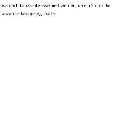
osa nach Lanzarote evakuiert werden, da ein Sturm die
Lanzarote lahmgelegt hatte.