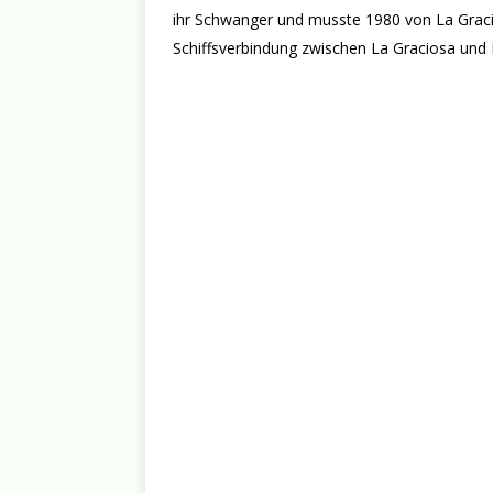
ihr Schwanger und musste 1980 von La Graci
Schiffsverbindung zwischen La Graciosa und 