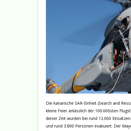
Die kanarische SAR-Einheit (Search and Resc
kleine Feier anlässlich der 100.000sten Flugs
dieser Zeit wurden bei rund 12.000 Einsätze
und rund 3.800 Personen evakuiert. Der Mayor