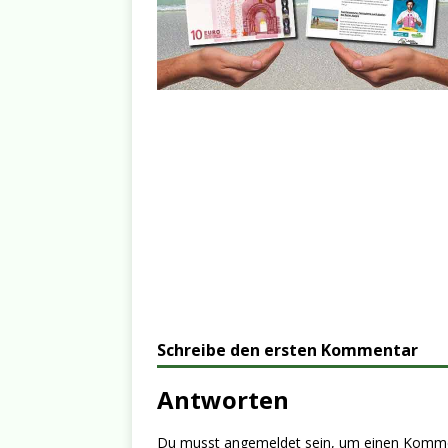
Schreibe den ersten Kommentar
Antworten
Du musst
angemeldet
sein, um einen Komm