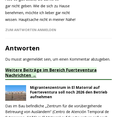
gar nicht geben. Wie die sich zu Hause
benehmen, möchte ich lieber gar nicht
wissen. Hauptsache nicht in meiner Nähe!
ZUM ANTWORTEN ANMELDEN
Antworten
Du musst
angemeldet
sein, um einen Kommentar abzugeben.
Weitere Beiträge im Bereich Fuerteventura
Nachrichten
Migrantenzentrum in El Matorral auf
Fuerteventura soll noch 2026 den Betrieb
aufnehmen
Das im Bau befindliche „Zentrum für die vorübergehende
Betreuung von Ausländern“ (Centro de Atención Temporal de