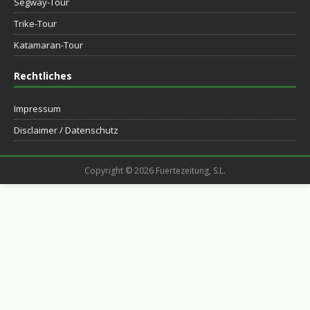
Segway-Tour
Trike-Tour
Katamaran-Tour
Rechtliches
Impressum
Disclaimer / Datenschutz
Copyright © 2026 Fuertezeitung, S.L.