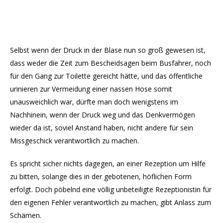
Selbst wenn der Druck in der Blase nun so groß gewesen ist,
dass weder die Zeit zum Bescheidsagen beim Busfahrer, noch
für den Gang zur Toilette gereicht hätte, und das öffentliche
urinieren zur Vermeidung einer nassen Hose somit
unausweichlich war, dürfte man doch wenigstens im
Nachhinein, wenn der Druck weg und das Denkvermögen
wieder da ist, soviel Anstand haben, nicht andere für sein
Missgeschick verantwortlich zu machen.
Es spricht sicher nichts dagegen, an einer Rezeption um Hilfe
zu bitten, solange dies in der gebotenen, höflichen Form
erfolgt. Doch pöbelnd eine völlig unbeteiligte Rezeptionistin für
den eigenen Fehler verantwortlich zu machen, gibt Anlass zum
Schämen.