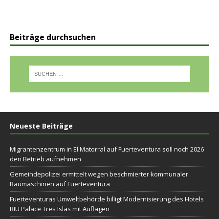
Beiträge durchsuchen
Neueste Beiträge
Migrantenzentrum in El Matorral auf Fuerteventura soll noch 2026
den Betrieb aufnehmen
Gemeindepolizei ermittelt wegen beschmierter kommunaler
Baumaschinen auf Fuerteventura
Fuerteventuras Umweltbehörde billigt Modernisierung des Hotels
RIU Palace Tres Islas mit Auflagen