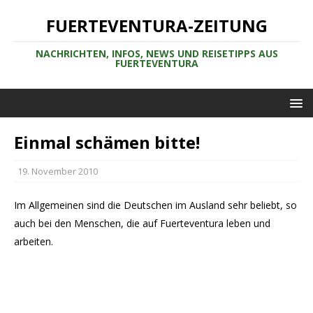
FUERTEVENTURA-ZEITUNG
NACHRICHTEN, INFOS, NEWS UND REISETIPPS AUS
FUERTEVENTURA
Einmal schämen bitte!
19. November 2010
Im Allgemeinen sind die Deutschen im Ausland sehr beliebt, so
auch bei den Menschen, die auf Fuerteventura leben und
arbeiten.