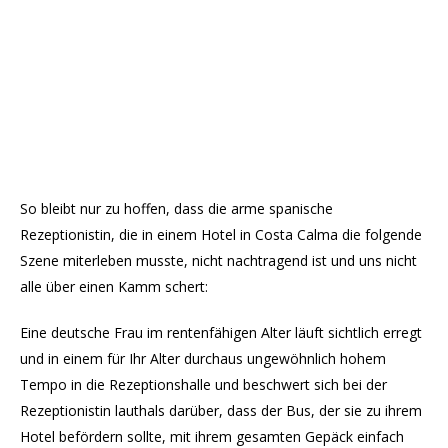
So bleibt nur zu hoffen, dass die arme spanische
Rezeptionistin, die in einem Hotel in Costa Calma die folgende
Szene miterleben musste, nicht nachtragend ist und uns nicht
alle über einen Kamm schert:
Eine deutsche Frau im rentenfähigen Alter läuft sichtlich erregt
und in einem für Ihr Alter durchaus ungewöhnlich hohem
Tempo in die Rezeptionshalle und beschwert sich bei der
Rezeptionistin lauthals darüber, dass der Bus, der sie zu ihrem
Hotel befördern sollte, mit ihrem gesamten Gepäck einfach