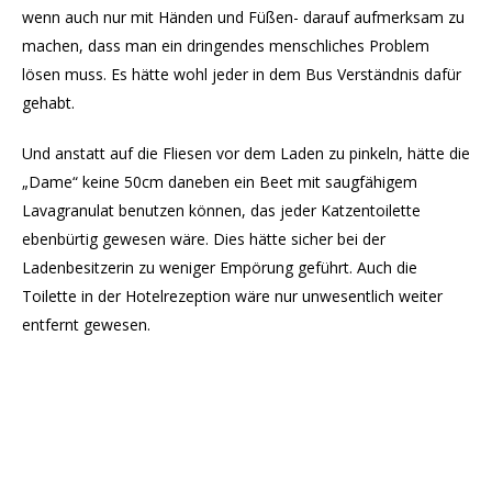
wenn auch nur mit Händen und Füßen- darauf aufmerksam zu
machen, dass man ein dringendes menschliches Problem
lösen muss. Es hätte wohl jeder in dem Bus Verständnis dafür
gehabt.
Und anstatt auf die Fliesen vor dem Laden zu pinkeln, hätte die
„Dame“ keine 50cm daneben ein Beet mit saugfähigem
Lavagranulat benutzen können, das jeder Katzentoilette
ebenbürtig gewesen wäre. Dies hätte sicher bei der
Ladenbesitzerin zu weniger Empörung geführt. Auch die
Toilette in der Hotelrezeption wäre nur unwesentlich weiter
entfernt gewesen.