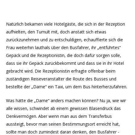
Natürlich bekamen viele Hotelgäste, die sich in der Rezeption
aufhielten, den Tumult mit, doch anstatt sich etwas
zurückzunehmen und zu entschuldigen, echauffierte sich die
Frau weiterhin lauthals über den Busfahrer, ihr „entführtes“
Gepäck und die Rezeptionistin, die doch dafür sorgen solle,
dass sie ihr Gepäck zurückbekommt und dass sie in ihr Hotel
gebracht wird. Die Rezeptionistin erfragte offenbar beim
zuständigen Reiseveranstalter die Route des Busses und
bestellte der „Dame“ ein Taxi, um dem Bus hinterherzufahren.
Was hätte die „Dame“ anders machen können? Nu ja, wie wir
alle wissen, schwindet ab einem gewissen Blasendruck das
Denkvermögen. Aber wenn man aus dem Transferbus
aussteigt, bevor man seinen Bestimmungsort erreicht hat,
sollte man doch zumindest daran denken, den Busfahrer -