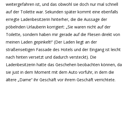
weitergefahren ist, und das obwohl sie doch nur mal schnell
auf der Toilette war. Sekunden später kommt eine ebenfalls
erregte Ladenbesitzerin hinterher, die die Aussage der
pöbelnden Urlauberin korrigiert: „Sie waren nicht auf der
Toilette, sondern haben mir gerade auf die Fliesen direkt von
meinen Laden gepinkelt!“ (Der Laden liegt an der
straßenseitigen Fassade des Hotels und der Eingang ist leicht
nach hinten versetzt und dadurch versteckt). Die
Ladenbesitzerin hatte das Geschehen beobachten können, da
sie just in dem Moment mit dem Auto vorfuhr, in dem die
ältere „Dame“ ihr Geschäft vor ihrem Geschäft verrichtete.