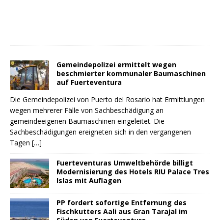
Gemeindepolizei ermittelt wegen
beschmierter kommunaler Baumaschinen
auf Fuerteventura
Die Gemeindepolizei von Puerto del Rosario hat Ermittlungen
wegen mehrerer Fälle von Sachbeschädigung an
gemeindeeigenen Baumaschinen eingeleitet. Die
Sachbeschädigungen ereigneten sich in den vergangenen
Tagen
[…]
Fuerteventuras Umweltbehörde billigt
Modernisierung des Hotels RIU Palace Tres
Islas mit Auflagen
PP fordert sofortige Entfernung des
Fischkutters Aali aus Gran Tarajal im