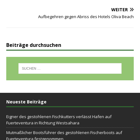
WEITER
Aufbegehren gegen Abriss des Hotels Oliva Beach
Beiträge durchsuchen
Neueste Beiträge
Eigner des gestohlenen Fischkutters verlässt Hafen auf
Fuerteventura in Richtung Westsahara
Mutmaßlicher Bootsführer des gestohlenen Fischerboots auf
Fuerteventura festgenommen