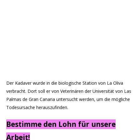
Der Kadaver wurde in die biologische Station von La Oliva
verbracht. Dort soll er von Veterinären der Universität von Las
Palmas de Gran Canaria untersucht werden, um die mögliche
Todesursache herauszufinden.
Bestimme den Lohn für unsere
Arbeit!