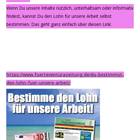
Wenn Du unsere Inhalte nützlich, unterhaltsam oder informativ
findest, kannst Du den Lohn für unsere Arbeit selbst
bestimmen. Das geht ganz einfach über diesen Link:
https://www.fuerteventurazeitung.de/du-bestimmst-
den-lohn-fuer-unsere-arbeit/