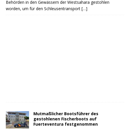
Behörden in den Gewässern der Westsahara gestohlen
worden, um für den Schleusentransport
[…]
Mutmaßlicher Bootsführer des
gestohlenen Fischerboots auf
Fuerteventura festgenommen