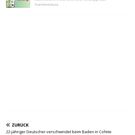
Fuerteventura
ZURÜCK
22-jähriger Deutscher verschwindet beim Baden in Cofete