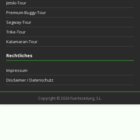
Jetski-Tour
Premium-Buggy-Tour
Segway-Tour
Trike-Tour
Katamaran-Tour
Rechtliches
Impressum
Disclaimer / Datenschutz
Copyright © 2026 Fuertezeitung, S.L.