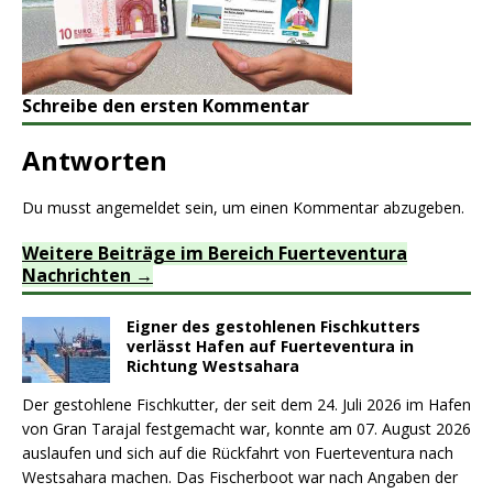
Schreibe den ersten Kommentar
Antworten
Du musst
angemeldet
sein, um einen Kommentar abzugeben.
Weitere Beiträge im Bereich Fuerteventura
Nachrichten
Eigner des gestohlenen Fischkutters
verlässt Hafen auf Fuerteventura in
Richtung Westsahara
Der gestohlene Fischkutter, der seit dem 24. Juli 2026 im Hafen
von Gran Tarajal festgemacht war, konnte am 07. August 2026
auslaufen und sich auf die Rückfahrt von Fuerteventura nach
Westsahara machen. Das Fischerboot war nach Angaben der