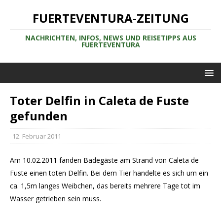
FUERTEVENTURA-ZEITUNG
NACHRICHTEN, INFOS, NEWS UND REISETIPPS AUS
FUERTEVENTURA
Toter Delfin in Caleta de Fuste
gefunden
12. Februar 2011
Am 10.02.2011 fanden Badegäste am Strand von Caleta de
Fuste einen toten Delfin. Bei dem Tier handelte es sich um ein
ca. 1,5m langes Weibchen, das bereits mehrere Tage tot im
Wasser getrieben sein muss.