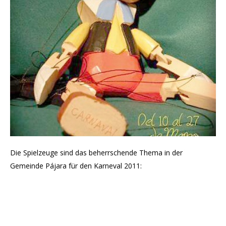
Die Spielzeuge sind das beherrschende Thema in der
Gemeinde Pájara für den Karneval 2011: