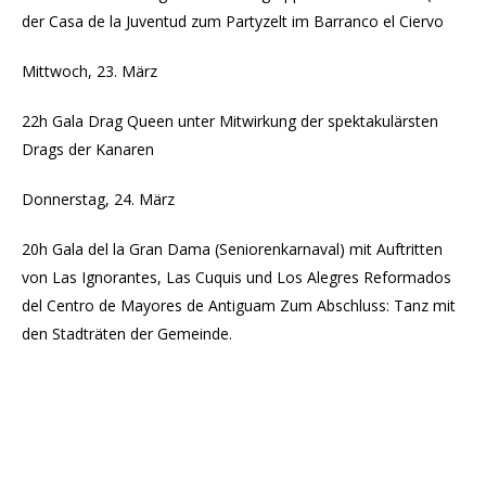
der Casa de la Juventud zum Partyzelt im Barranco el Ciervo
Mittwoch, 23. März
22h Gala Drag Queen unter Mitwirkung der spektakulärsten
Drags der Kanaren
Donnerstag, 24. März
20h Gala del la Gran Dama (Seniorenkarnaval) mit Auftritten
von Las Ignorantes, Las Cuquis und Los Alegres Reformados
del Centro de Mayores de Antiguam Zum Abschluss: Tanz mit
den Stadträten der Gemeinde.