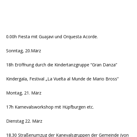
0.00h Fiesta mit Guajavi und Orquesta Acorde.
Sonntag, 20.März
18h Eröffnung durch die Kindertanzgruppe “Gran Danza”
Kindergala, Festival „La Vuelta al Munde de Mario Bross”
Montag, 21. März
17h Karnevalsworkshop mit Hüpfburgen etc.
Dienstag 22. März
18.30 Straßenumzug der Kanevalsgruppen der Gemeinde (von