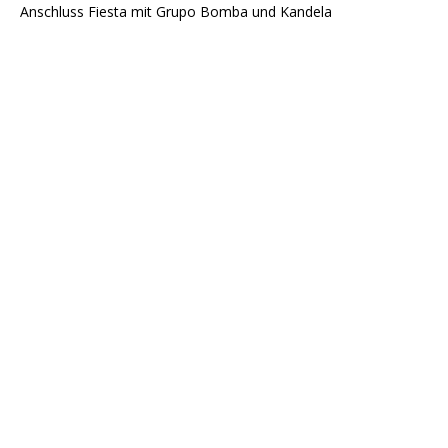
Anschluss Fiesta mit Grupo Bomba und Kandela