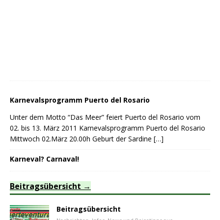
Karnevalsprogramm Puerto del Rosario
Unter dem Motto “Das Meer” feiert Puerto del Rosario vom
02. bis 13. März 2011 Karnevalsprogramm Puerto del Rosario
Mittwoch 02.März 20.00h Geburt der Sardine
[…]
Karneval? Carnaval!
Beitragsübersicht
Beitragsübersicht