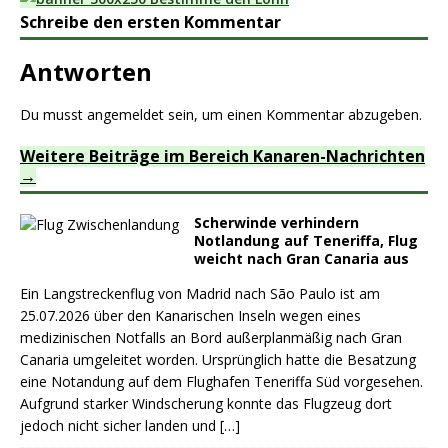
Schreibe den ersten Kommentar
Antworten
Du musst
angemeldet
sein, um einen Kommentar abzugeben.
Weitere Beiträge im Bereich Kanaren-Nachrichten
Scherwinde verhindern
Notlandung auf Teneriffa, Flug
weicht nach Gran Canaria aus
Ein Langstreckenflug von Madrid nach São Paulo ist am
25.07.2026 über den Kanarischen Inseln wegen eines
medizinischen Notfalls an Bord außerplanmäßig nach Gran
Canaria umgeleitet worden. Ursprünglich hatte die Besatzung
eine Notandung auf dem Flughafen Teneriffa Süd vorgesehen.
Aufgrund starker Windscherung konnte das Flugzeug dort
jedoch nicht sicher landen und
[…]