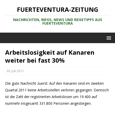
FUERTEVENTURA-ZEITUNG
NACHRICHTEN, INFOS, NEWS UND REISETIPPS AUS
FUERTEVENTURA
Arbeitslosigkeit auf Kanaren
weiter bei fast 30%
30. Juli 2011
Die gute Nachricht zuerst: Auf den Kanaren sind im zweiten
Quartal 2011 keine Arbeitsstellen verloren gegangen. Dennoch
ist die Zahl der registrierten Arbeitslosen um 19.400 auf
nunmehr insgesamt 331.800 Personen angestiegen.