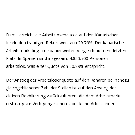
Damit erreicht die Arbeitslosenquote auf den Kanarischen
Inseln den traurigen Rekordwert von 29,76%. Der kanarische
Arbeitsmarkt liegt im spanienweiten Vergleich auf dem letzten
Platz. In Spanien sind insgesamt 4.833.700 Personen
arbeitslos, was einer Quote von 20,89% entspricht.
Der Anstieg der Arbeitslosenquote auf den Kanaren bei nahezu
gleichgebliebener Zahl der Stellen ist auf den Anstieg der
aktiven Bevölkerung zurückzuführen, die dem Arbeitsmarkt
erstmalig zur Verfügung stehen, aber keine Arbeit finden.