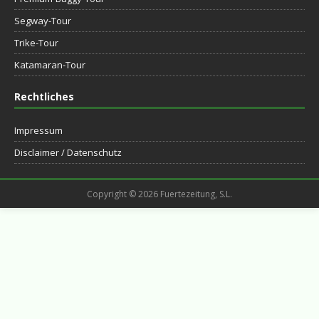
Segway-Tour
Trike-Tour
Katamaran-Tour
Rechtliches
Impressum
Disclaimer / Datenschutz
Copyright © 2026 Fuertezeitung, S.L.