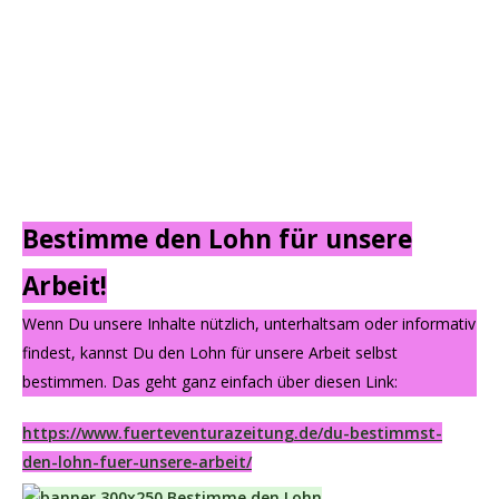
Bestimme den Lohn für unsere
Arbeit!
Wenn Du unsere Inhalte nützlich, unterhaltsam oder informativ
findest, kannst Du den Lohn für unsere Arbeit selbst
bestimmen. Das geht ganz einfach über diesen Link:
https://www.fuerteventurazeitung.de/du-bestimmst-
den-lohn-fuer-unsere-arbeit/