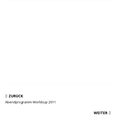
ZURÜCK
Abendprogramm Worldcup 2011
WEITER