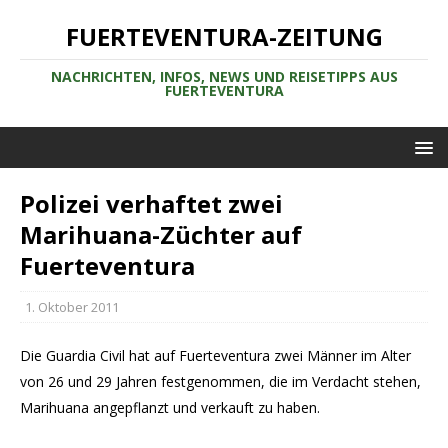
FUERTEVENTURA-ZEITUNG
NACHRICHTEN, INFOS, NEWS UND REISETIPPS AUS
FUERTEVENTURA
Polizei verhaftet zwei
Marihuana-Züchter auf
Fuerteventura
1. Oktober 2011
Die Guardia Civil hat auf Fuerteventura zwei Männer im Alter
von 26 und 29 Jahren festgenommen, die im Verdacht stehen,
Marihuana angepflanzt und verkauft zu haben.