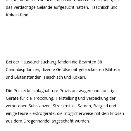
das verdächtige Gelände aufgesucht hatten, Haschisch und
Kokain fand.
Bei der Hausdurchsuchung fanden die Beamten 38
Cannabispflanzen, diverse Gefäße mit getrockneten Blättern
und Blütenständen, Haschisch und Kokain.
Die Polizei beschlagnahmte Präzisionswagen und sonstige
Geräte für die Trocknung, Herstellung und Verpackung der
verbotenen Substanzen, Streckmittel, Samen, Bargeld und
einige teure Elektrogeräte, die möglicherweise mit den Erlösen
aus dem Drogenhandel angeschafft wurden.