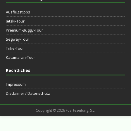
Ausflugstipps
Jetski-Tour
Premium-Buggy-Tour
Segway-Tour
Trike-Tour
Katamaran-Tour
Rechtliches
Impressum
Disclaimer / Datenschutz
Copyright © 2026 Fuertezeitung, S.L.