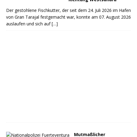
Der gestohlene Fischkutter, der seit dem 24. Juli 2026 im Hafen
von Gran Tarajal festgemacht war, konnte am 07. August 2026
auslaufen und sich auf
[…]
Mutmaßlicher