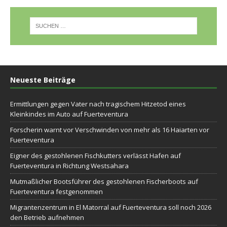
Neueste Beiträge
Ermittlungen gegen Vater nach tragischem Hitzetod eines
Kleinkindes im Auto auf Fuerteventura
Forscherin warnt vor Verschwinden von mehr als 16 Haiarten vor
Fuerteventura
Eigner des gestohlenen Fischkutters verlässt Hafen auf
Fuerteventura in Richtung Westsahara
Mutmaßlicher Bootsführer des gestohlenen Fischerboots auf
Fuerteventura festgenommen
Migrantenzentrum in El Matorral auf Fuerteventura soll noch 2026
den Betrieb aufnehmen