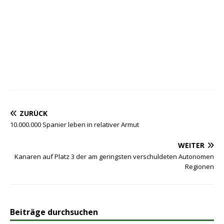
ZURÜCK
10.000.000 Spanier leben in relativer Armut
WEITER
Kanaren auf Platz 3 der am geringsten verschuldeten Autonomen
Regionen
Beiträge durchsuchen