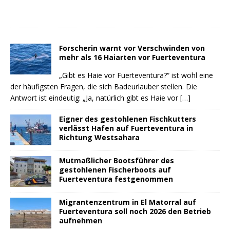
Forscherin warnt vor Verschwinden von
mehr als 16 Haiarten vor Fuerteventura
„Gibt es Haie vor Fuerteventura?“ ist wohl eine
der häufigsten Fragen, die sich Badeurlauber stellen. Die
Antwort ist eindeutig: „Ja, natürlich gibt es Haie vor
[…]
Eigner des gestohlenen Fischkutters
verlässt Hafen auf Fuerteventura in
Richtung Westsahara
Mutmaßlicher Bootsführer des
gestohlenen Fischerboots auf
Fuerteventura festgenommen
Migrantenzentrum in El Matorral auf
Fuerteventura soll noch 2026 den Betrieb
aufnehmen