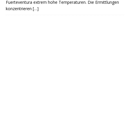
Fuerteventura extrem hohe Temperaturen. Die Ermittlungen
konzentrieren
[…]