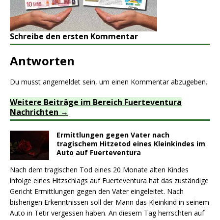
Schreibe den ersten Kommentar
Antworten
Du musst
angemeldet
sein, um einen Kommentar abzugeben.
Weitere Beiträge im Bereich Fuerteventura
Nachrichten
Ermittlungen gegen Vater nach
tragischem Hitzetod eines Kleinkindes im
Auto auf Fuerteventura
Nach dem tragischen Tod eines 20 Monate alten Kindes
infolge eines Hitzschlags auf Fuerteventura hat das zuständige
Gericht Ermittlungen gegen den Vater eingeleitet. Nach
bisherigen Erkenntnissen soll der Mann das Kleinkind in seinem
Auto in Tetir vergessen haben. An diesem Tag herrschten auf