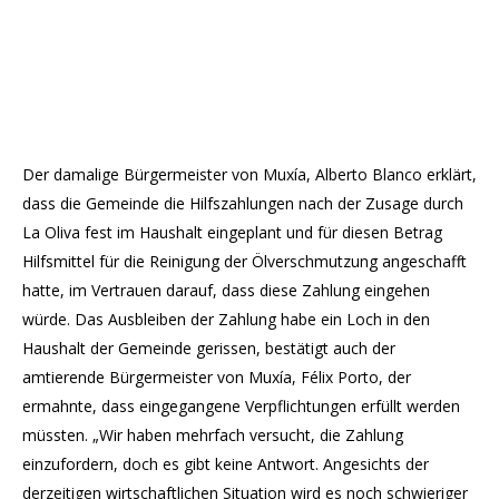
Der damalige Bürgermeister von Muxía, Alberto Blanco erklärt,
dass die Gemeinde die Hilfszahlungen nach der Zusage durch
La Oliva fest im Haushalt eingeplant und für diesen Betrag
Hilfsmittel für die Reinigung der Ölverschmutzung angeschafft
hatte, im Vertrauen darauf, dass diese Zahlung eingehen
würde. Das Ausbleiben der Zahlung habe ein Loch in den
Haushalt der Gemeinde gerissen, bestätigt auch der
amtierende Bürgermeister von Muxía, Félix Porto, der
ermahnte, dass eingegangene Verpflichtungen erfüllt werden
müssten. „Wir haben mehrfach versucht, die Zahlung
einzufordern, doch es gibt keine Antwort. Angesichts der
derzeitigen wirtschaftlichen Situation wird es noch schwieriger