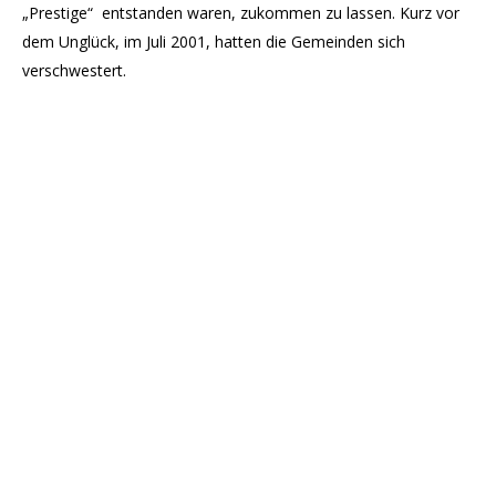
„Prestige“ entstanden waren, zukommen zu lassen. Kurz vor
dem Unglück, im Juli 2001, hatten die Gemeinden sich
verschwestert.