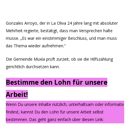
Gonzales Arroyo, der in La Oliva 24 Jahre lang mit absoluter
Mehrheit regierte, bestätigt, dass man Versprechen halte
müsse. „Es war ein einstimmiger Beschluss, und man muss
das Thema wieder aufnehmen.“
Die Gemeinde Muxía prüft zurzeit, ob sie die Hilfszahlung
gerichtlich durchsetzen kann.
Bestimme den Lohn für unsere
Arbeit!
Wenn Du unsere Inhalte nützlich, unterhaltsam oder informativ
findest, kannst Du den Lohn für unsere Arbeit selbst
bestimmen. Das geht ganz einfach über diesen Link: