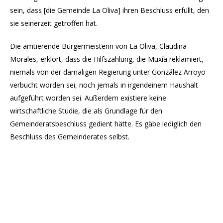
sein, dass [die Gemeinde La Oliva] ihren Beschluss erfüllt, den
sie seinerzeit getroffen hat.
Die amtierende Bürgermeisterin von La Oliva, Claudina
Morales, erklört, dass die Hilfszahlung, die Muxía reklamiert,
niemals von der damaligen Regierung unter González Arroyo
verbucht worden sei, noch jemals in irgendeinem Haushalt
aufgeführt worden sei. Außerdem existiere keine
wirtschaftliche Studie, die als Grundlage für den
Gemeinderatsbeschluss gedient hätte. Es gäbe lediglich den
Beschluss des Gemeinderates selbst.