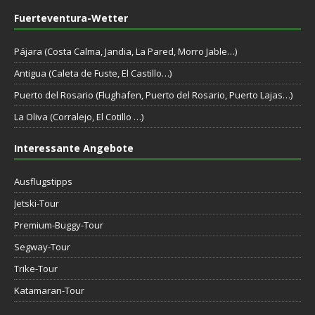
Fuerteventura-Wetter
Pájara (Costa Calma, Jandia, La Pared, Morro Jable…)
Antigua (Caleta de Fuste, El Castillo…)
Puerto del Rosario (Flughafen, Puerto del Rosario, Puerto Lajas…)
La Oliva (Corralejo, El Cotillo …)
Interessante Angebote
Ausflugstipps
Jetski-Tour
Premium-Buggy-Tour
Segway-Tour
Trike-Tour
Katamaran-Tour