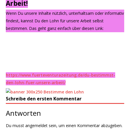
Arbeit!
Wenn Du unsere Inhalte nützlich, unterhaltsam oder informativ
findest, kannst Du den Lohn für unsere Arbeit selbst
bestimmen. Das geht ganz einfach über diesen Link:
https://www.fuerteventurazeitung.de/du-bestimmst-
den-lohn-fuer-unsere-arbeit/
Schreibe den ersten Kommentar
Antworten
Du musst
angemeldet
sein, um einen Kommentar abzugeben.