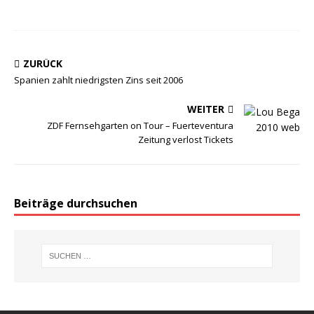
ZURÜCK
Spanien zahlt niedrigsten Zins seit 2006
WEITER
ZDF Fernsehgarten on Tour – Fuerteventura
Zeitung verlost Tickets
Beiträge durchsuchen