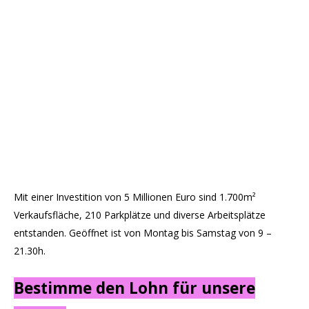
Mit einer Investition von 5 Millionen Euro sind 1.700m²
Verkaufsfläche, 210 Parkplätze und diverse Arbeitsplätze
entstanden. Geöffnet ist von Montag bis Samstag von 9 –
21.30h.
Bestimme den Lohn für unsere