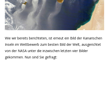
Wie wir bereits berichteten, ist erneut ein Bild der Kanarischen
Inseln im Wettbewerb zum besten Bild der Welt, ausgerichtet
von der NASA unter die inzwischen letzten vier Bilder
gekommen. Nun sind Sie gefragt: