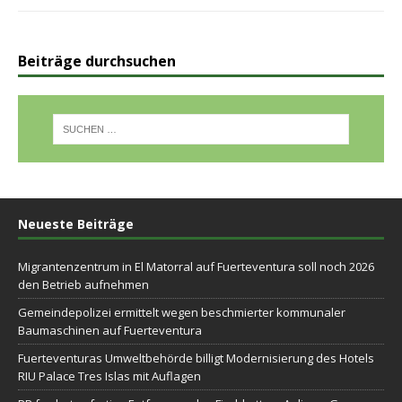
Beiträge durchsuchen
Neueste Beiträge
Migrantenzentrum in El Matorral auf Fuerteventura soll noch 2026
den Betrieb aufnehmen
Gemeindepolizei ermittelt wegen beschmierter kommunaler
Baumaschinen auf Fuerteventura
Fuerteventuras Umweltbehörde billigt Modernisierung des Hotels
RIU Palace Tres Islas mit Auflagen