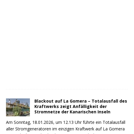
Blackout auf La Gomera – Totalausfall des
Kraftwerks zeigt Anfälligkeit der
Stromnetze der Kanarischen Inseln
Am Sonntag, 18.01.2026, um 12.13 Uhr führte ein Totalausfall
aller Stromgeneratoren im einzigen Kraftwerk auf La Gomera