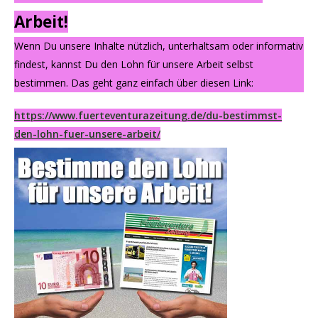
Arbeit!
Wenn Du unsere Inhalte nützlich, unterhaltsam oder informativ
findest, kannst Du den Lohn für unsere Arbeit selbst
bestimmen. Das geht ganz einfach über diesen Link:
https://www.fuerteventurazeitung.de/du-bestimmst-
den-lohn-fuer-unsere-arbeit/