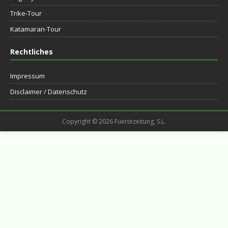
Trike-Tour
Katamaran-Tour
Rechtliches
Impressum
Disclaimer / Datenschutz
Copyright © 2026 Fuertezeitung, S.L.