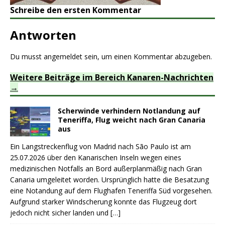
Schreibe den ersten Kommentar
Antworten
Du musst
angemeldet
sein, um einen Kommentar abzugeben.
Weitere Beiträge im Bereich Kanaren-Nachrichten
Scherwinde verhindern Notlandung auf
Teneriffa, Flug weicht nach Gran Canaria
aus
Ein Langstreckenflug von Madrid nach São Paulo ist am
25.07.2026 über den Kanarischen Inseln wegen eines
medizinischen Notfalls an Bord außerplanmäßig nach Gran
Canaria umgeleitet worden. Ursprünglich hatte die Besatzung
eine Notandung auf dem Flughafen Teneriffa Süd vorgesehen.
Aufgrund starker Windscherung konnte das Flugzeug dort
jedoch nicht sicher landen und
[…]