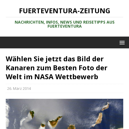
FUERTEVENTURA-ZEITUNG
NACHRICHTEN, INFOS, NEWS UND REISETIPPS AUS
FUERTEVENTURA
Wählen Sie jetzt das Bild der
Kanaren zum Besten Foto der
Welt im NASA Wettbewerb
26. März 2014