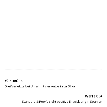
ZURÜCK
Drei Verletzte bei Unfall mit vier Autos in La Oliva
WEITER
Standard & Poor’s sieht positive Entwicklung in Spanien