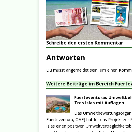
Schreibe den ersten Kommentar
Antworten
Du musst
angemeldet
sein, um einen Komm
Weitere Beiträge im Bereich Fuerte
Fuerteventuras Umweltbehö
Tres Islas mit Auflagen
Das Umweltbewertungsorgan v
Fuerteventura, OAF) hat für das Projekt zur
Islas einen positiven Umweltverträglichkeit