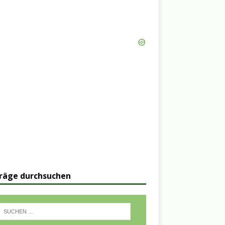
räge durchsuchen