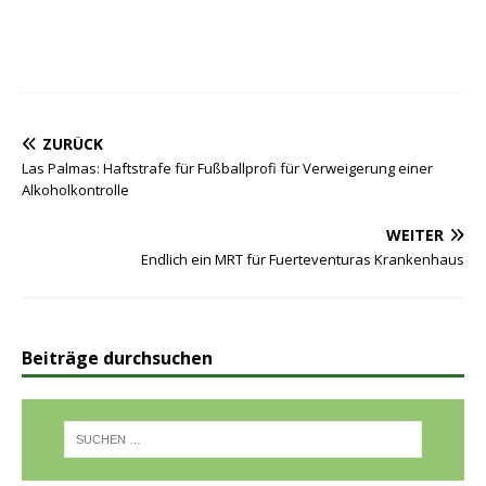
ZURÜCK
Las Palmas: Haftstrafe für Fußballprofi für Verweigerung einer
Alkoholkontrolle
WEITER
Endlich ein MRT für Fuerteventuras Krankenhaus
Beiträge durchsuchen