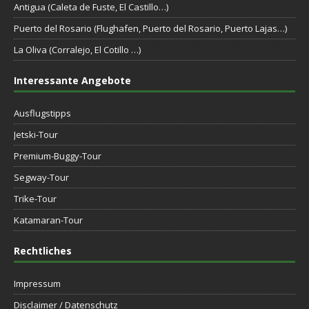
Antigua (Caleta de Fuste, El Castillo…)
Puerto del Rosario (Flughafen, Puerto del Rosario, Puerto Lajas…)
La Oliva (Corralejo, El Cotillo …)
Interessante Angebote
Ausflugstipps
Jetski-Tour
Premium-Buggy-Tour
Segway-Tour
Trike-Tour
Katamaran-Tour
Rechtliches
Impressum
Disclaimer / Datenschutz