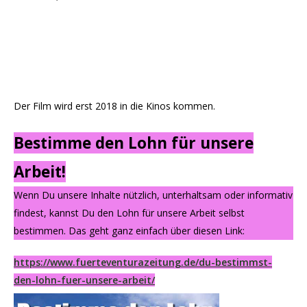
Der Film wird erst 2018 in die Kinos kommen.
Bestimme den Lohn für unsere
Arbeit!
Wenn Du unsere Inhalte nützlich, unterhaltsam oder informativ
findest, kannst Du den Lohn für unsere Arbeit selbst
bestimmen. Das geht ganz einfach über diesen Link:
https://www.fuerteventurazeitung.de/du-bestimmst-
den-lohn-fuer-unsere-arbeit/