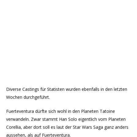
Diverse Castings für Statisten wurden ebenfalls in den letzten
Wochen durchgeführt.
Fuerteventura dürfte sich wohl in den Planeten Tatoine
verwandeln. Zwar stammt Han Solo eigentlich vom Planeten
Corellia, aber dort soll es laut der Star Wars Saga ganz anders
aussehen, als auf Fuerteventura.