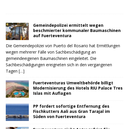
Gemeindepolizei ermittelt wegen
beschmierter kommunaler Baumaschinen
auf Fuerteventura
Die Gemeindepolizei von Puerto del Rosario hat Ermittlungen
wegen mehrerer Fälle von Sachbeschädigung an
gemeindeeigenen Baumaschinen eingeleitet. Die
Sachbeschädigungen ereigneten sich in den vergangenen
Tagen
[…]
Fuerteventuras Umweltbehörde billigt
Modernisierung des Hotels RIU Palace Tres
Islas mit Auflagen
PP fordert sofortige Entfernung des
Fischkutters Aali aus Gran Tarajal im
Süden von Fuerteventura