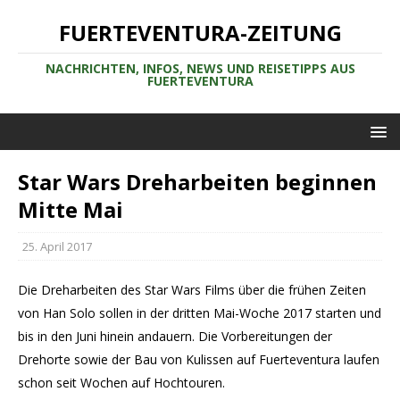
FUERTEVENTURA-ZEITUNG
NACHRICHTEN, INFOS, NEWS UND REISETIPPS AUS
FUERTEVENTURA
Star Wars Dreharbeiten beginnen
Mitte Mai
25. April 2017
Die Dreharbeiten des Star Wars Films über die frühen Zeiten
von Han Solo sollen in der dritten Mai-Woche 2017 starten und
bis in den Juni hinein andauern. Die Vorbereitungen der
Drehorte sowie der Bau von Kulissen auf Fuerteventura laufen
schon seit Wochen auf Hochtouren.