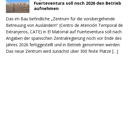
Fuerteventura soll noch 2026 den Betrieb
aufnehmen
Das im Bau befindliche „Zentrum für die vorübergehende
Betreuung von Ausländern“ (Centro de Atención Temporal de
Extranjeros, CATE) in El Matorral auf Fuerteventura soll nach
Angaben der spanischen Zentralregierung noch vor Ende des
Jahres 2026 fertiggestellt und in Betrieb genommen werden.
Das neue Zentrum wird zunächst über 300 feste Plätze
[…]