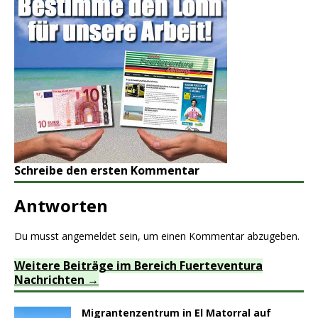
Schreibe den ersten Kommentar
Antworten
Du musst
angemeldet
sein, um einen Kommentar abzugeben.
Weitere Beiträge im Bereich Fuerteventura
Nachrichten
Migrantenzentrum in El Matorral auf