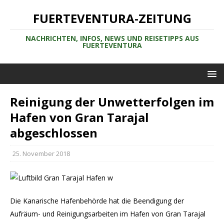
FUERTEVENTURA-ZEITUNG
NACHRICHTEN, INFOS, NEWS UND REISETIPPS AUS
FUERTEVENTURA
Reinigung der Unwetterfolgen im
Hafen von Gran Tarajal
abgeschlossen
25. November 2018
Die Kanarische Hafenbehörde hat die Beendigung der
Aufräum- und Reinigungsarbeiten im Hafen von Gran Tarajal