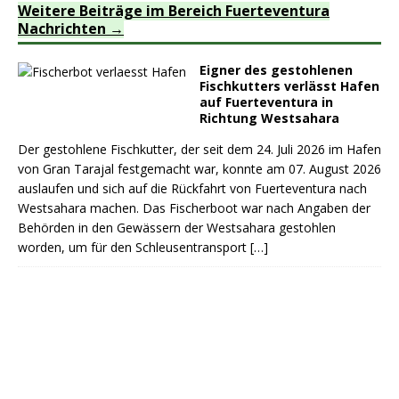
Weitere Beiträge im Bereich Fuerteventura
Nachrichten
Eigner des gestohlenen
Fischkutters verlässt Hafen
auf Fuerteventura in
Richtung Westsahara
Der gestohlene Fischkutter, der seit dem 24. Juli 2026 im Hafen
von Gran Tarajal festgemacht war, konnte am 07. August 2026
auslaufen und sich auf die Rückfahrt von Fuerteventura nach
Westsahara machen. Das Fischerboot war nach Angaben der
Behörden in den Gewässern der Westsahara gestohlen
worden, um für den Schleusentransport
[…]