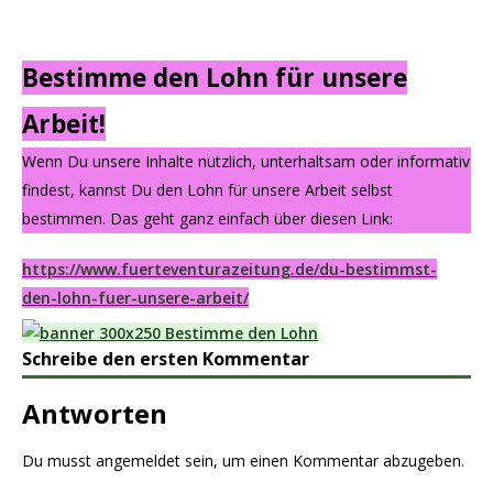
Bestimme den Lohn für unsere
Arbeit!
Wenn Du unsere Inhalte nützlich, unterhaltsam oder informativ
findest, kannst Du den Lohn für unsere Arbeit selbst
bestimmen. Das geht ganz einfach über diesen Link:
https://www.fuerteventurazeitung.de/du-bestimmst-
den-lohn-fuer-unsere-arbeit/
Schreibe den ersten Kommentar
Antworten
Du musst
angemeldet
sein, um einen Kommentar abzugeben.