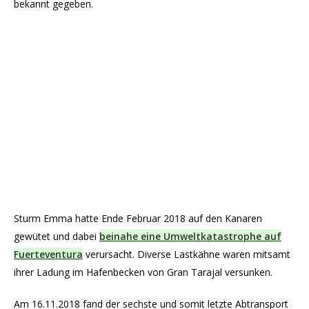
bekannt gegeben.
Sturm Emma hatte Ende Februar 2018 auf den Kanaren
gewütet und dabei
beinahe eine Umweltkatastrophe auf
Fuerteventura
verursacht. Diverse Lastkähne waren mitsamt
ihrer Ladung im Hafenbecken von Gran Tarajal versunken.
Am 16.11.2018 fand der sechste und somit letzte Abtransport