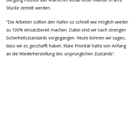
Stücke zerteilt werden.
“Die Arbeiten sollten den Hafen so schnell wie möglich wieder
zu 100% einsatzbereit machen. Dabei sind wir nach strengen
Sicherheitsstandards vorgegangen. Heute können wir sagen,
dass wir es geschafft haben. Klare Priorität hatte von Anfang
an die Wiederherstellung des ursprünglichen Zustands”.