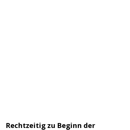
Rechtzeitig zu Beginn der