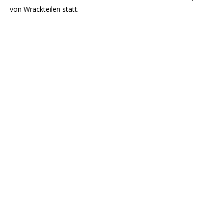
von Wrackteilen statt.