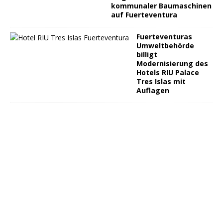
kommunaler Baumaschinen
auf Fuerteventura
Fuerteventuras
Umweltbehörde
billigt
Modernisierung des
Hotels RIU Palace
Tres Islas mit
Auflagen