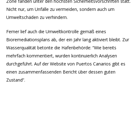
Zone fanden unter den höchsten Sicherheitsvorschriften statt.
Nicht nur, um Unfälle zu vermeiden, sondern auch um
Umweltschäden zu verhindern.
Ferner lief auch die Umweltkontrolle gemäß eines
Bioremediationsplans ab, der ein Jahr lang aktiviert bleibt. Zur
Wasserqualität betonte die Hafenbehörde: “Wie bereits
mehrfach kommentiert, wurden kontinuierlich Analysen
durchgeführt. Auf der Website von Puertos Canarios gibt es
einen zusammenfassenden Bericht über dessen guten
Zustand”.