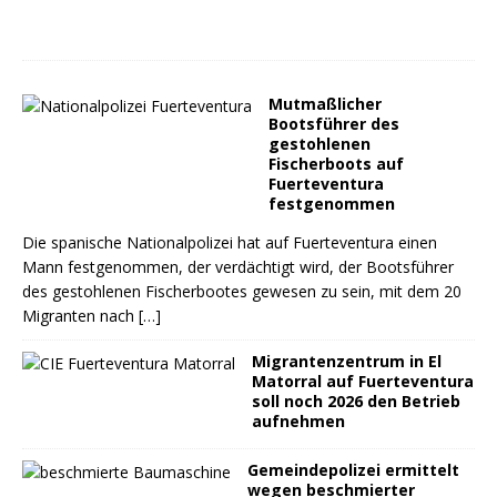
Mutmaßlicher
Bootsführer des
gestohlenen
Fischerboots auf
Fuerteventura
festgenommen
Die spanische Nationalpolizei hat auf Fuerteventura einen
Mann festgenommen, der verdächtigt wird, der Bootsführer
des gestohlenen Fischerbootes gewesen zu sein, mit dem 20
Migranten nach
[…]
Migrantenzentrum in El
Matorral auf Fuerteventura
soll noch 2026 den Betrieb
aufnehmen
Gemeindepolizei ermittelt
wegen beschmierter