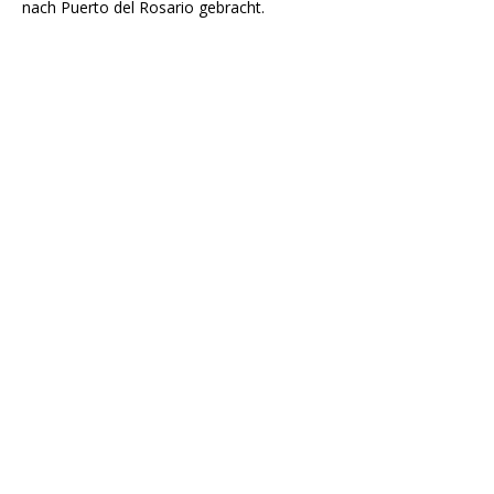
nach Puerto del Rosario gebracht.