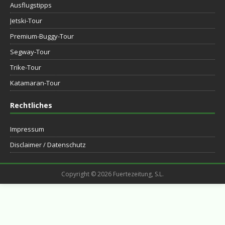
Ausflugstipps
Jetski-Tour
Premium-Buggy-Tour
Segway-Tour
Trike-Tour
Katamaran-Tour
Rechtliches
Impressum
Disclaimer / Datenschutz
Copyright © 2026 Fuertezeitung, S.L.