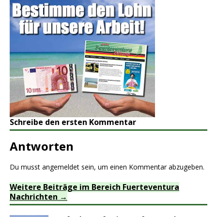
Schreibe den ersten Kommentar
Antworten
Du musst
angemeldet
sein, um einen Kommentar abzugeben.
Weitere Beiträge im Bereich Fuerteventura
Nachrichten