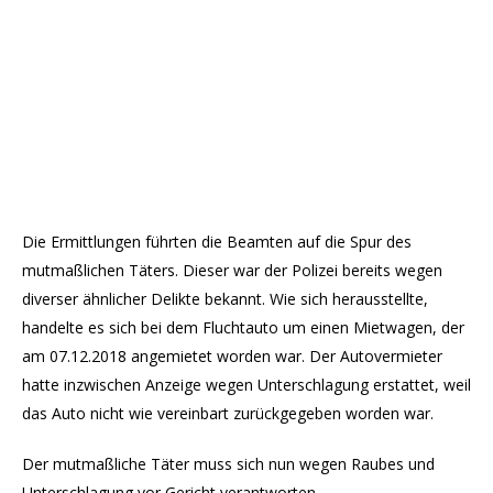
Die Ermittlungen führten die Beamten auf die Spur des
mutmaßlichen Täters. Dieser war der Polizei bereits wegen
diverser ähnlicher Delikte bekannt. Wie sich herausstellte,
handelte es sich bei dem Fluchtauto um einen Mietwagen, der
am 07.12.2018 angemietet worden war. Der Autovermieter
hatte inzwischen Anzeige wegen Unterschlagung erstattet, weil
das Auto nicht wie vereinbart zurückgegeben worden war.
Der mutmaßliche Täter muss sich nun wegen Raubes und
Unterschlagung vor Gericht verantworten.