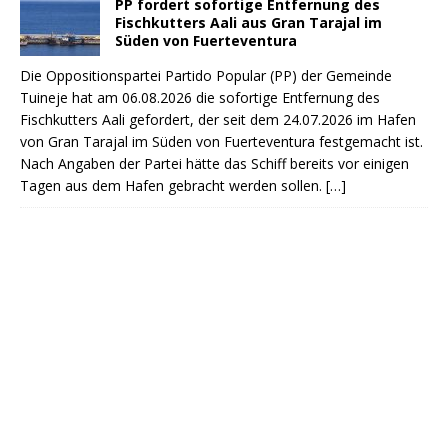
PP fordert sofortige Entfernung des
Fischkutters Aali aus Gran Tarajal im
Süden von Fuerteventura
Die Oppositionspartei Partido Popular (PP) der Gemeinde
Tuineje hat am 06.08.2026 die sofortige Entfernung des
Fischkutters Aali gefordert, der seit dem 24.07.2026 im Hafen
von Gran Tarajal im Süden von Fuerteventura festgemacht ist.
Nach Angaben der Partei hätte das Schiff bereits vor einigen
Tagen aus dem Hafen gebracht werden sollen.
[…]