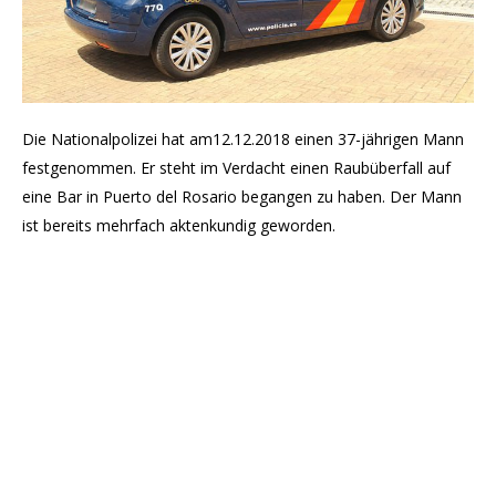
Die Nationalpolizei hat am12.12.2018 einen 37-jährigen Mann
festgenommen. Er steht im Verdacht einen Raubüberfall auf
eine Bar in Puerto del Rosario begangen zu haben. Der Mann
ist bereits mehrfach aktenkundig geworden.