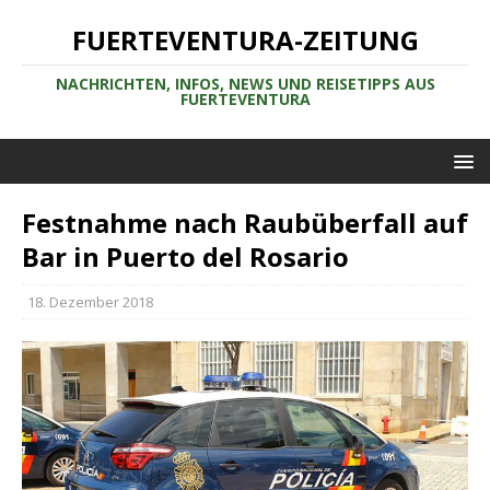
FUERTEVENTURA-ZEITUNG
NACHRICHTEN, INFOS, NEWS UND REISETIPPS AUS
FUERTEVENTURA
Festnahme nach Raubüberfall auf
Bar in Puerto del Rosario
18. Dezember 2018