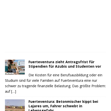
Fuerteventura zieht Antragsfrist für
Stipendien für Azubis und Studenten vor
Die Kosten für eine Berufsausbildung oder ein
Studium sind für viele Familien auf Fuerteventura eine nur
schwer zu tragende finanzielle Belastung. Das größte Problem:
auf
[…]
Fuerteventura: Betonmischer kippt bei
Lajares um, Fahrer schwebt in
Lebensgefahr