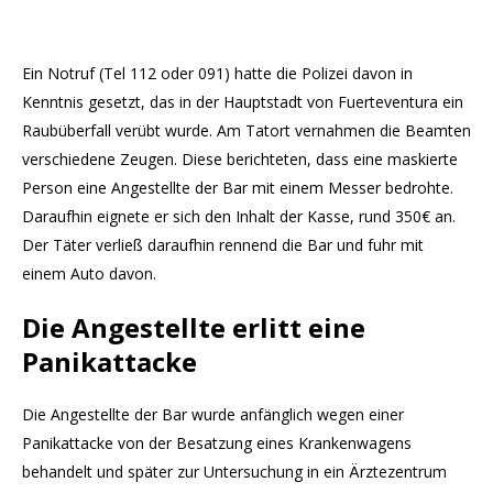
Ein Notruf (Tel 112 oder 091) hatte die Polizei davon in
Kenntnis gesetzt, das in der Hauptstadt von Fuerteventura ein
Raubüberfall verübt wurde. Am Tatort vernahmen die Beamten
verschiedene Zeugen. Diese berichteten, dass eine maskierte
Person eine Angestellte der Bar mit einem Messer bedrohte.
Daraufhin eignete er sich den Inhalt der Kasse, rund 350€ an.
Der Täter verließ daraufhin rennend die Bar und fuhr mit
einem Auto davon.
Die Angestellte erlitt eine
Panikattacke
Die Angestellte der Bar wurde anfänglich wegen einer
Panikattacke von der Besatzung eines Krankenwagens
behandelt und später zur Untersuchung in ein Ärztezentrum