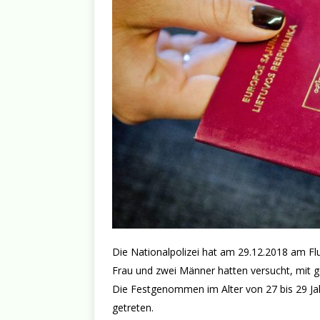
Die Nationalpolizei hat am 29.12.2018 am F
Frau und zwei Männer hatten versucht, mit gef
Die Festgenommen im Alter von 27 bis 29 Jah
getreten.