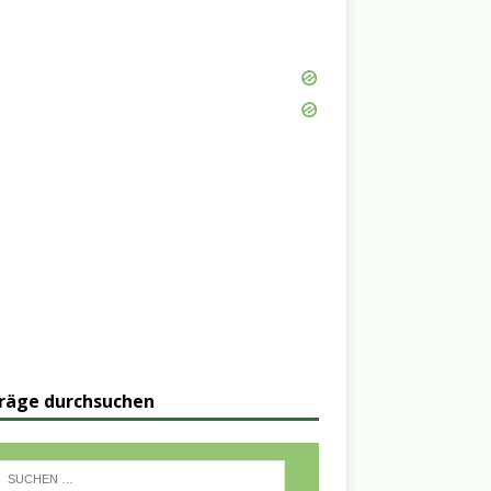
räge durchsuchen