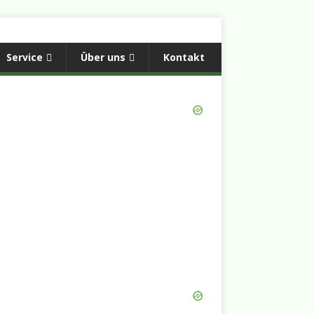
Service
Über uns
Kontakt