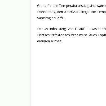
Grund für den Temperaturanstieg sind warm
Donnerstag, den 09.05.2019 liegen die Temp
Samstag bei 27°C.
Der UV-Index steigt von 10 auf 11. Das bede
Lichtschutzfaktor schützen muss. Auch Kopf
draußen aufhält.