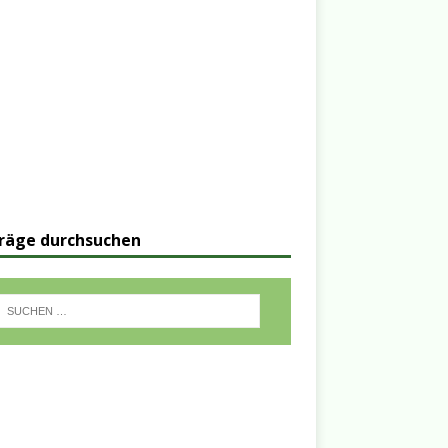
räge durchsuchen