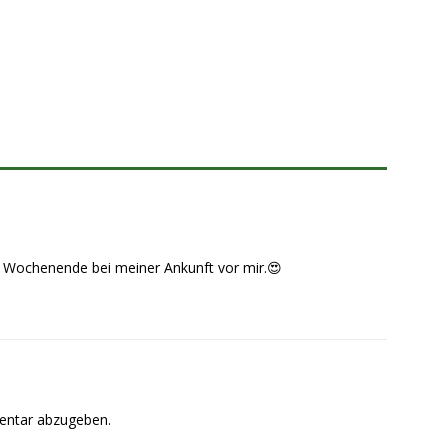
s Wochenende bei meiner Ankunft vor mir.😍
entar abzugeben.