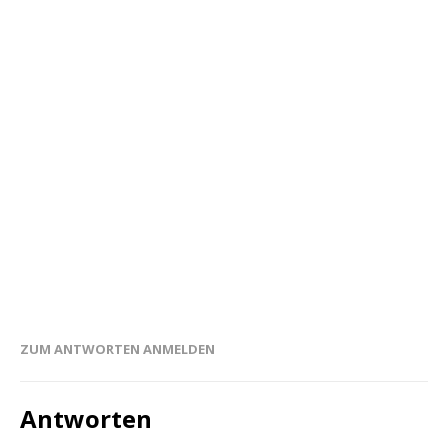
ZUM ANTWORTEN ANMELDEN
Antworten