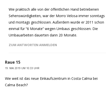
Wie praktisch alle von der öffentlichen Hand betriebenen
Sehenswürdigkeiten, war der Morro Velosa immer sonntags
und montags geschlossen. Außerdem wurde er 2011 schon
einmal für “6 Monate” wegen Umbaus geschlossen. Die
Umbauarbeiten dauerten dann 20 Monate.
ZUM ANTWORTEN ANMELDEN
Raue 15
19. MAI 2019 UM 10:33 UHR
Wie weit ist das neue Einkaufszentrum in Costa Calma bei
Calma Beach?