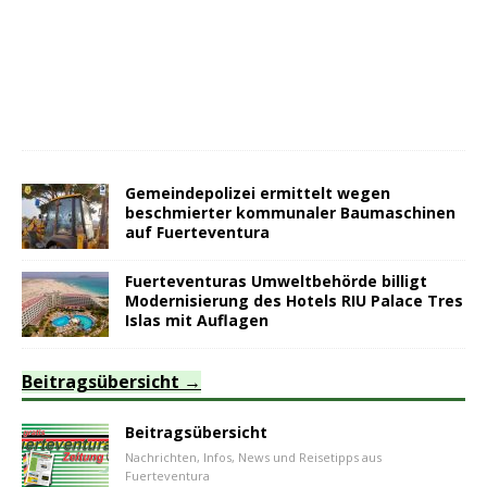
Gemeindepolizei ermittelt wegen
beschmierter kommunaler Baumaschinen
auf Fuerteventura
Fuerteventuras Umweltbehörde billigt
Modernisierung des Hotels RIU Palace Tres
Islas mit Auflagen
Beitragsübersicht
Beitragsübersicht
Nachrichten, Infos, News und Reisetipps aus
Fuerteventura