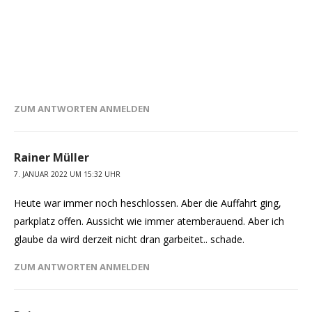
ZUM ANTWORTEN ANMELDEN
Rainer Müller
7. JANUAR 2022 UM 15:32 UHR
Heute war immer noch heschlossen. Aber die Auffahrt ging,
parkplatz offen. Aussicht wie immer atemberauend. Aber ich
glaube da wird derzeit nicht dran garbeitet.. schade.
ZUM ANTWORTEN ANMELDEN