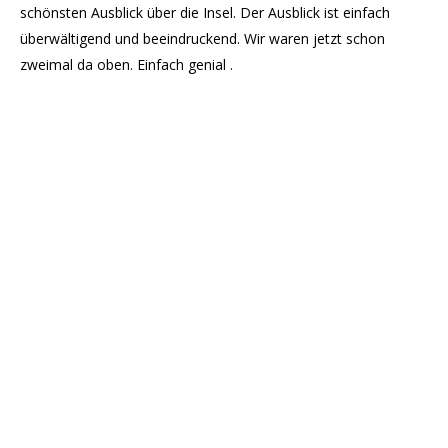
schönsten Ausblick über die Insel. Der Ausblick ist einfach
überwältigend und beeindruckend. Wir waren jetzt schon
zweimal da oben. Einfach genial .