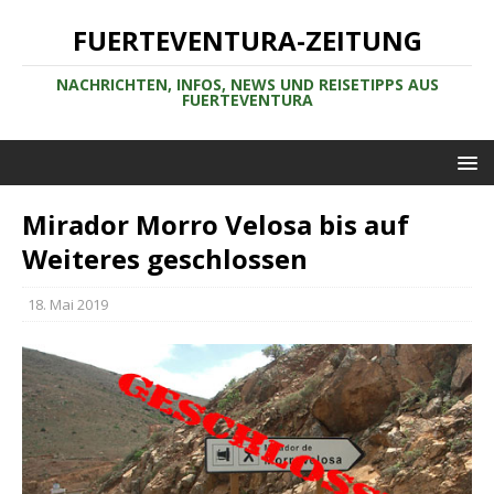
FUERTEVENTURA-ZEITUNG
NACHRICHTEN, INFOS, NEWS UND REISETIPPS AUS
FUERTEVENTURA
Mirador Morro Velosa bis auf
Weiteres geschlossen
18. Mai 2019