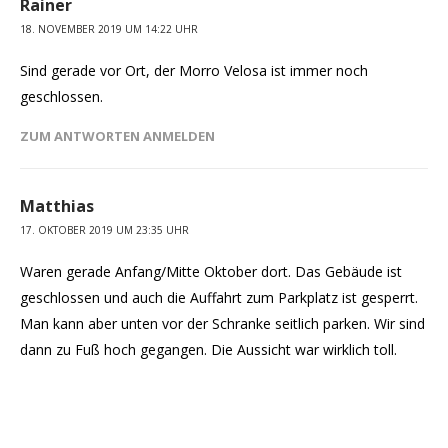
Rainer
18. NOVEMBER 2019 UM 14:22 UHR
Sind gerade vor Ort, der Morro Velosa ist immer noch
geschlossen.
ZUM ANTWORTEN ANMELDEN
Matthias
17. OKTOBER 2019 UM 23:35 UHR
Waren gerade Anfang/Mitte Oktober dort. Das Gebäude ist
geschlossen und auch die Auffahrt zum Parkplatz ist gesperrt.
Man kann aber unten vor der Schranke seitlich parken. Wir sind
dann zu Fuß hoch gegangen. Die Aussicht war wirklich toll.