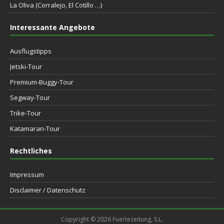
La Oliva (Corralejo, El Cotillo …)
Interessante Angebote
Ausflugstipps
Jetski-Tour
Premium-Buggy-Tour
Segway-Tour
Trike-Tour
Katamaran-Tour
Rechtliches
Impressum
Disclaimer / Datenschutz
Copyright © 2026 Fuertezeitung, S.L.