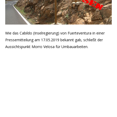
Wie das Cabildo (Inselregierung) von Fuerteventura in einer
Pressemitteilung am 17.05.2019 bekannt gab, schließt der
Aussichtspunkt Morro Velosa für Umbauarbeiten.