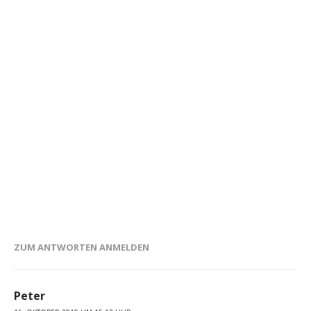
ZUM ANTWORTEN ANMELDEN
Peter