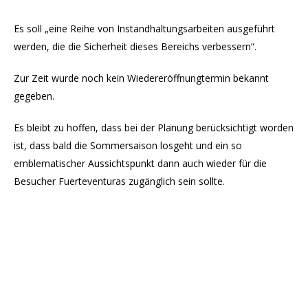
Es soll „eine Reihe von Instandhaltungsarbeiten ausgeführt
werden, die die Sicherheit dieses Bereichs verbessern“.
Zur Zeit wurde noch kein Wiedereröffnungtermin bekannt
gegeben.
Es bleibt zu hoffen, dass bei der Planung berücksichtigt worden
ist, dass bald die Sommersaison losgeht und ein so
emblematischer Aussichtspunkt dann auch wieder für die
Besucher Fuerteventuras zugänglich sein sollte.