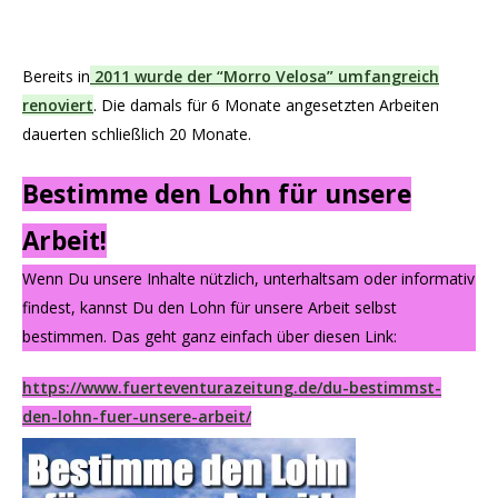
Bereits in
2011 wurde der “Morro Velosa” umfangreich
renoviert
. Die damals für 6 Monate angesetzten Arbeiten
dauerten schließlich 20 Monate.
Bestimme den Lohn für unsere
Arbeit!
Wenn Du unsere Inhalte nützlich, unterhaltsam oder informativ
findest, kannst Du den Lohn für unsere Arbeit selbst
bestimmen. Das geht ganz einfach über diesen Link:
https://www.fuerteventurazeitung.de/du-bestimmst-
den-lohn-fuer-unsere-arbeit/