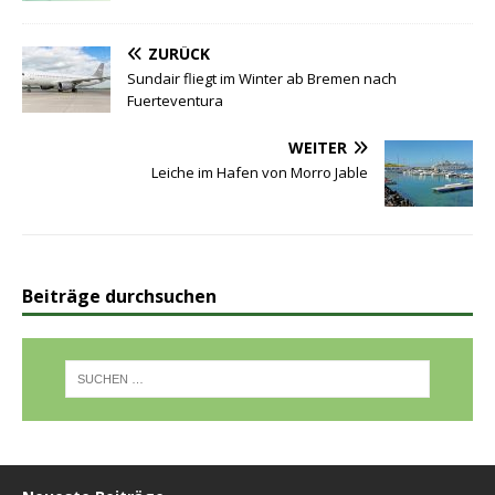
ZURÜCK
Sundair fliegt im Winter ab Bremen nach
Fuerteventura
WEITER
Leiche im Hafen von Morro Jable
Beiträge durchsuchen