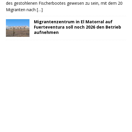
des gestohlenen Fischerbootes gewesen zu sein, mit dem 20
Migranten nach
[…]
Migrantenzentrum in El Matorral auf
Fuerteventura soll noch 2026 den Betrieb
aufnehmen