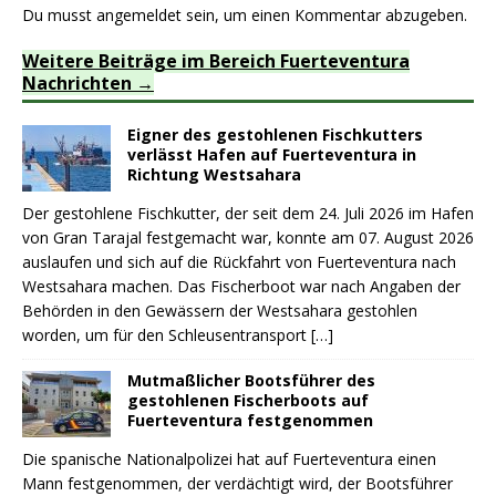
Du musst
angemeldet
sein, um einen Kommentar abzugeben.
Weitere Beiträge im Bereich Fuerteventura
Nachrichten
Eigner des gestohlenen Fischkutters
verlässt Hafen auf Fuerteventura in
Richtung Westsahara
Der gestohlene Fischkutter, der seit dem 24. Juli 2026 im Hafen
von Gran Tarajal festgemacht war, konnte am 07. August 2026
auslaufen und sich auf die Rückfahrt von Fuerteventura nach
Westsahara machen. Das Fischerboot war nach Angaben der
Behörden in den Gewässern der Westsahara gestohlen
worden, um für den Schleusentransport
[…]
Mutmaßlicher Bootsführer des
gestohlenen Fischerboots auf
Fuerteventura festgenommen
Die spanische Nationalpolizei hat auf Fuerteventura einen
Mann festgenommen, der verdächtigt wird, der Bootsführer