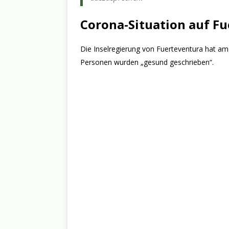
Corona-Situation auf F
Die Inselregierung von Fuerteventura hat a
Personen wurden „gesund geschrieben“.