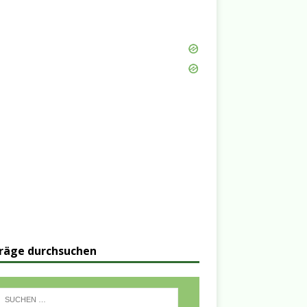
räge durchsuchen