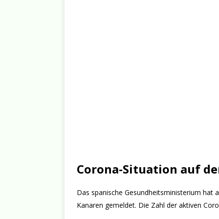
Corona-Situation auf d
Das spanische Gesundheitsministerium hat 
Kanaren gemeldet. Die Zahl der aktiven Coron