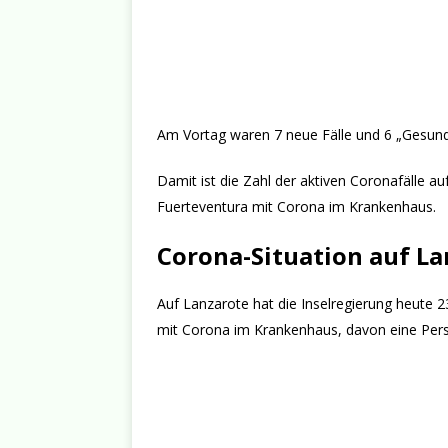
Am Vortag waren 7 neue Fälle und 6 „Gesun
Damit ist die Zahl der aktiven Coronafälle au
Fuerteventura mit Corona im Krankenhaus.
Corona-Situation auf La
Auf Lanzarote hat die Inselregierung heute 2
mit Corona im Krankenhaus, davon eine Perso