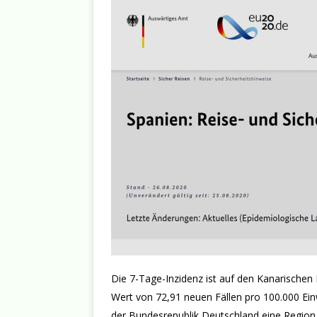
Die 7-Tage-Inzidenz ist auf den Kanarischen
Wert von 72,91 neuen Fällen pro 100.000 Ein
der Bundesrepublik Deutschland eine Region 