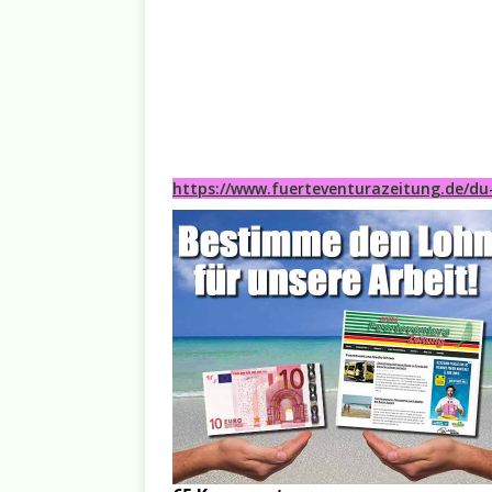
https://www.fuerteventurazeitung.de/du