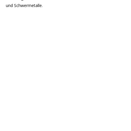
und Schwermetalle.