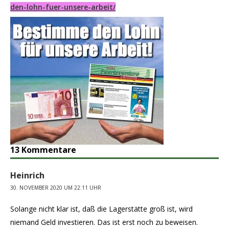
den-lohn-fuer-unsere-arbeit/
13 Kommentare
Heinrich
30. NOVEMBER 2020 UM 22:11 UHR
Solange nicht klar ist, daß die Lagerstätte groß ist, wird
niemand Geld investieren. Das ist erst noch zu beweisen.