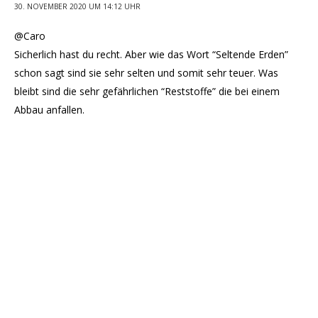
30. NOVEMBER 2020 UM 14:12 UHR
@Caro
Sicherlich hast du recht. Aber wie das Wort “Seltende Erden”
schon sagt sind sie sehr selten und somit sehr teuer. Was
bleibt sind die sehr gefährlichen “Reststoffe” die bei einem
Abbau anfallen.