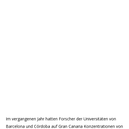
Im vergangenen Jahr hatten Forscher der Universitäten von
Barcelona und Córdoba auf Gran Canaria Konzentrationen von