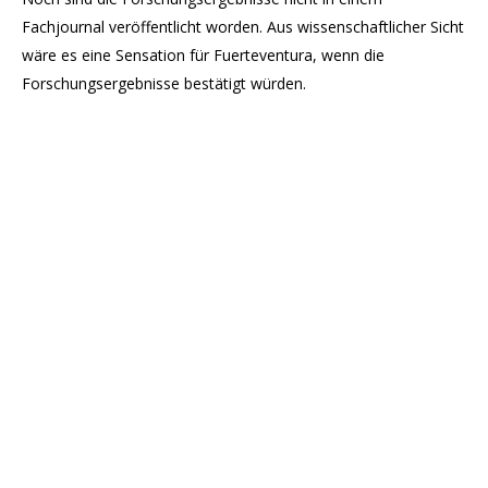
Fachjournal veröffentlicht worden. Aus wissenschaftlicher Sicht
wäre es eine Sensation für Fuerteventura, wenn die
Forschungsergebnisse bestätigt würden.