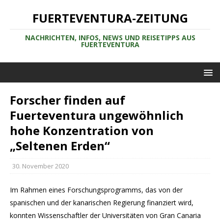
FUERTEVENTURA-ZEITUNG
NACHRICHTEN, INFOS, NEWS UND REISETIPPS AUS
FUERTEVENTURA
Forscher finden auf
Fuerteventura ungewöhnlich
hohe Konzentration von
„Seltenen Erden“
30. November 2020
Im Rahmen eines Forschungsprogramms, das von der
spanischen und der kanarischen Regierung finanziert wird,
konnten Wissenschaftler der Universitäten von Gran Canaria