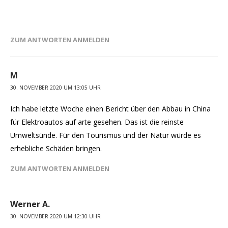
ZUM ANTWORTEN ANMELDEN
M
30. NOVEMBER 2020 UM 13:05 UHR
Ich habe letzte Woche einen Bericht über den Abbau in China
für Elektroautos auf arte gesehen. Das ist die reinste
Umweltsünde. Für den Tourismus und der Natur würde es
erhebliche Schäden bringen.
ZUM ANTWORTEN ANMELDEN
Werner A.
30. NOVEMBER 2020 UM 12:30 UHR