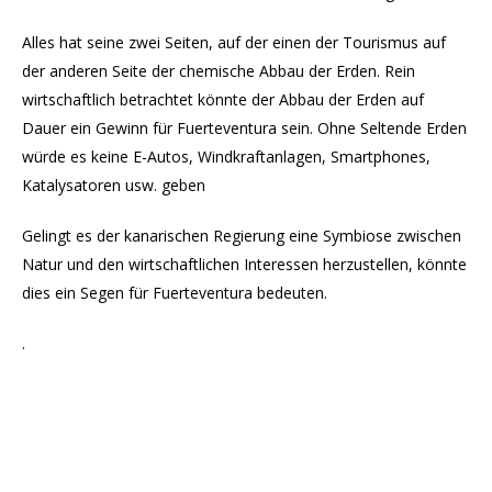
Alles hat seine zwei Seiten, auf der einen der Tourismus auf
der anderen Seite der chemische Abbau der Erden. Rein
wirtschaftlich betrachtet könnte der Abbau der Erden auf
Dauer ein Gewinn für Fuerteventura sein. Ohne Seltende Erden
würde es keine E-Autos, Windkraftanlagen, Smartphones,
Katalysatoren usw. geben
Gelingt es der kanarischen Regierung eine Symbiose zwischen
Natur und den wirtschaftlichen Interessen herzustellen, könnte
dies ein Segen für Fuerteventura bedeuten.
.