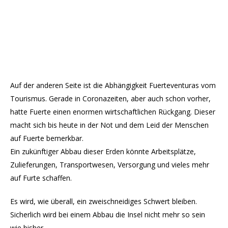
Auf der anderen Seite ist die Abhängigkeit Fuerteventuras vom
Tourismus. Gerade in Coronazeiten, aber auch schon vorher,
hatte Fuerte einen enormen wirtschaftlichen Rückgang. Dieser
macht sich bis heute in der Not und dem Leid der Menschen
auf Fuerte bemerkbar.
Ein zukünftiger Abbau dieser Erden könnte Arbeitsplätze,
Zulieferungen, Transportwesen, Versorgung und vieles mehr
auf Furte schaffen.
Es wird, wie überall, ein zweischneidiges Schwert bleiben.
Sicherlich wird bei einem Abbau die Insel nicht mehr so sein
wie bisher.