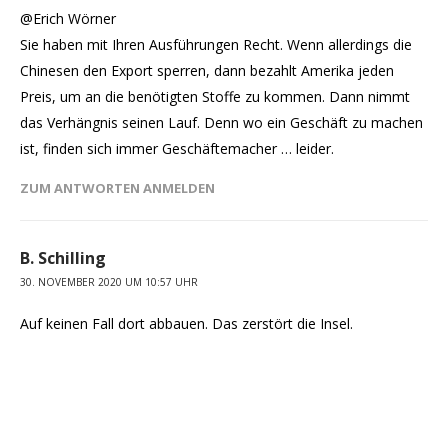
@Erich Wörner
Sie haben mit Ihren Ausführungen Recht. Wenn allerdings die
Chinesen den Export sperren, dann bezahlt Amerika jeden
Preis, um an die benötigten Stoffe zu kommen. Dann nimmt
das Verhängnis seinen Lauf. Denn wo ein Geschäft zu machen
ist, finden sich immer Geschäftemacher … leider.
ZUM ANTWORTEN ANMELDEN
B. Schilling
30. NOVEMBER 2020 UM 10:57 UHR
Auf keinen Fall dort abbauen. Das zerstört die Insel.