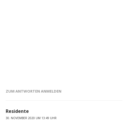
ZUM ANTWORTEN ANMELDEN
Residente
30. NOVEMBER 2020 UM 13:49 UHR