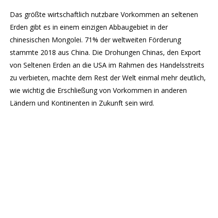
Das größte wirtschaftlich nutzbare Vorkommen an seltenen
Erden gibt es in einem einzigen Abbaugebiet in der
chinesischen Mongolei. 71% der weltweiten Förderung
stammte 2018 aus China. Die Drohungen Chinas, den Export
von Seltenen Erden an die USA im Rahmen des Handelsstreits
zu verbieten, machte dem Rest der Welt einmal mehr deutlich,
wie wichtig die Erschließung von Vorkommen in anderen
Ländern und Kontinenten in Zukunft sein wird.