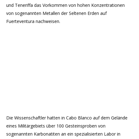
und Teneriffa das Vorkommen von hohen Konzentrationen
von sogenannten Metallen der Seltenen Erden auf
Fuerteventura nachweisen.
Die Wissenschaftler hatten in Cabo Blanco auf dem Gelände
eines Militärgebiets über 100 Gesteinsproben von
sogenannten Karbonatiten an ein spezialisierten Labor in