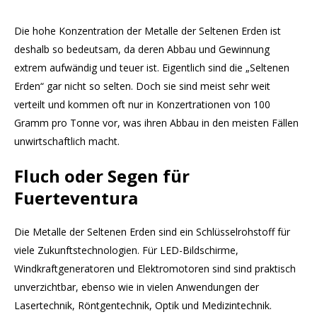
Die hohe Konzentration der Metalle der Seltenen Erden ist
deshalb so bedeutsam, da deren Abbau und Gewinnung
extrem aufwändig und teuer ist. Eigentlich sind die „Seltenen
Erden“ gar nicht so selten. Doch sie sind meist sehr weit
verteilt und kommen oft nur in Konzertrationen von 100
Gramm pro Tonne vor, was ihren Abbau in den meisten Fällen
unwirtschaftlich macht.
Fluch oder Segen für
Fuerteventura
Die Metalle der Seltenen Erden sind ein Schlüsselrohstoff für
viele Zukunftstechnologien. Für LED-Bildschirme,
Windkraftgeneratoren und Elektromotoren sind sind praktisch
unverzichtbar, ebenso wie in vielen Anwendungen der
Lasertechnik, Röntgentechnik, Optik und Medizintechnik.