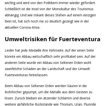
wichtig und wird von den Politikern immer wieder gefordert.
Schließlich ist die Insel von der Monokultur des Tourismus
abhängig. Und wie riskant dieses Stehen auf einem einzigen
Bein ist, hat sich noch nie so deutlich gezeigt wie in der
aktuellen Corona-Krise.
Umweltrisiken für Fuerteventura
Leider hat jede Medaille ihre Kehrseite. Auf der einen Seite
könnte ein Abbau wirtschaftlich sehr profitabel sein. Auf der
anderen Seite würde ein Abbau von Seltenen Erden wohl
zweifelsfrei Schäden an der Landschaft und der Umwelt
Fuerteventuras hinterlassen.
Beim Abbau von Seltenen Erden werden Säuren in die
Bohrlöcher gepumpt, um die Metalle aus dem Gestein zu
lösen. Zurück bleiben ein ätzender Schlamm und diverse
weitere gefährliche Rückstände wie Thorium, Uran, Fluoride