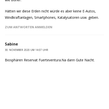
Hätten wir diese Erden nicht würde es aber keine E-Autos,
Windkraftanlagen, Smartphones, Katalysatoren usw. geben.
ZUM ANTWORTEN ANMELDEN
Sabine
30. NOVEMBER 2020 UM 14:07 UHR
Biosphären Reservat Fuerteventura.Na dann Gute Nacht.