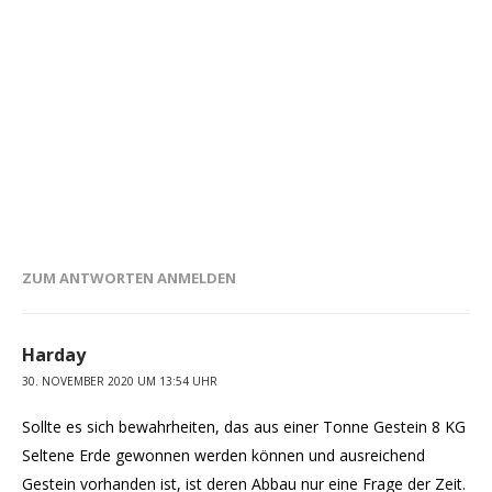
ZUM ANTWORTEN ANMELDEN
Harday
30. NOVEMBER 2020 UM 13:54 UHR
Sollte es sich bewahrheiten, das aus einer Tonne Gestein 8 KG
Seltene Erde gewonnen werden können und ausreichend
Gestein vorhanden ist, ist deren Abbau nur eine Frage der Zeit.