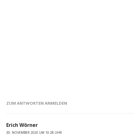
ZUM ANTWORTEN ANMELDEN
Erich Wörner
30. NOVEMBER 2020 UM 10:28 UHR