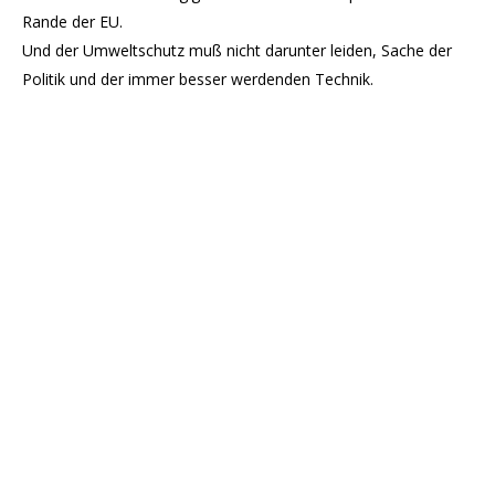
Rande der EU.
Und der Umweltschutz muß nicht darunter leiden, Sache der
Politik und der immer besser werdenden Technik.