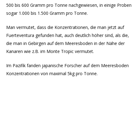
500 bis 600 Gramm pro Tonne nachgewiesen, in einige Proben
sogar 1.000 bis 1.500 Gramm pro Tonne.
Man vermutet, dass die Konzentrationen, die man jetzt auf
Fuerteventura gefunden hat, auch deutlich höher sind, als die,
die man in Gebirgen auf dem Meeresboden in der Nähe der
Kanaren wie z.B. im Monte Tropic vermutet.
Im Pazifik fanden japanische Forscher auf dem Meeresboden
Konzentrationen von maximal 5kg pro Tonne.