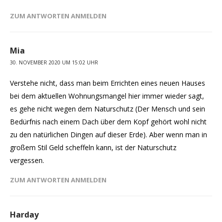
ZUM ANTWORTEN ANMELDEN
Mia
30. NOVEMBER 2020 UM 15:02 UHR
Verstehe nicht, dass man beim Errichten eines neuen Hauses
bei dem aktuellen Wohnungsmangel hier immer wieder sagt,
es gehe nicht wegen dem Naturschutz (Der Mensch und sein
Bedürfnis nach einem Dach über dem Kopf gehört wohl nicht
zu den natürlichen Dingen auf dieser Erde). Aber wenn man in
großem Stil Geld scheffeln kann, ist der Naturschutz
vergessen.
ZUM ANTWORTEN ANMELDEN
Harday