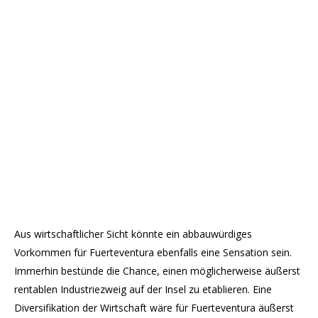
Aus wirtschaftlicher Sicht könnte ein abbauwürdiges
Vorkommen für Fuerteventura ebenfalls eine Sensation sein.
Immerhin bestünde die Chance, einen möglicherweise äußerst
rentablen Industriezweig auf der Insel zu etablieren. Eine
Diversifikation der Wirtschaft wäre für Fuerteventura äußerst