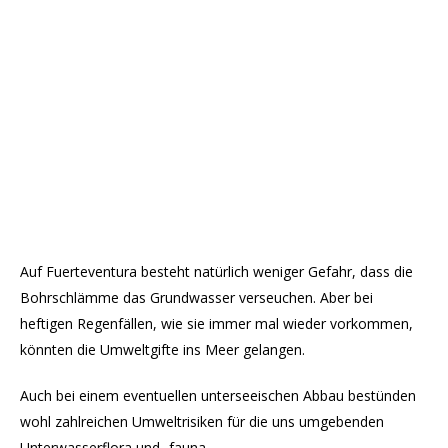
Auf Fuerteventura besteht natürlich weniger Gefahr, dass die
Bohrschlämme das Grundwasser verseuchen. Aber bei
heftigen Regenfällen, wie sie immer mal wieder vorkommen,
könnten die Umweltgifte ins Meer gelangen.
Auch bei einem eventuellen unterseeischen Abbau bestünden
wohl zahlreichen Umweltrisiken für die uns umgebenden
Unterwasserflora und -fauna.