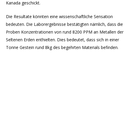
Kanada geschickt.
Die Resultate könnten eine wissenschaftliche Sensation
bedeuten. Die Laborergebnisse bestätigten nämlich, dass die
Proben Konzentrationen von rund 8200 PPM an Metallen der
Seltenen Erden enthielten. Dies bedeutet, dass sich in einer
Tonne Gestein rund 8kg des begehrten Materials befinden.