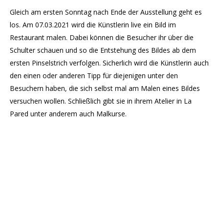
Gleich am ersten Sonntag nach Ende der Ausstellung geht es
los. Am 07.03.2021 wird die Künstlerin live ein Bild im
Restaurant malen. Dabei können die Besucher ihr über die
Schulter schauen und so die Entstehung des Bildes ab dem
ersten Pinselstrich verfolgen. Sicherlich wird die Künstlerin auch
den einen oder anderen Tipp für diejenigen unter den
Besuchern haben, die sich selbst mal am Malen eines Bildes
versuchen wollen. Schließlich gibt sie in ihrem Atelier in La
Pared unter anderem auch Malkurse.