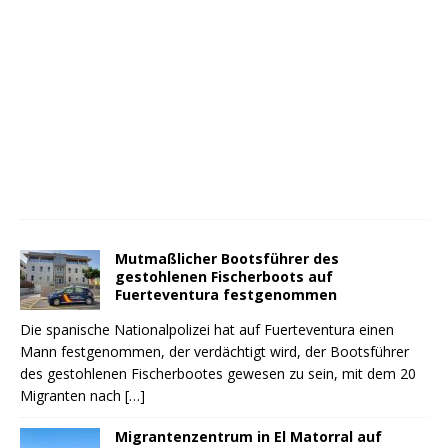
Mutmaßlicher Bootsführer des
gestohlenen Fischerboots auf
Fuerteventura festgenommen
Die spanische Nationalpolizei hat auf Fuerteventura einen
Mann festgenommen, der verdächtigt wird, der Bootsführer
des gestohlenen Fischerbootes gewesen zu sein, mit dem 20
Migranten nach
[…]
Migrantenzentrum in El Matorral auf