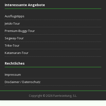
Interessante Angebote
Ausflugstipps
Jetski-Tour
Premium-Buggy-Tour
Segway-Tour
Trike-Tour
Katamaran-Tour
Rechtliches
Impressum
Disclaimer / Datenschutz
Copyright © 2026 Fuertezeitung, S.L.