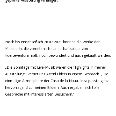
geplante Ausstellung verlängert.
Noch bis einschließlich 28.02.2021 können die Werke der
Künstlerin, die vornehmlich Landschaftsbilder von
Fuerteventura malt, noch bewundert und auch gekauft werden.
„Die Sonntage mit Live-Musik waren die Highlights in meiner
Ausstellung“, verriet uns Astrid Ehlers in einem Gespräch. „Die
einmalige Atmosphäre der Casa de la Naturaleza passte ganz
hervorragend zu meinen Bildern. Auch ergaben sich tolle
Gespräche mit interessierten Besuchern.“