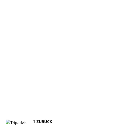
ZURÜCK