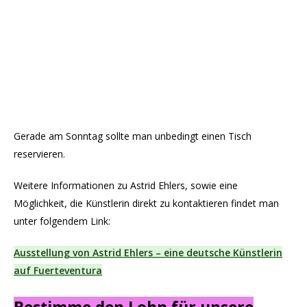
Gerade am Sonntag sollte man unbedingt einen Tisch
reservieren.
Weitere Informationen zu Astrid Ehlers, sowie eine
Möglichkeit, die Künstlerin direkt zu kontaktieren findet man
unter folgendem Link:
Ausstellung von Astrid Ehlers – eine deutsche Künstlerin
auf Fuerteventura