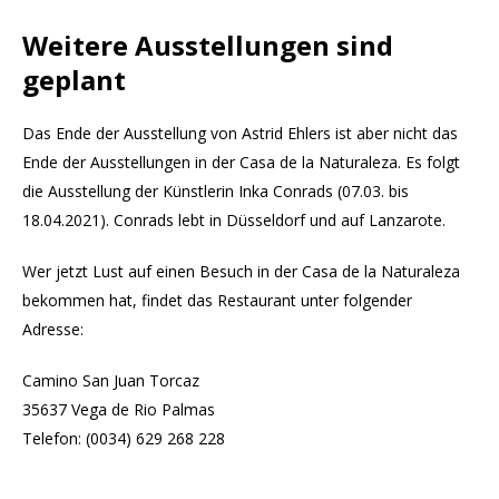
Weitere Ausstellungen sind
geplant
Das Ende der Ausstellung von Astrid Ehlers ist aber nicht das
Ende der Ausstellungen in der Casa de la Naturaleza. Es folgt
die Ausstellung der Künstlerin Inka Conrads (07.03. bis
18.04.2021). Conrads lebt in Düsseldorf und auf Lanzarote.
Wer jetzt Lust auf einen Besuch in der Casa de la Naturaleza
bekommen hat, findet das Restaurant unter folgender
Adresse:
Camino San Juan Torcaz
35637 Vega de Rio Palmas
Telefon: (0034) 629 268 228