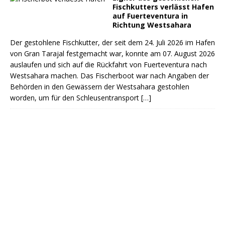
Fischkutters verlässt Hafen
auf Fuerteventura in
Richtung Westsahara
Der gestohlene Fischkutter, der seit dem 24. Juli 2026 im Hafen
von Gran Tarajal festgemacht war, konnte am 07. August 2026
auslaufen und sich auf die Rückfahrt von Fuerteventura nach
Westsahara machen. Das Fischerboot war nach Angaben der
Behörden in den Gewässern der Westsahara gestohlen
worden, um für den Schleusentransport
[…]