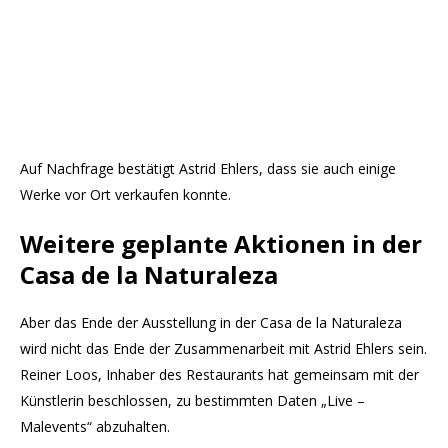
Auf Nachfrage bestätigt Astrid Ehlers, dass sie auch einige
Werke vor Ort verkaufen konnte.
Weitere geplante Aktionen in der
Casa de la Naturaleza
Aber das Ende der Ausstellung in der Casa de la Naturaleza
wird nicht das Ende der Zusammenarbeit mit Astrid Ehlers sein.
Reiner Loos, Inhaber des Restaurants hat gemeinsam mit der
Künstlerin beschlossen, zu bestimmten Daten „Live –
Malevents“ abzuhalten.