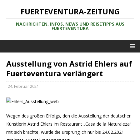
FUERTEVENTURA-ZEITUNG
NACHRICHTEN, INFOS, NEWS UND REISETIPPS AUS
FUERTEVENTURA
Ausstellung von Astrid Ehlers auf
Fuerteventura verlängert
24. Februar 2021
Wegen des großen Erfolgs, den die Ausstellung der deutschen
Künstlerin Astrid Ehlers im Restaurant „Casa de la Naturaleza“
mit sich brachte, wurde die ursprünglich nur bis 24.02.2021