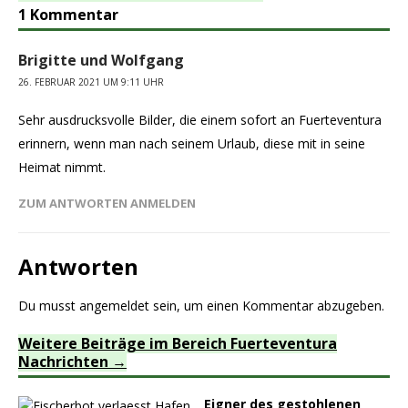
1 Kommentar
Brigitte und Wolfgang
26. FEBRUAR 2021 UM 9:11 UHR
Sehr ausdrucksvolle Bilder, die einem sofort an Fuerteventura
erinnern, wenn man nach seinem Urlaub, diese mit in seine
Heimat nimmt.
ZUM ANTWORTEN ANMELDEN
Antworten
Du musst
angemeldet
sein, um einen Kommentar abzugeben.
Weitere Beiträge im Bereich Fuerteventura
Nachrichten
Eigner des gestohlenen