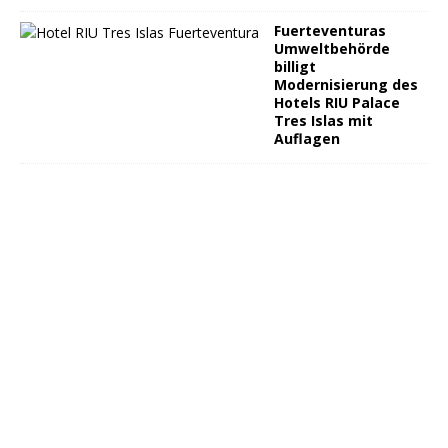
Fuerteventuras
Umweltbehörde
billigt
Modernisierung des
Hotels RIU Palace
Tres Islas mit
Auflagen