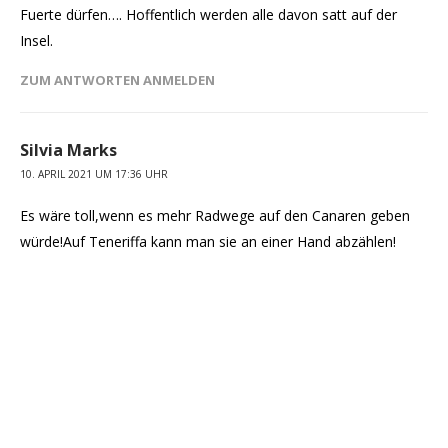
Fuerte dürfen…. Hoffentlich werden alle davon satt auf der
Insel.
ZUM ANTWORTEN ANMELDEN
Silvia Marks
10. APRIL 2021 UM 17:36 UHR
Es wäre toll,wenn es mehr Radwege auf den Canaren geben
würde!Auf Teneriffa kann man sie an einer Hand abzählen!