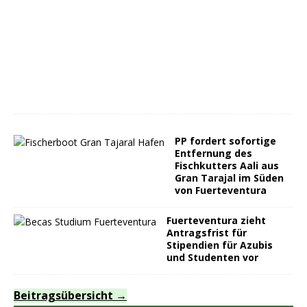
PP fordert sofortige
Entfernung des
Fischkutters Aali aus
Gran Tarajal im Süden
von Fuerteventura
Fuerteventura zieht
Antragsfrist für
Stipendien für Azubis
und Studenten vor
Beitragsübersicht