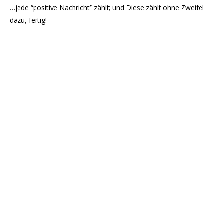
…jede “positive Nachricht” zählt; und Diese zählt ohne Zweifel
dazu, fertig!