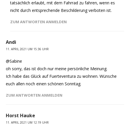
tatsächlich erlaubt, mit dem Fahrrad zu fahren, wenn es
nicht durch entsprechende Beschilderung verboten ist.
ZUM ANTWORTEN ANMELDEN
Andi
11. APRIL 2021 UM 15:36 UHR
@Sabine
oh sorry, das ist doch nur meine persönliche Meinung.
Ich habe das Glück auf Fuerteventura zu wohnen. Wünsche
euch allen noch einen schönen Sonntag.
ZUM ANTWORTEN ANMELDEN
Horst Hauke
11. APRIL 2021 UM 12:19 UHR