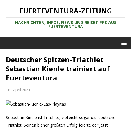
FUERTEVENTURA-ZEITUNG
NACHRICHTEN, INFOS, NEWS UND REISETIPPS AUS
FUERTEVENTURA
Deutscher Spitzen-Triathlet
Sebastian Kienle trainiert auf
Fuerteventura
10. April 2021
Sebastian Kinele ist Triathlet, vielleicht sogar
der
deutsche
Triathlet. Seinen bisher größten Erfolg feierte der jetzt