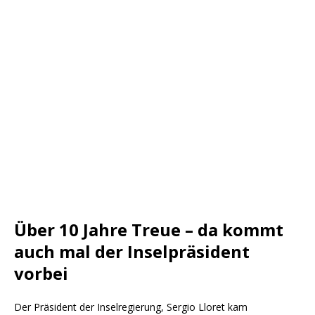
Über 10 Jahre Treue – da kommt
auch mal der Inselpräsident
vorbei
Der Präsident der Inselregierung, Sergio Lloret kam