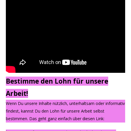
Bestimme den Lohn für unsere
Arbeit!
Wenn Du unsere Inhalte nützlich, unterhaltsam oder informativ
findest, kannst Du den Lohn für unsere Arbeit selbst
bestimmen. Das geht ganz einfach über diesen Link: