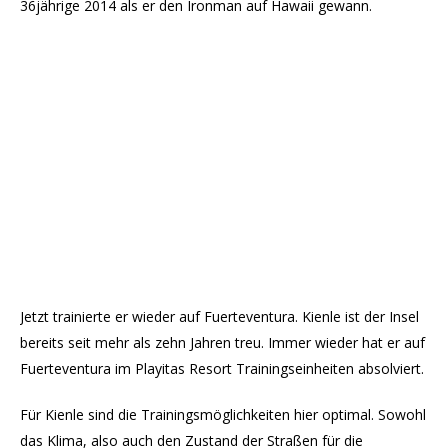
36jährige 2014 als er den Ironman auf Hawaii gewann.
Jetzt trainierte er wieder auf Fuerteventura. Kienle ist der Insel
bereits seit mehr als zehn Jahren treu. Immer wieder hat er auf
Fuerteventura im Playitas Resort Trainingseinheiten absolviert.
Für Kienle sind die Trainingsmöglichkeiten hier optimal. Sowohl
das Klima, also auch den Zustand der Straßen für die