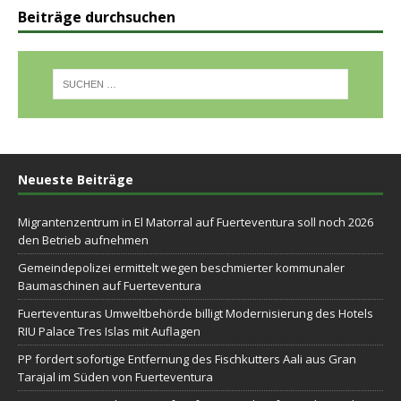
Beiträge durchsuchen
Neueste Beiträge
Migrantenzentrum in El Matorral auf Fuerteventura soll noch 2026
den Betrieb aufnehmen
Gemeindepolizei ermittelt wegen beschmierter kommunaler
Baumaschinen auf Fuerteventura
Fuerteventuras Umweltbehörde billigt Modernisierung des Hotels
RIU Palace Tres Islas mit Auflagen
PP fordert sofortige Entfernung des Fischkutters Aali aus Gran
Tarajal im Süden von Fuerteventura