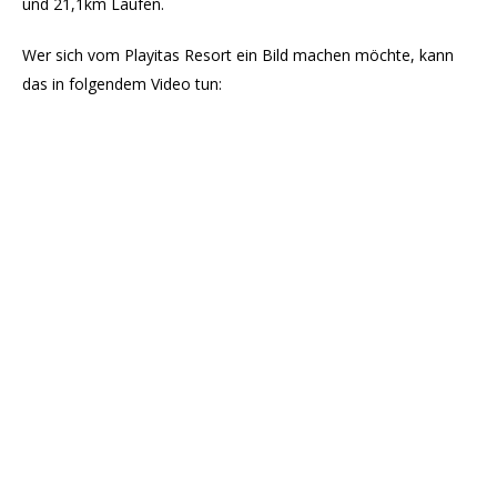
und 21,1km Laufen.
Wer sich vom Playitas Resort ein Bild machen möchte, kann
das in folgendem Video tun: