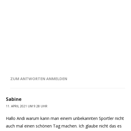
ZUM ANTWORTEN ANMELDEN
Sabine
11. APRIL 2021 UM 9:28 UHR
Hallo Andi warum kann man einem unbekannten Sportler nicht
auch mal einen schönen Tag machen. Ich glaube nicht das es