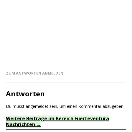
ZUM ANTWORTEN ANMELDEN
Antworten
Du musst
angemeldet
sein, um einen Kommentar abzugeben.
Weitere Beiträge im Bereich Fuerteventura
Nachrichten