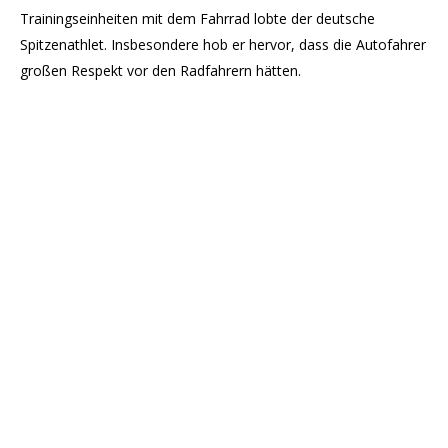
Trainingseinheiten mit dem Fahrrad lobte der deutsche
Spitzenathlet. Insbesondere hob er hervor, dass die Autofahrer
großen Respekt vor den Radfahrern hätten.