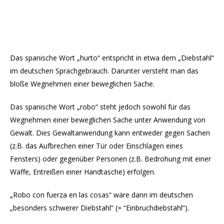
Das spanische Wort „hurto“ entspricht in etwa dem „Diebstahl“
im deutschen Sprachgebrauch. Darunter versteht man das
bloße Wegnehmen einer beweglichen Sache.
Das spanische Wort „robo“ steht jedoch sowohl für das
Wegnehmen einer beweglichen Sache unter Anwendung von
Gewalt. Dies Gewaltanwendung kann entweder gegen Sachen
(z.B. das Aufbrechen einer Tür oder Einschlagen eines
Fensters) oder gegenüber Personen (z.B. Bedrohung mit einer
Waffe, Entreißen einer Handtasche) erfolgen.
„Robo con fuerza en las cosas“ wäre dann im deutschen
„besonders schwerer Diebstahl“ (= “Einbruchdiebstahl“).