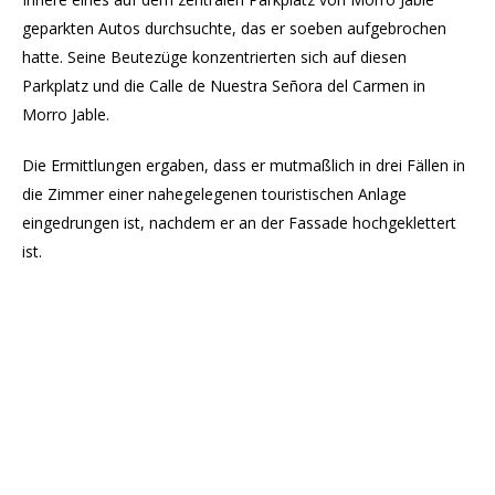
geparkten Autos durchsuchte, das er soeben aufgebrochen
hatte. Seine Beutezüge konzentrierten sich auf diesen
Parkplatz und die Calle de Nuestra Señora del Carmen in
Morro Jable.
Die Ermittlungen ergaben, dass er mutmaßlich in drei Fällen in
die Zimmer einer nahegelegenen touristischen Anlage
eingedrungen ist, nachdem er an der Fassade hochgeklettert
ist.