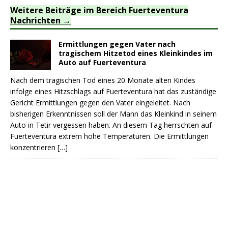
Weitere Beiträge im Bereich Fuerteventura
Nachrichten
Ermittlungen gegen Vater nach
tragischem Hitzetod eines Kleinkindes im
Auto auf Fuerteventura
Nach dem tragischen Tod eines 20 Monate alten Kindes
infolge eines Hitzschlags auf Fuerteventura hat das zuständige
Gericht Ermittlungen gegen den Vater eingeleitet. Nach
bisherigen Erkenntnissen soll der Mann das Kleinkind in seinem
Auto in Tetir vergessen haben. An diesem Tag herrschten auf
Fuerteventura extrem hohe Temperaturen. Die Ermittlungen
konzentrieren
[…]