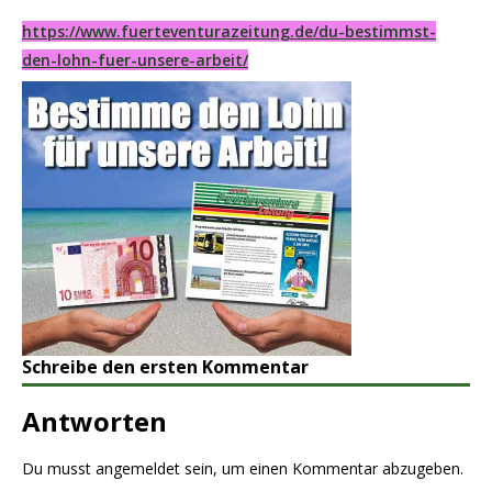
https://www.fuerteventurazeitung.de/du-bestimmst-
den-lohn-fuer-unsere-arbeit/
Schreibe den ersten Kommentar
Antworten
Du musst
angemeldet
sein, um einen Kommentar abzugeben.