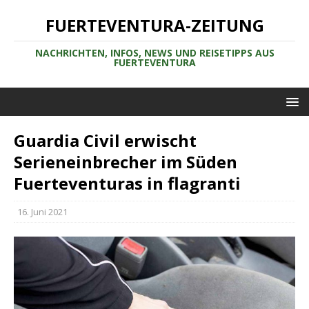
FUERTEVENTURA-ZEITUNG
NACHRICHTEN, INFOS, NEWS UND REISETIPPS AUS
FUERTEVENTURA
Guardia Civil erwischt
Serieneinbrecher im Süden
Fuerteventuras in flagranti
16. Juni 2021