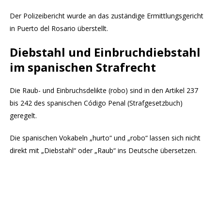
Der Polizeibericht wurde an das zuständige Ermittlungsgericht
in Puerto del Rosario überstellt.
Diebstahl und Einbruchdiebstahl
im spanischen Strafrecht
Die Raub- und Einbruchsdelikte (robo) sind in den Artikel 237
bis 242 des spanischen Código Penal (Strafgesetzbuch)
geregelt.
Die spanischen Vokabeln „hurto“ und „robo“ lassen sich nicht
direkt mit „Diebstahl“ oder „Raub“ ins Deutsche übersetzen.