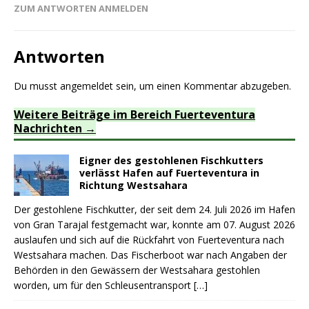
ZUM ANTWORTEN ANMELDEN
Antworten
Du musst
angemeldet
sein, um einen Kommentar abzugeben.
Weitere Beiträge im Bereich Fuerteventura
Nachrichten
Eigner des gestohlenen Fischkutters
verlässt Hafen auf Fuerteventura in
Richtung Westsahara
Der gestohlene Fischkutter, der seit dem 24. Juli 2026 im Hafen
von Gran Tarajal festgemacht war, konnte am 07. August 2026
auslaufen und sich auf die Rückfahrt von Fuerteventura nach
Westsahara machen. Das Fischerboot war nach Angaben der
Behörden in den Gewässern der Westsahara gestohlen
worden, um für den Schleusentransport
[…]