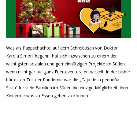
Was als Pappschachtel auf dem Schreibtisch von Doktor
Karola Simoni begann, hat sich inzwischen zu einem der
wichtigsten sozialen und gemeinnützigen Projekte im Süden,
wenn nicht gar auf ganz Fuerteventura entwickelt. In der bisher
härtesten Zeit der Pandemie war die „Caja de la pequeña
Silvia“ für viele Familien im Süden die einzige Möglichkeit, ihren
Kindern etwas zu Essen geben zu können.