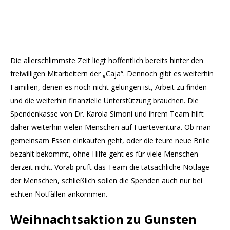
Die allerschlimmste Zeit liegt hoffentlich bereits hinter den
freiwilligen Mitarbeitern der „Caja“. Dennoch gibt es weiterhin
Familien, denen es noch nicht gelungen ist, Arbeit zu finden
und die weiterhin finanzielle Unterstützung brauchen. Die
Spendenkasse von Dr. Karola Simoni und ihrem Team hilft
daher weiterhin vielen Menschen auf Fuerteventura. Ob man
gemeinsam Essen einkaufen geht, oder die teure neue Brille
bezahlt bekommt, ohne Hilfe geht es für viele Menschen
derzeit nicht. Vorab prüft das Team die tatsächliche Notlage
der Menschen, schließlich sollen die Spenden auch nur bei
echten Notfällen ankommen.
Weihnachtsaktion zu Gunsten