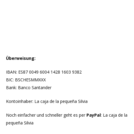
Überweisung:
IBAN: ES87 0049 6004 1428 1603 9382
BIC: BSCHESMMXXX
Bank: Banco Santander
Kontoinhaber: La caja de la pequeña Silvia
Noch einfacher und schneller geht es per
PayPal
: La caja de la
pequeña Silvia