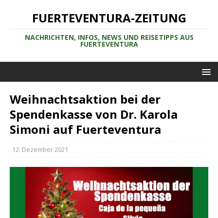
FUERTEVENTURA-ZEITUNG
NACHRICHTEN, INFOS, NEWS UND REISETIPPS AUS
FUERTEVENTURA
Weihnachtsaktion bei der
Spendenkasse von Dr. Karola
Simoni auf Fuerteventura
12. Dezember 2021