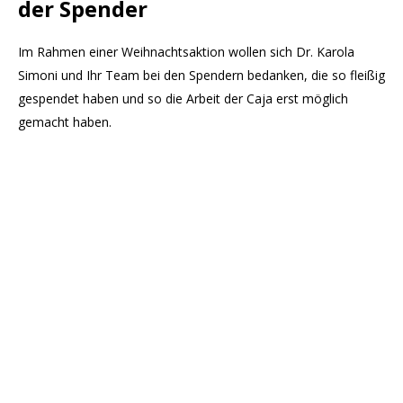
der Spender
Im Rahmen einer Weihnachtsaktion wollen sich Dr. Karola
Simoni und Ihr Team bei den Spendern bedanken, die so fleißig
gespendet haben und so die Arbeit der Caja erst möglich
gemacht haben.