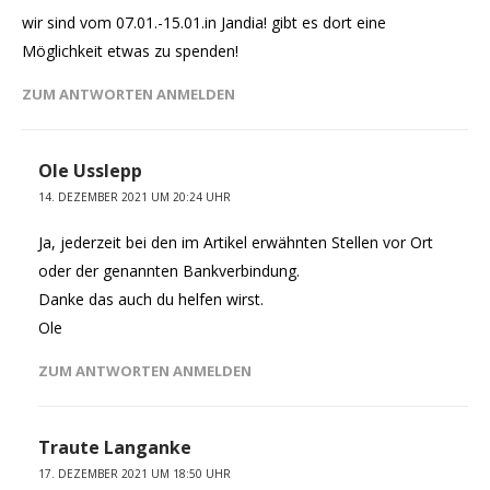
wir sind vom 07.01.-15.01.in Jandia! gibt es dort eine
Möglichkeit etwas zu spenden!
ZUM ANTWORTEN ANMELDEN
Ole Usslepp
14. DEZEMBER 2021 UM 20:24 UHR
Ja, jederzeit bei den im Artikel erwähnten Stellen vor Ort
oder der genannten Bankverbindung.
Danke das auch du helfen wirst.
Ole
ZUM ANTWORTEN ANMELDEN
Traute Langanke
17. DEZEMBER 2021 UM 18:50 UHR