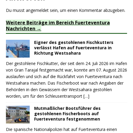
Du musst
angemeldet
sein, um einen Kommentar abzugeben.
Weitere Beiträge im Bereich Fuerteventura
Nachrichten
Eigner des gestohlenen Fischkutters
verlässt Hafen auf Fuerteventura in
Richtung Westsahara
Der gestohlene Fischkutter, der seit dem 24. Juli 2026 im Hafen
von Gran Tarajal festgemacht war, konnte am 07. August 2026
auslaufen und sich auf die Rückfahrt von Fuerteventura nach
Westsahara machen. Das Fischerboot war nach Angaben der
Behörden in den Gewässern der Westsahara gestohlen
worden, um für den Schleusentransport
[…]
Mutmaßlicher Bootsführer des
gestohlenen Fischerboots auf
Fuerteventura festgenommen
Die spanische Nationalpolizei hat auf Fuerteventura einen