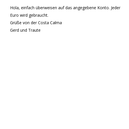
Hola, einfach überweisen auf das angegebene Konto. Jeder
Euro wird gebraucht.
Grüße von der Costa Calma
Gerd und Traute