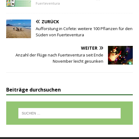
Fuerteventura
ZURÜCK
Aufforstung in Cofete: weitere 100 Pflanzen für den
Süden von Fuerteventura
WEITER
Anzahl der Flüge nach Fuerteventura seit Ende
November leicht gesunken
Beiträge durchsuchen