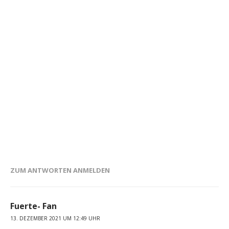
ZUM ANTWORTEN ANMELDEN
Fuerte- Fan
13. DEZEMBER 2021 UM 12:49 UHR