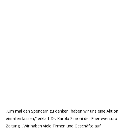
„Um mal den Spendern zu danken, haben wir uns eine Aktion
einfallen lassen,“ erklärt Dr. Karola Simoni der Fuerteventura
Zeitung. „Wir haben viele Firmen und Geschäfte auf