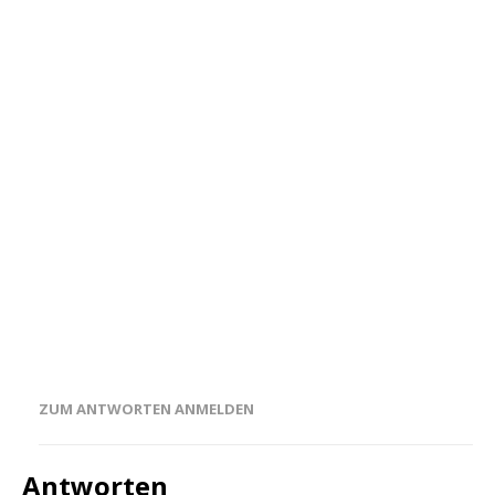
ZUM ANTWORTEN ANMELDEN
Antworten