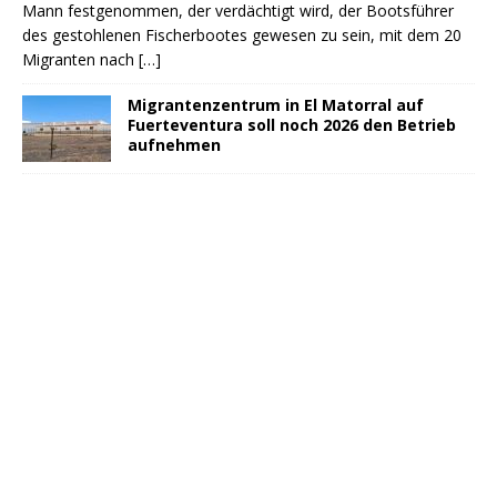
Mann festgenommen, der verdächtigt wird, der Bootsführer
des gestohlenen Fischerbootes gewesen zu sein, mit dem 20
Migranten nach
[…]
Migrantenzentrum in El Matorral auf
Fuerteventura soll noch 2026 den Betrieb
aufnehmen