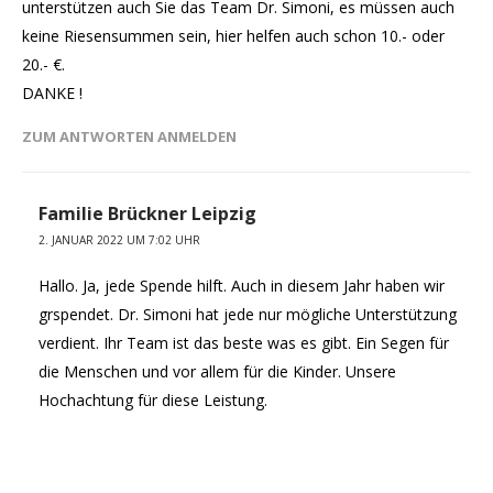
unterstützen auch Sie das Team Dr. Simoni, es müssen auch
keine Riesensummen sein, hier helfen auch schon 10.- oder
20.- €.
DANKE !
ZUM ANTWORTEN ANMELDEN
Familie Brückner Leipzig
2. JANUAR 2022 UM 7:02 UHR
Hallo. Ja, jede Spende hilft. Auch in diesem Jahr haben wir
grspendet. Dr. Simoni hat jede nur mögliche Unterstützung
verdient. Ihr Team ist das beste was es gibt. Ein Segen für
die Menschen und vor allem für die Kinder. Unsere
Hochachtung für diese Leistung.