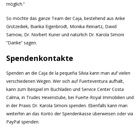
möglich.“
So möchte das ganze Team der Caja, bestehend aus Anke
Grützediek, Bianka Eigenbrodt, Monika Reinartz, David
Sarnow, Dr. Norbert Kuner und natürlich Dr. Karola Simoni
“Danke” sagen.
Spendenkontakte
Spenden an die Caja de la pequeña Silvia kann man auf vielen
verschiedenen Wegen. Wer sich auf Fuerteventura aufhält,
kann zum Beispiel im Buchladen und Service Center Costa
Calma, in Trudes Hexenstube, bei Fuerte-Royal Immobilien und
in der Praxis Dr. Karola Simoni spenden. Ebenfalls kann man
weiterhin an das Konto der Spendenkasse überweisen oder via
PayPal spenden.