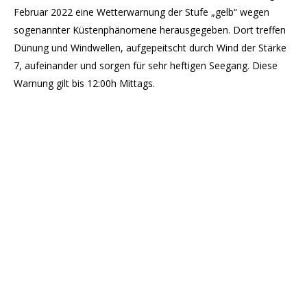
Februar 2022 eine Wetterwarnung der Stufe „gelb“ wegen
sogenannter Küstenphänomene herausgegeben. Dort treffen
Dünung und Windwellen, aufgepeitscht durch Wind der Stärke
7, aufeinander und sorgen für sehr heftigen Seegang. Diese
Warnung gilt bis 12:00h Mittags.