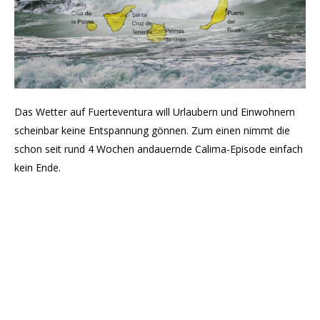
Das Wetter auf Fuerteventura will Urlaubern und Einwohnern
scheinbar keine Entspannung gönnen. Zum einen nimmt die
schon seit rund 4 Wochen andauernde Calima-Episode einfach
kein Ende.