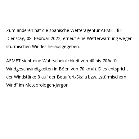
Zum anderen hat die spanische Wetteragentur AEMET für
Dienstag, 08. Februar 2022, erneut eine Wetterwarnung wegen
stürmischen Windes herausgegeben.
AEMET sieht eine Wahrscheinlichkeit von 40 bis 70% für
Windgeschwindigkeiten in Böen von 70 km/h. Dies entspricht
der Windstärke 8 auf der Beaufort-Skala bzw. „stürmischem
Wind“ im Meteorologen-Jargon.