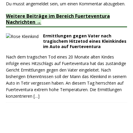
Du musst
angemeldet
sein, um einen Kommentar abzugeben.
Weitere Beiträge im Bereich Fuerteventura
Nachrichten
Ermittlungen gegen Vater nach
tragischem Hitzetod eines Kleinkindes
im Auto auf Fuerteventura
Nach dem tragischen Tod eines 20 Monate alten Kindes
infolge eines Hitzschlags auf Fuerteventura hat das zuständige
Gericht Ermittlungen gegen den Vater eingeleitet. Nach
bisherigen Erkenntnissen soll der Mann das Kleinkind in seinem
Auto in Tetir vergessen haben. An diesem Tag herrschten auf
Fuerteventura extrem hohe Temperaturen. Die Ermittlungen
konzentrieren
[…]