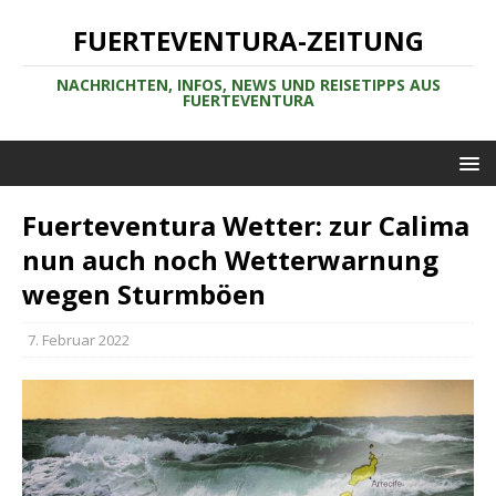
FUERTEVENTURA-ZEITUNG
NACHRICHTEN, INFOS, NEWS UND REISETIPPS AUS
FUERTEVENTURA
Fuerteventura Wetter: zur Calima
nun auch noch Wetterwarnung
wegen Sturmböen
7. Februar 2022