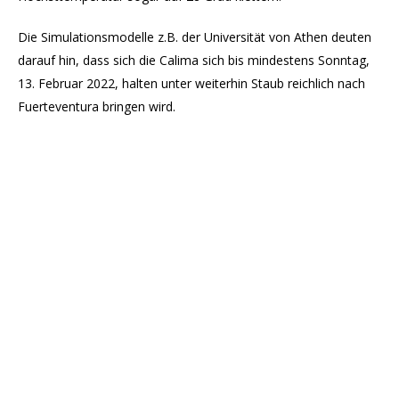
Die Simulationsmodelle z.B. der Universität von Athen deuten
darauf hin, dass sich die Calima sich bis mindestens Sonntag,
13. Februar 2022, halten unter weiterhin Staub reichlich nach
Fuerteventura bringen wird.