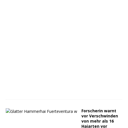
Forscherin warnt
vor Verschwinden
von mehr als 16
Haiarten vor