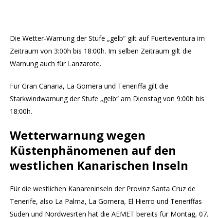
Die Wetter-Warnung der Stufe „gelb“ gilt auf Fuerteventura im
Zeitraum von 3:00h bis 18:00h. Im selben Zeitraum gilt die
Warnung auch für Lanzarote.
Für Gran Canaria, La Gomera und Teneriffa gilt die
Starkwindwarnung der Stufe „gelb“ am Dienstag von 9:00h bis
18:00h.
Wetterwarnung wegen
Küstenphänomenen auf den
westlichen Kanarischen Inseln
Für die westlichen Kanareninseln der Provinz Santa Cruz de
Tenerife, also La Palma, La Gomera, El Hierro und Teneriffas
Süden und Nordwesrten hat die AEMET bereits für Montag, 07.