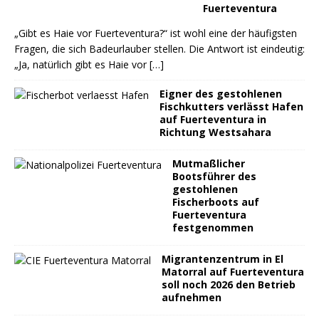
Fuerteventura
„Gibt es Haie vor Fuerteventura?“ ist wohl eine der häufigsten
Fragen, die sich Badeurlauber stellen. Die Antwort ist eindeutig:
„Ja, natürlich gibt es Haie vor
[…]
Eigner des gestohlenen
Fischkutters verlässt Hafen
auf Fuerteventura in
Richtung Westsahara
Mutmaßlicher
Bootsführer des
gestohlenen
Fischerboots auf
Fuerteventura
festgenommen
Migrantenzentrum in El
Matorral auf Fuerteventura
soll noch 2026 den Betrieb
aufnehmen