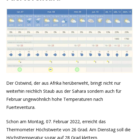
Der Ostwind, der aus Afrika herüberweht, bringt nicht nur
weiterhin reichlich Staub aus der Sahara sondern auch für
Februar ungewöhnlich hohe Temperaturen nach
Fuerteventura.
Schon am Montag, 07. Februar 2022, erreicht das
Thermometer Höchstwerte von 26 Grad. Am Dienstag soll die
Höchsttemperatur sogar auf 28 Grad klettern.