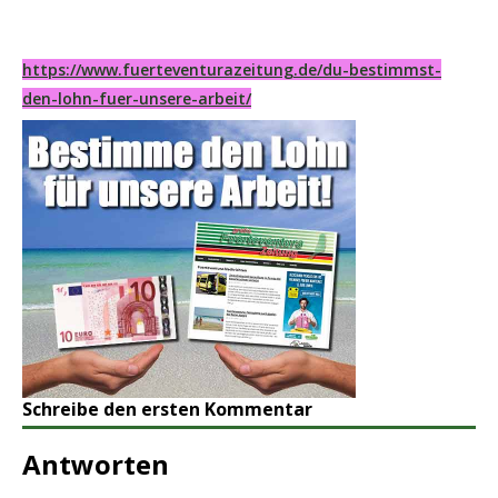
https://www.fuerteventurazeitung.de/du-bestimmst-
den-lohn-fuer-unsere-arbeit/
Schreibe den ersten Kommentar
Antworten