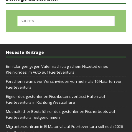
Neueste Beiträge
Ermittlungen gegen Vater nach tragischem Hitzetod eines
Kleinkindes im Auto auf Fuerteventura
Forscherin warnt vor Verschwinden von mehr als 16 Haiarten vor
Fuerteventura
Eigner des gestohlenen Fischkutters verlässt Hafen auf
Fuerteventura in Richtung Westsahara
Mutmaßlicher Bootsführer des gestohlenen Fischerboots auf
Fuerteventura festgenommen
Migrantenzentrum in El Matorral auf Fuerteventura soll noch 2026