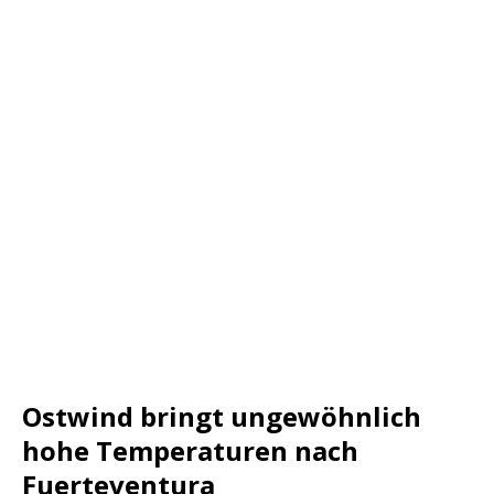
Ostwind bringt ungewöhnlich
hohe Temperaturen nach
Fuerteventura