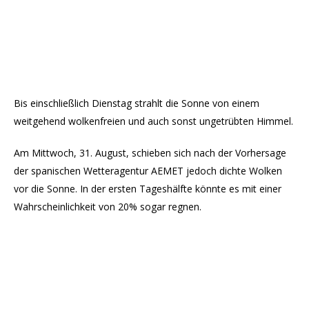
Bis einschließlich Dienstag strahlt die Sonne von einem
weitgehend wolkenfreien und auch sonst ungetrübten Himmel.
Am Mittwoch, 31. August, schieben sich nach der Vorhersage
der spanischen Wetteragentur AEMET jedoch dichte Wolken
vor die Sonne. In der ersten Tageshälfte könnte es mit einer
Wahrscheinlichkeit von 20% sogar regnen.