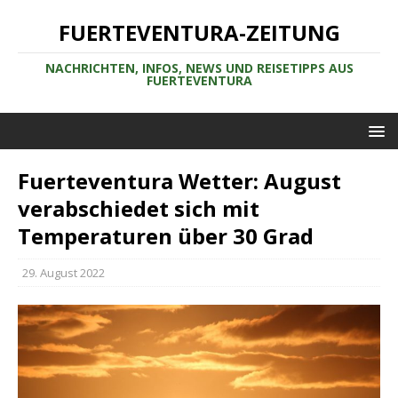
FUERTEVENTURA-ZEITUNG
NACHRICHTEN, INFOS, NEWS UND REISETIPPS AUS
FUERTEVENTURA
Fuerteventura Wetter: August
verabschiedet sich mit
Temperaturen über 30 Grad
29. August 2022