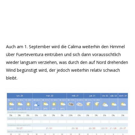
Auch am 1. September wird die Calima weiterhin den Himmel
über Fuerteventura eintrüben und sich dann voraussichtlich
wieder langsam verziehen, was durch den auf Nord drehenden
Wind begünstigt wird, der jedoch weiterhin relativ schwach
bleibt.