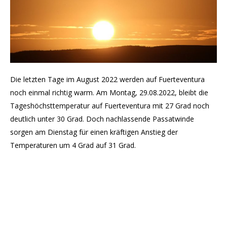
Die letzten Tage im August 2022 werden auf Fuerteventura
noch einmal richtig warm. Am Montag, 29.08.2022, bleibt die
Tageshöchsttemperatur auf Fuerteventura mit 27 Grad noch
deutlich unter 30 Grad. Doch nachlassende Passatwinde
sorgen am Dienstag für einen kräftigen Anstieg der
Temperaturen um 4 Grad auf 31 Grad.