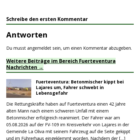
Schreibe den ersten Kommentar
Antworten
Du musst
angemeldet
sein, um einen Kommentar abzugeben.
Weitere Beiträge im Bereich Fuerteventura
Nachrichten
Fuerteventura: Betonmischer kippt bei
Lajares um, Fahrer schwebt in
Lebensgefahr
Die Rettungskräfte haben auf Fuerteventura einen 42 Jahre
alten Mann nach einem schweren Unfall mit einem
Betonmischer erfolgreich reanimiert. Der Fahrer war am
05.08.2026 auf der FV-109 im Kreisverkehr von Lajares in der
Gemeinde La Oliva mit seinem Fahrzeug auf die Seite gekippt
und im Führerhaus eingeklemmt worden. Nachdem der
[…]