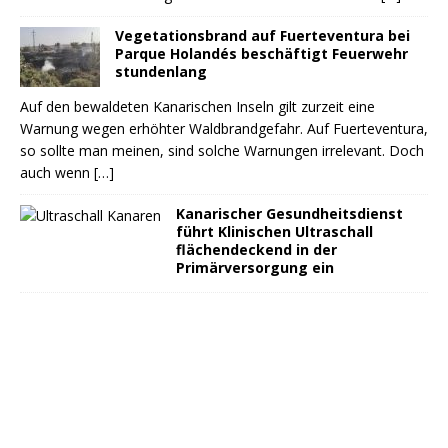
Vegetationsbrand auf Fuerteventura bei
Parque Holandés beschäftigt Feuerwehr
stundenlang
Auf den bewaldeten Kanarischen Inseln gilt zurzeit eine
Warnung wegen erhöhter Waldbrandgefahr. Auf Fuerteventura,
so sollte man meinen, sind solche Warnungen irrelevant. Doch
auch wenn
[…]
Kanarischer Gesundheitsdienst
führt Klinischen Ultraschall
flächendeckend in der
Primärversorgung ein