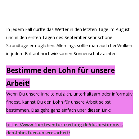
In jedem Fall dürfte das Wetter in den letzten Tage im August
und in den ersten Tagen des September sehr schöne
Strandtage ermöglichen. Allerdings sollte man auch bei Wolken
in jedem Fall auf hochwirksamen Sonnenschutz achten.
Bestimme den Lohn für unsere
Arbeit!
Wenn Du unsere Inhalte nützlich, unterhaltsam oder informativ
findest, kannst Du den Lohn für unsere Arbeit selbst
bestimmen. Das geht ganz einfach über diesen Link:
https://www.fuerteventurazeitung.de/du-bestimmst-
den-lohn-fuer-unsere-arbeit/