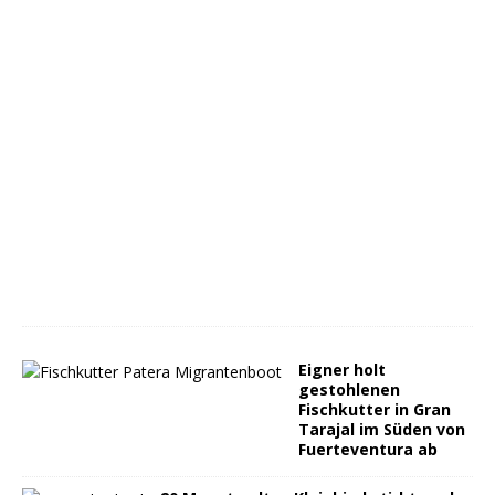
Eigner holt
gestohlenen
Fischkutter in Gran
Tarajal im Süden von
Fuerteventura ab