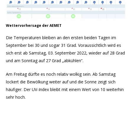
Wettervorhersage der AEMET
Die Temperaturen bleiben an den ersten beiden Tagen im
September bei 30 und sogar 31 Grad. Voraussichtlich wird es
sich erst ab Samstag, 03. September 2022, wieder auf 28 Grad
und am Sonntag auf 27 Grad „abkühlen“.
Am Freitag dürfte es noch relativ wolkig sein. Ab Samstag
lockert die Bewölkung weiter auf und die Sonne zeigt sich
häufiger. Der UV-Index bleibt mit einem Wert von 10 weiterhin
sehr hoch.