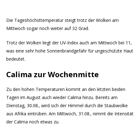
Die Tageshöchsttemperatur steigt trotz der Wolken am
Mittwoch sogar noch weiter auf 32 Grad.
Trotz der Wolken liegt der UV-Index auch am Mittwoch bei 11,
was eine sehr hohe Sonnenbrandgefahr für ungeschützte Haut
bedeutet.
Calima zur Wochenmitte
Zu den hohen Temperaturen kommt an den letzten beiden
Tagen im August auch wieder Calima hinzu. Bereits am
Dienstag, 30.08., wird sich der Himmel durch die Staubwolke
aus Afrika eintrüben. Am Mittwoch, 31.08., nimmt die Intensität
der Calima noch etwas zu.