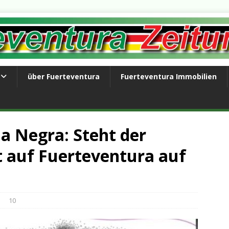
über Fuerteventura
Fuerteventura Immobilien
a Negra: Steht der
 auf Fuerteventura auf
10