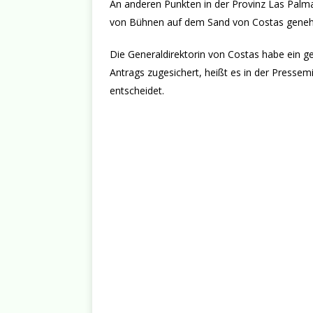
An anderen Punkten in der Provinz Las Palma
von Bühnen auf dem Sand von Costas geneh
Die Generaldirektorin von Costas habe ein 
Antrags zugesichert, heißt es in der Pressem
entscheidet.