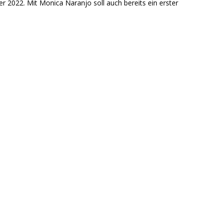
er 2022. Mit Monica Naranjo soll auch bereits ein erster