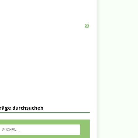
räge durchsuchen