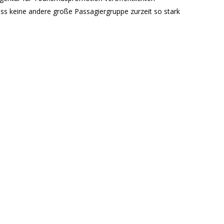
ass keine andere große Passagiergruppe zurzeit so stark