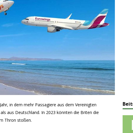
Beit
s Jahr, in dem mehr Passagiere aus dem Vereinigten
als aus Deutschland. In 2023 könnten die Briten die
em Thron stoßen.