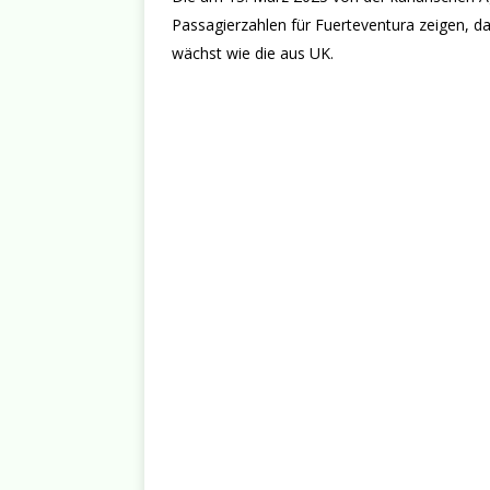
Passagierzahlen für Fuerteventura zeigen, d
wächst wie die aus UK.