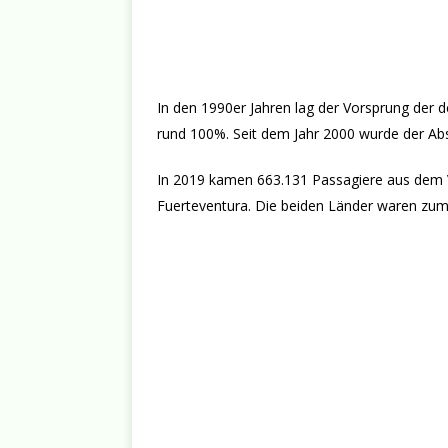
In den 1990er Jahren lag der Vorsprung der 
rund 100%. Seit dem Jahr 2000 wurde der Ab
In 2019 kamen 663.131 Passagiere aus dem V
Fuerteventura. Die beiden Länder waren zum 