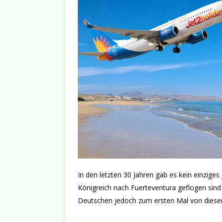
In den letzten 30 Jahren gab es kein einzige
Königreich nach Fuerteventura geflogen sind 
Deutschen jedoch zum ersten Mal von dies