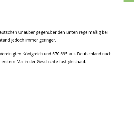
deutschen Urlauber gegenüber den Briten regelmäßig bei
stand jedoch immer geringer.
ereinigten Königreich und 670.695 aus Deutschland nach
erstem Mal in der Geschichte fast gleichauf.