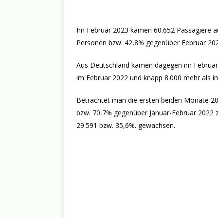
Im Februar 2023 kamen 60.652 Passagiere au
Personen bzw. 42,8% gegenüber Februar 202
Aus Deutschland kamen dagegen im Februar 
im Februar 2022 und knapp 8.000 mehr als i
Betrachtet man die ersten beiden Monate 202
bzw. 70,7% gegenüber Januar-Februar 2022 zu
29.591 bzw. 35,6%. gewachsen.