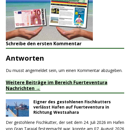
Schreibe den ersten Kommentar
Antworten
Du musst
angemeldet
sein, um einen Kommentar abzugeben.
Weitere Beiträge im Bereich Fuerteventura
Nachrichten
Eigner des gestohlenen Fischkutters
verlässt Hafen auf Fuerteventura in
Richtung Westsahara
Der gestohlene Fischkutter, der seit dem 24. Juli 2026 im Hafen
von Gran Tarajal festgemacht war, konnte am 07. August 2026