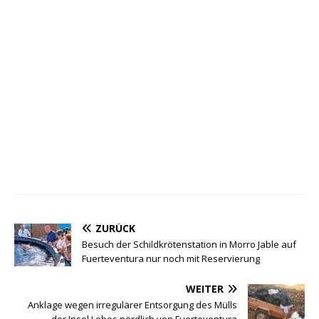
ZURÜCK
Besuch der Schildkrötenstation in Morro Jable auf
Fuerteventura nur noch mit Reservierung
WEITER
Anklage wegen irregulärer Entsorgung des Mülls