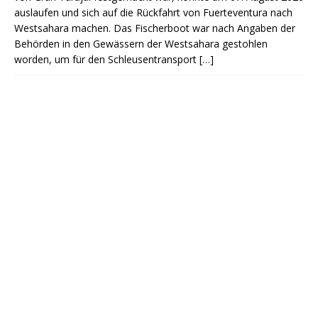
auslaufen und sich auf die Rückfahrt von Fuerteventura nach
Westsahara machen. Das Fischerboot war nach Angaben der
Behörden in den Gewässern der Westsahara gestohlen
worden, um für den Schleusentransport
[…]