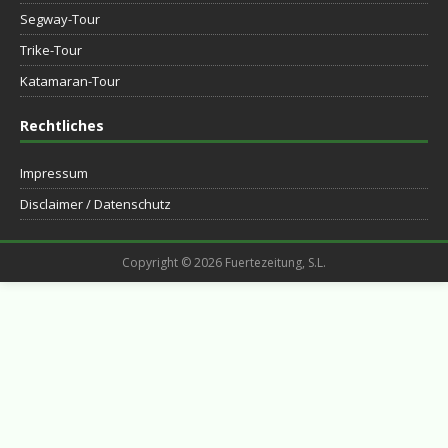
Segway-Tour
Trike-Tour
Katamaran-Tour
Rechtliches
Impressum
Disclaimer / Datenschutz
Copyright © 2026 Fuertezeitung, S.L.