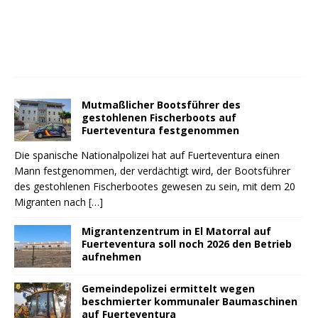
Mutmaßlicher Bootsführer des
gestohlenen Fischerboots auf
Fuerteventura festgenommen
Die spanische Nationalpolizei hat auf Fuerteventura einen
Mann festgenommen, der verdächtigt wird, der Bootsführer
des gestohlenen Fischerbootes gewesen zu sein, mit dem 20
Migranten nach
[…]
Migrantenzentrum in El Matorral auf
Fuerteventura soll noch 2026 den Betrieb
aufnehmen
Gemeindepolizei ermittelt wegen
beschmierter kommunaler Baumaschinen
auf Fuerteventura