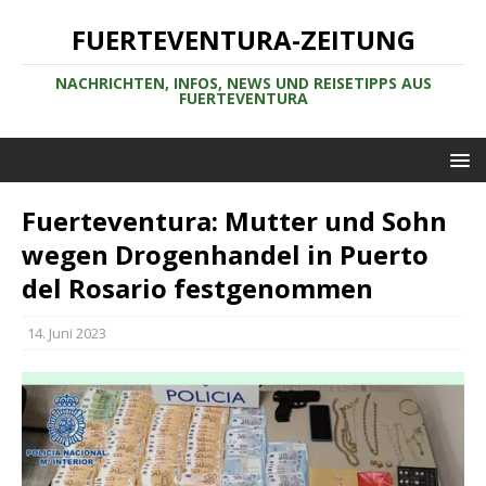
FUERTEVENTURA-ZEITUNG
NACHRICHTEN, INFOS, NEWS UND REISETIPPS AUS
FUERTEVENTURA
Fuerteventura: Mutter und Sohn
wegen Drogenhandel in Puerto
del Rosario festgenommen
14. Juni 2023