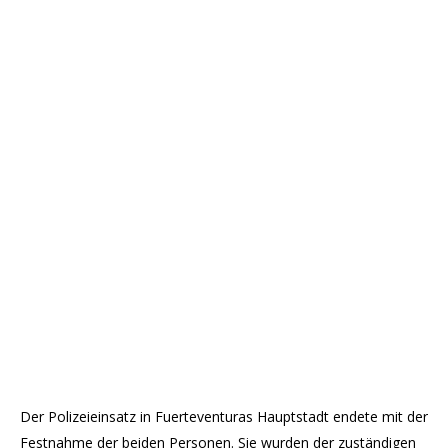
Der Polizeieinsatz in Fuerteventuras Hauptstadt endete mit der
Festnahme der beiden Personen. Sie wurden der zuständigen