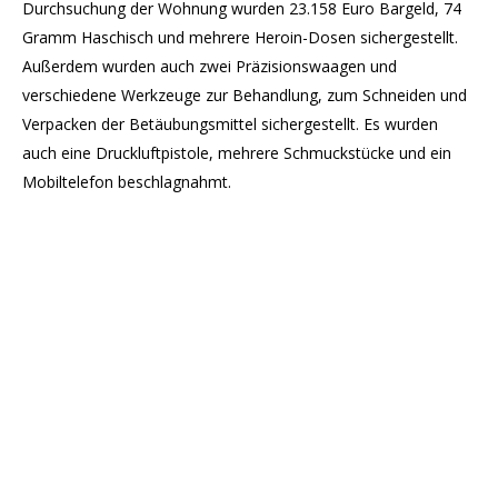
Durchsuchung der Wohnung wurden 23.158 Euro Bargeld, 74
Gramm Haschisch und mehrere Heroin-Dosen sichergestellt.
Außerdem wurden auch zwei Präzisionswaagen und
verschiedene Werkzeuge zur Behandlung, zum Schneiden und
Verpacken der Betäubungsmittel sichergestellt. Es wurden
auch eine Druckluftpistole, mehrere Schmuckstücke und ein
Mobiltelefon beschlagnahmt.