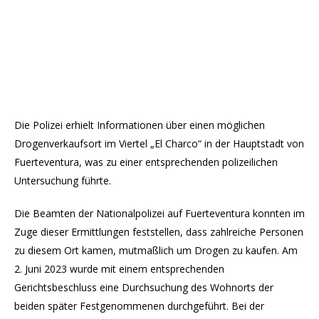
Die Polizei erhielt Informationen über einen möglichen
Drogenverkaufsort im Viertel „El Charco“ in der Hauptstadt von
Fuerteventura, was zu einer entsprechenden polizeilichen
Untersuchung führte.
Die Beamten der Nationalpolizei auf Fuerteventura konnten im
Zuge dieser Ermittlungen feststellen, dass zahlreiche Personen
zu diesem Ort kamen, mutmaßlich um Drogen zu kaufen. Am
2. Juni 2023 wurde mit einem entsprechenden
Gerichtsbeschluss eine Durchsuchung des Wohnorts der
beiden später Festgenommenen durchgeführt. Bei der