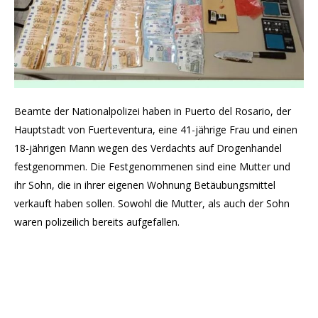
Beamte der Nationalpolizei haben in Puerto del Rosario, der
Hauptstadt von Fuerteventura, eine 41-jährige Frau und einen
18-jährigen Mann wegen des Verdachts auf Drogenhandel
festgenommen. Die Festgenommenen sind eine Mutter und
ihr Sohn, die in ihrer eigenen Wohnung Betäubungsmittel
verkauft haben sollen. Sowohl die Mutter, als auch der Sohn
waren polizeilich bereits aufgefallen.