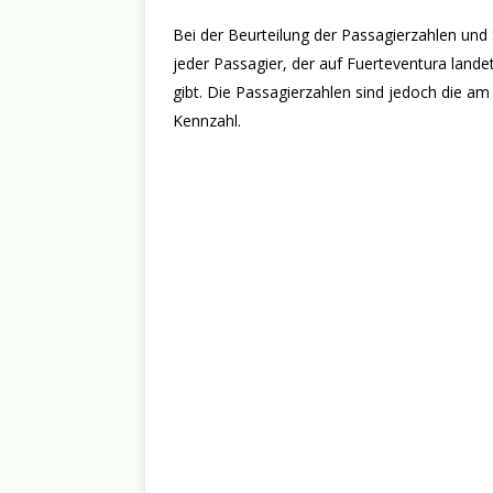
Bei der Beurteilung der Passagierzahlen und S
jeder Passagier, der auf Fuerteventura landet
gibt. Die Passagierzahlen sind jedoch die a
Kennzahl.