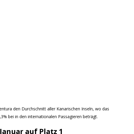
ventura den Durchschnitt aller Kanarischen Inseln, wo das
3% bei in den internationalen Passagieren beträgt.
Januar auf Platz 1