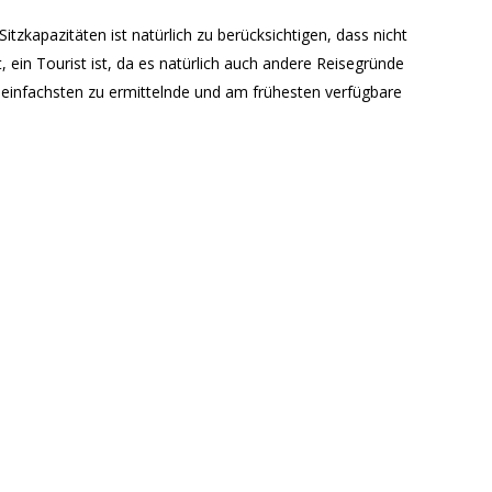
itzkapazitäten ist natürlich zu berücksichtigen, dass nicht
, ein Tourist ist, da es natürlich auch andere Reisegründe
m einfachsten zu ermittelnde und am frühesten verfügbare