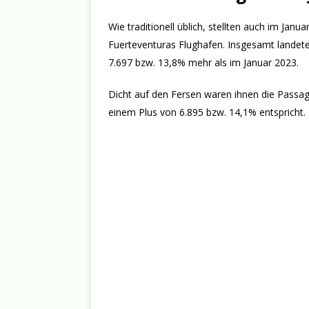
Wie traditionell üblich, stellten auch im Jan
Fuerteventuras Flughafen. Insgesamt landet
7.697 bzw. 13,8% mehr als im Januar 2023.
Dicht auf den Fersen waren ihnen die Passag
einem Plus von 6.895 bzw. 14,1% entspricht.