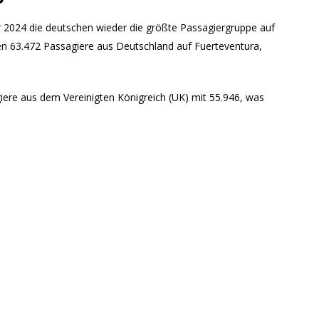
uar 2024 die deutschen wieder die größte Passagiergruppe auf
en 63.472 Passagiere aus Deutschland auf Fuerteventura,
iere aus dem Vereinigten Königreich (UK) mit 55.946, was