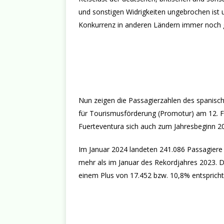
und sonstigen Widrigkeiten ungebrochen ist 
Konkurrenz in anderen Ländern immer noch g
Nun zeigen die Passagierzahlen des spanisch
für Tourismusförderung (Promotur) am 12. Fe
Fuerteventura sich auch zum Jahresbeginn 20
Im Januar 2024 landeten 241.086 Passagiere
mehr als im Januar des Rekordjahres 2023. 
einem Plus von 17.452 bzw. 10,8% entspricht