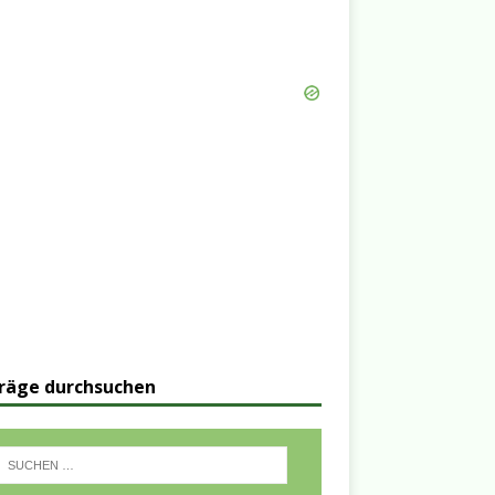
räge durchsuchen