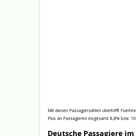
Mit diesen Passagierzahlen übertrifft Fuerte
Plus an Passagieren insgesamt 8,8% bzw. 10,
Deutsche Passagiere im 