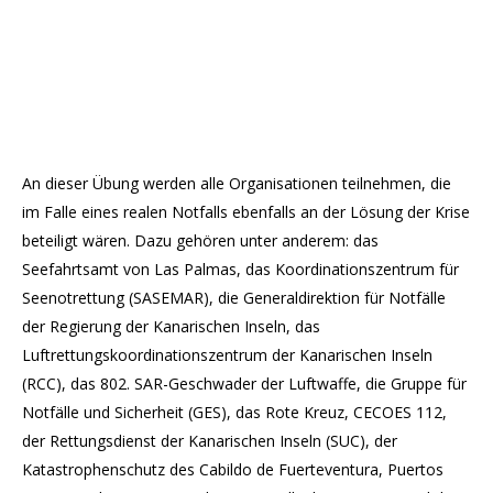
An dieser Übung werden alle Organisationen teilnehmen, die
im Falle eines realen Notfalls ebenfalls an der Lösung der Krise
beteiligt wären. Dazu gehören unter anderem: das
Seefahrtsamt von Las Palmas, das Koordinationszentrum für
Seenotrettung (SASEMAR), die Generaldirektion für Notfälle
der Regierung der Kanarischen Inseln, das
Luftrettungskoordinationszentrum der Kanarischen Inseln
(RCC), das 802. SAR-Geschwader der Luftwaffe, die Gruppe für
Notfälle und Sicherheit (GES), das Rote Kreuz, CECOES 112,
der Rettungsdienst der Kanarischen Inseln (SUC), der
Katastrophenschutz des Cabildo de Fuerteventura, Puertos