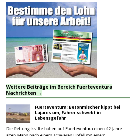
Weitere Beiträge im Bereich Fuerteventura
Nachrichten
Fuerteventura: Betonmischer kippt bei
Lajares um, Fahrer schwebt in
Lebensgefahr
Die Rettungskräfte haben auf Fuerteventura einen 42 Jahre
alten Mann nach einem schweren Unfall mit einem