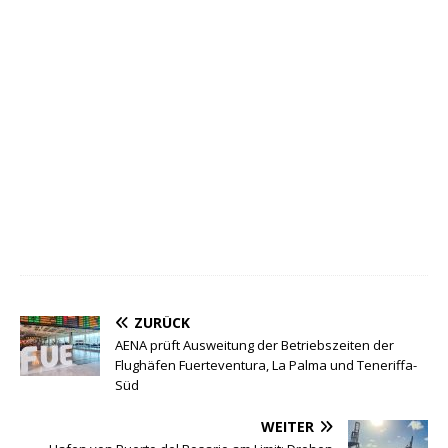
ZURÜCK
AENA prüft Ausweitung der Betriebszeiten der
Flughäfen Fuerteventura, La Palma und Teneriffa-
Süd
WEITER