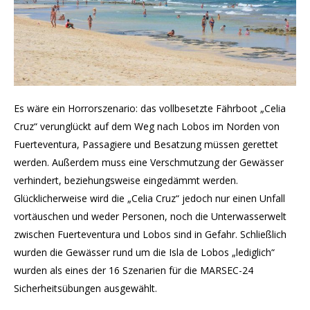
Es wäre ein Horrorszenario: das vollbesetzte Fährboot „Celia
Cruz“ verunglückt auf dem Weg nach Lobos im Norden von
Fuerteventura, Passagiere und Besatzung müssen gerettet
werden. Außerdem muss eine Verschmutzung der Gewässer
verhindert, beziehungsweise eingedämmt werden.
Glücklicherweise wird die „Celia Cruz“ jedoch nur einen Unfall
vortäuschen und weder Personen, noch die Unterwasserwelt
zwischen Fuerteventura und Lobos sind in Gefahr. Schließlich
wurden die Gewässer rund um die Isla de Lobos „lediglich“
wurden als eines der 16 Szenarien für die MARSEC-24
Sicherheitsübungen ausgewählt.