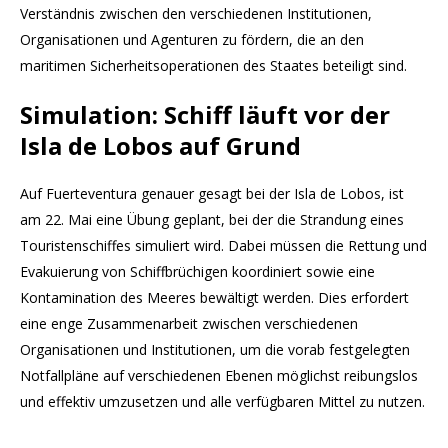
Verständnis zwischen den verschiedenen Institutionen,
Organisationen und Agenturen zu fördern, die an den
maritimen Sicherheitsoperationen des Staates beteiligt sind.
Simulation: Schiff läuft vor der
Isla de Lobos auf Grund
Auf Fuerteventura genauer gesagt bei der Isla de Lobos, ist
am 22. Mai eine Übung geplant, bei der die Strandung eines
Touristenschiffes simuliert wird. Dabei müssen die Rettung und
Evakuierung von Schiffbrüchigen koordiniert sowie eine
Kontamination des Meeres bewältigt werden. Dies erfordert
eine enge Zusammenarbeit zwischen verschiedenen
Organisationen und Institutionen, um die vorab festgelegten
Notfallpläne auf verschiedenen Ebenen möglichst reibungslos
und effektiv umzusetzen und alle verfügbaren Mittel zu nutzen.