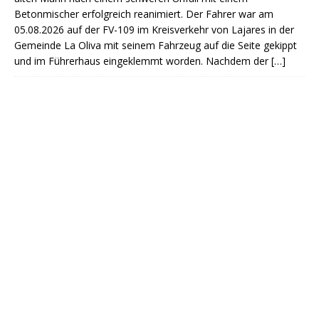
Betonmischer erfolgreich reanimiert. Der Fahrer war am
05.08.2026 auf der FV-109 im Kreisverkehr von Lajares in der
Gemeinde La Oliva mit seinem Fahrzeug auf die Seite gekippt
und im Führerhaus eingeklemmt worden. Nachdem der
[…]