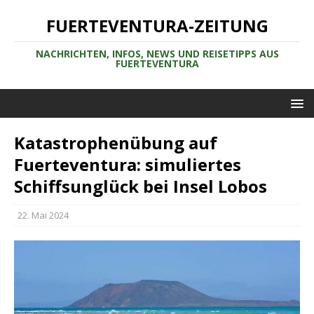
FUERTEVENTURA-ZEITUNG
NACHRICHTEN, INFOS, NEWS UND REISETIPPS AUS
FUERTEVENTURA
Katastrophenübung auf
Fuerteventura: simuliertes
Schiffsunglück bei Insel Lobos
22. Mai 2024