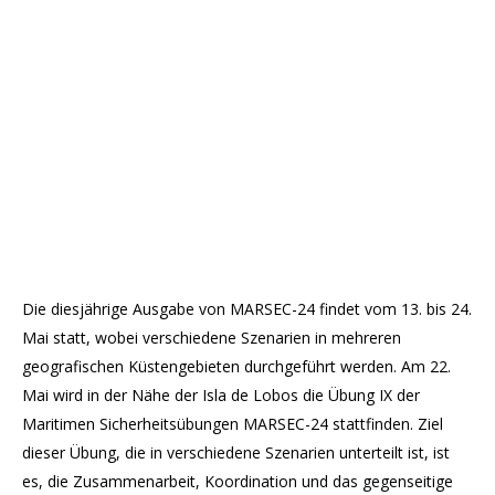
Die diesjährige Ausgabe von MARSEC-24 findet vom 13. bis 24.
Mai statt, wobei verschiedene Szenarien in mehreren
geografischen Küstengebieten durchgeführt werden. Am 22.
Mai wird in der Nähe der Isla de Lobos die Übung IX der
Maritimen Sicherheitsübungen MARSEC-24 stattfinden. Ziel
dieser Übung, die in verschiedene Szenarien unterteilt ist, ist
es, die Zusammenarbeit, Koordination und das gegenseitige