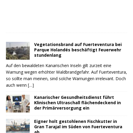
Vegetationsbrand auf Fuerteventura bei
Parque Holandés beschäftigt Feuerwehr
stundenlang
Auf den bewaldeten Kanarischen Inseln gilt zurzeit eine
Warnung wegen erhöhter Waldbrandgefahr. Auf Fuerteventura,
so sollte man meinen, sind solche Warnungen irrelevant. Doch
auch wenn
[…]
Kanarischer Gesundheitsdienst führt
Klinischen Ultraschall flächendeckend in
der Primärversorgung ein
Eigner holt gestohlenen Fischkutter in
Gran Tarajal im Süden von Fuerteventura
ab