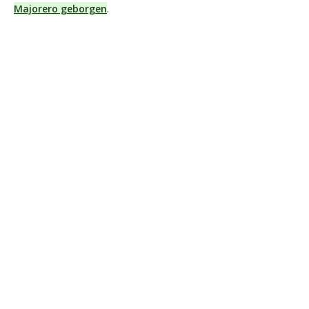
Majorero geborgen
.