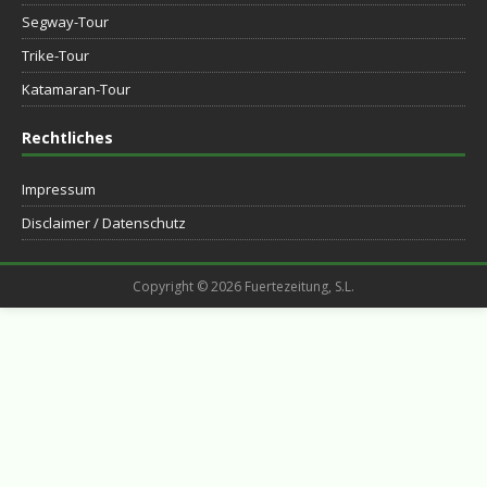
Segway-Tour
Trike-Tour
Katamaran-Tour
Rechtliches
Impressum
Disclaimer / Datenschutz
Copyright © 2026 Fuertezeitung, S.L.