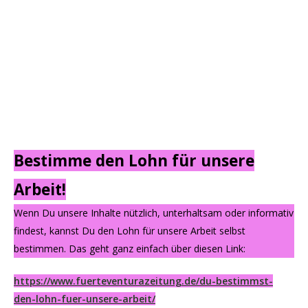
Bestimme den Lohn für unsere
Arbeit!
Wenn Du unsere Inhalte nützlich, unterhaltsam oder informativ
findest, kannst Du den Lohn für unsere Arbeit selbst
bestimmen. Das geht ganz einfach über diesen Link:
https://www.fuerteventurazeitung.de/du-bestimmst-
den-lohn-fuer-unsere-arbeit/