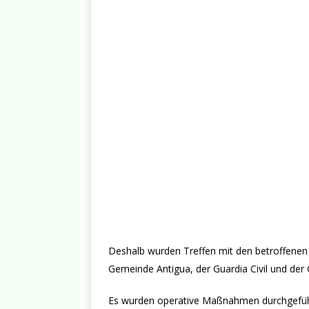
Deshalb wurden Treffen mit den betroffenen
Gemeinde Antigua, der Guardia Civil und der
Es wurden operative Maßnahmen durchgeführt