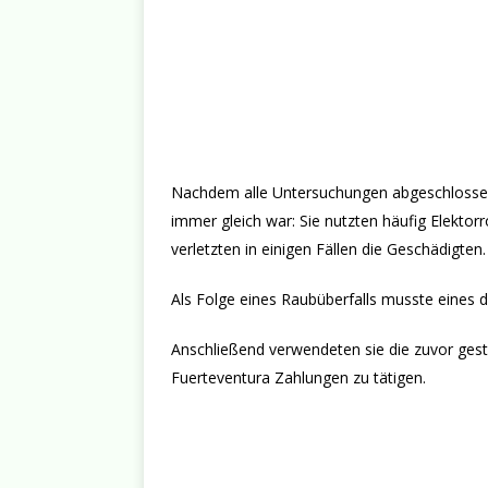
Nachdem alle Untersuchungen abgeschlossen 
immer gleich war: Sie nutzten häufig Elektorr
verletzten in einigen Fällen die Geschädigten.
Als Folge eines Raubüberfalls musste eines d
Anschließend verwendeten sie die zuvor ges
Fuerteventura Zahlungen zu tätigen.