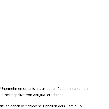
 Unternehmen organisiert, an denen Repräsentanten der
 Gemeindepolizei von Antigua teilnahmen.
, an denen verschiedene Einheiten der Guardia Civil