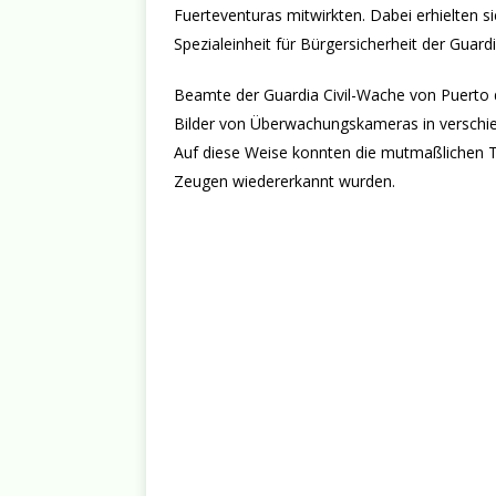
Fuerteventuras mitwirkten. Dabei erhielten 
Spezialeinheit für Bürgersicherheit der Guard
Beamte der Guardia Civil-Wache von Puerto d
Bilder von Überwachungskameras in verschie
Auf diese Weise konnten die mutmaßlichen Tä
Zeugen wiedererkannt wurden.