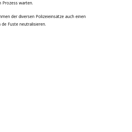
en Prozess warten.
men der diversen Polizeieinsätze auch einen
de Fuste neutralisieren.