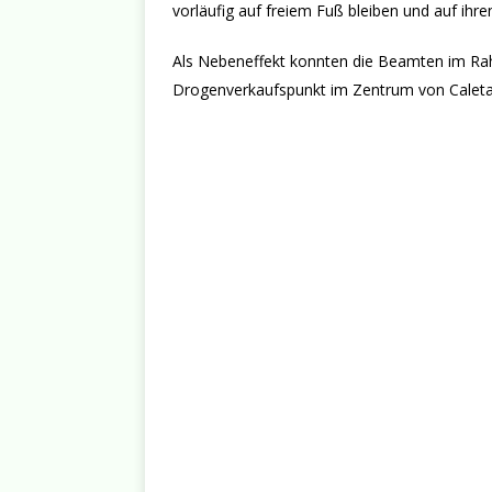
vorläufig auf freiem Fuß bleiben und auf ihr
Als Nebeneffekt konnten die Beamten im Rah
Drogenverkaufspunkt im Zentrum von Caleta 