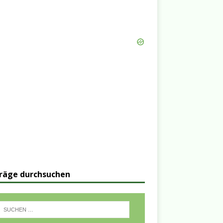
räge durchsuchen