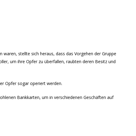
waren, stellte sich heraus, dass das Vorgehen der Gruppe
oller, um ihre Opfer zu überfallen, raubten deren Besitz und
er Opfer sogar operiert werden.
tohlenen Bankkarten, um in verschiedenen Geschäften auf