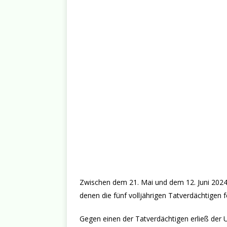
Zwischen dem 21. Mai und dem 12. Juni 2024 f
denen die fünf volljährigen Tatverdächtige
Gegen einen der Tatverdächtigen erließ der 