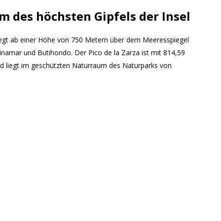
m des höchsten Gipfels der Insel
liegt ab einer Höhe von 750 Metern über dem Meeresspiegel
inamar und Butihondo. Der Pico de la Zarza ist mit 814,59
d liegt im geschützten Naturraum des Naturparks von