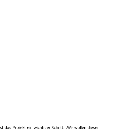
st das Projekt ein wichtiger Schritt: „Wir wollen diesen