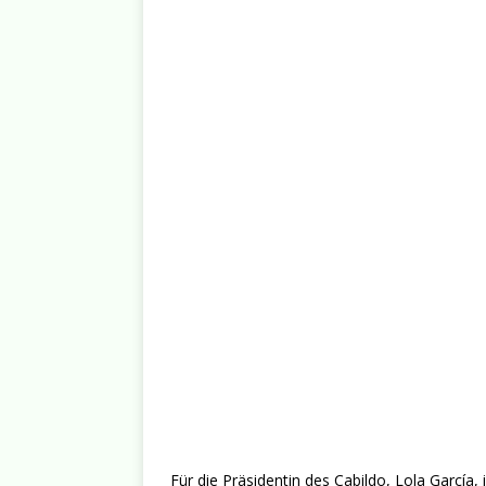
Für die Präsidentin des Cabildo, Lola García, i