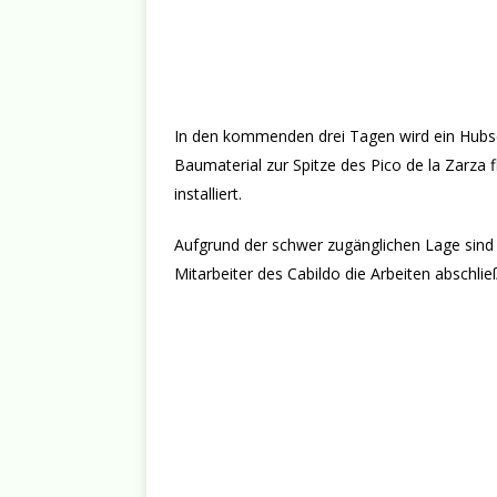
In den kommenden drei Tagen wird ein Hubs
Baumaterial zur Spitze des Pico de la Zarza 
installiert.
Aufgrund der schwer zugänglichen Lage sind 
Mitarbeiter des Cabildo die Arbeiten abschli