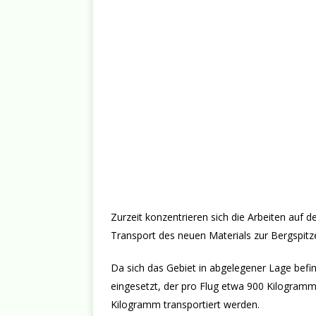
Zurzeit konzentrieren sich die Arbeiten auf 
Transport des neuen Materials zur Bergspitz
Da sich das Gebiet in abgelegener Lage befin
eingesetzt, der pro Flug etwa 900 Kilogramm
Kilogramm transportiert werden.