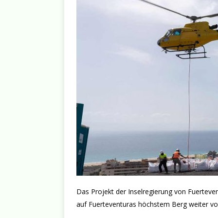
Das Projekt der Inselregierung von Fuertev
auf Fuerteventuras höchstem Berg weiter vo