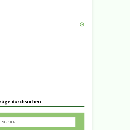
räge durchsuchen