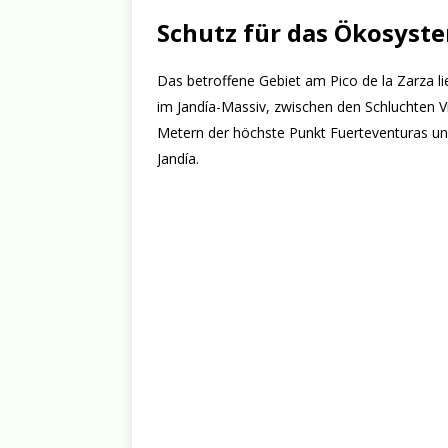
Schutz für das Ökosyste
Das betroffene Gebiet am Pico de la Zarza 
im Jandía-Massiv, zwischen den Schluchten V
Metern der höchste Punkt Fuerteventuras un
Jandía.