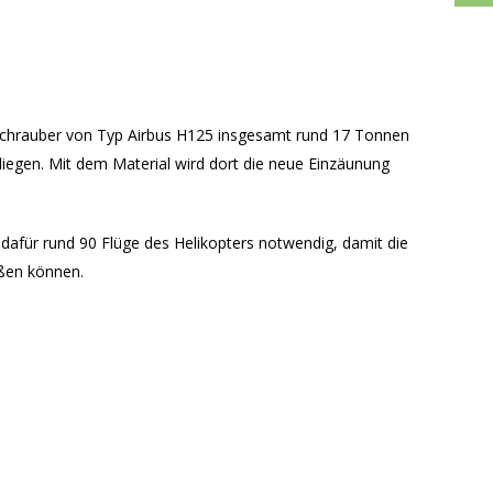
chrauber von Typ Airbus H125 insgesamt rund 17 Tonnen
fliegen. Mit dem Material wird dort die neue Einzäunung
dafür rund 90 Flüge des Helikopters notwendig, damit die
eßen können.