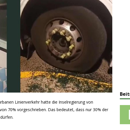
Beit
urbanen Linienverkehr hatte die Inselregierung von
t von 70% vorgeschrieben. Das bedeutet, dass nur 30% der
dürfen.