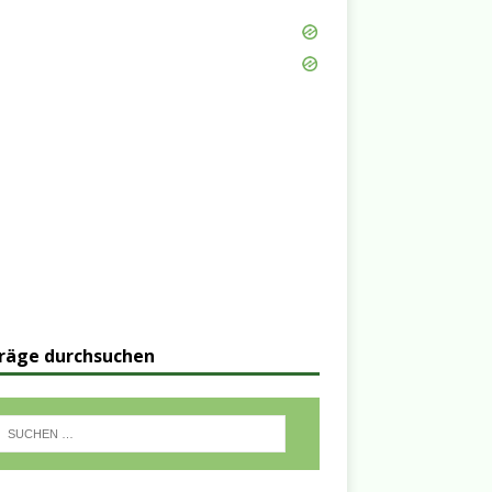
räge durchsuchen