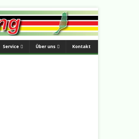
Service
Über uns
Kontakt