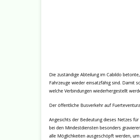
Die zuständige Abteilung im Cabildo betonte,
Fahrzeuge wieder einsatzfähig sind. Damit so
welche Verbindungen wiederhergestellt werde
Der öffentliche Busverkehr auf Fuerteventur
Angesichts der Bedeutung dieses Netzes für 
bei den Mindestdiensten besonders gravieren
alle Möglichkeiten ausgeschöpft werden, um