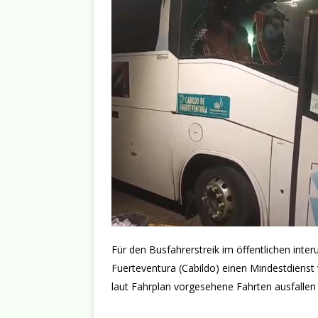
Für den Busfahrerstreik im öffentlichen inter
Fuerteventura (Cabildo) einen Mindestdiens
laut Fahrplan vorgesehene Fahrten ausfallen 