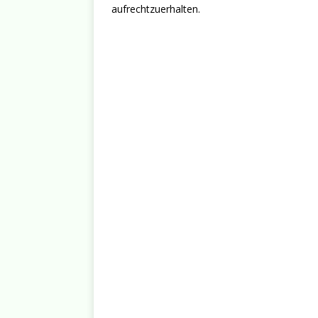
aufrechtzuerhalten.