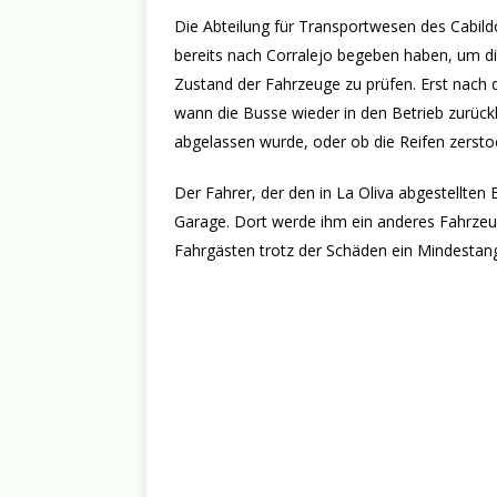
Die Abteilung für Transportwesen des Cabild
bereits nach Corralejo begeben haben, um d
Zustand der Fahrzeuge zu prüfen. Erst nach
wann die Busse wieder in den Betrieb zurückk
abgelassen wurde, oder ob die Reifen zerst
Der Fahrer, der den in La Oliva abgestellten 
Garage. Dort werde ihm ein anderes Fahrzeu
Fahrgästen trotz der Schäden ein Mindestang