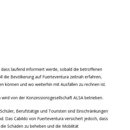
 dass laufend informiert werde, sobald die betroffenen
ll die Bevölkerung auf Fuerteventura zeitnah erfahren,
n können und wo weiterhin mit Ausfällen zu rechnen ist.
a wird von der Konzessionsgesellschaft ALSA betrieben.
Schüler, Berufstätige und Touristen sind Einschränkungen
d. Das Cabildo von Fuerteventura versichert jedoch, dass
 die Schäden zu beheben und die Mobilität