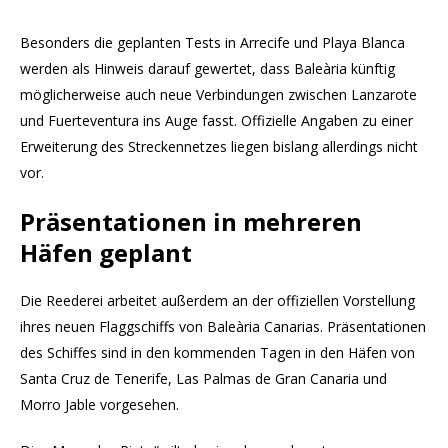
Besonders die geplanten Tests in Arrecife und Playa Blanca
werden als Hinweis darauf gewertet, dass Baleària künftig
möglicherweise auch neue Verbindungen zwischen Lanzarote
und Fuerteventura ins Auge fasst. Offizielle Angaben zu einer
Erweiterung des Streckennetzes liegen bislang allerdings nicht
vor.
Präsentationen in mehreren
Häfen geplant
Die Reederei arbeitet außerdem an der offiziellen Vorstellung
ihres neuen Flaggschiffs von Baleària Canarias. Präsentationen
des Schiffes sind in den kommenden Tagen in den Häfen von
Santa Cruz de Tenerife, Las Palmas de Gran Canaria und
Morro Jable vorgesehen.