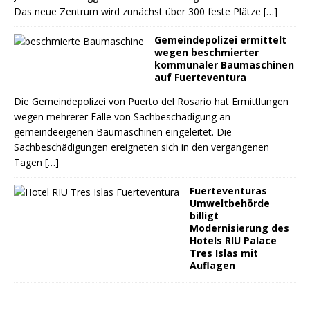
Das neue Zentrum wird zunächst über 300 feste Plätze
[…]
Gemeindepolizei ermittelt
wegen beschmierter
kommunaler Baumaschinen
auf Fuerteventura
Die Gemeindepolizei von Puerto del Rosario hat Ermittlungen
wegen mehrerer Fälle von Sachbeschädigung an
gemeindeeigenen Baumaschinen eingeleitet. Die
Sachbeschädigungen ereigneten sich in den vergangenen
Tagen
[…]
Fuerteventuras
Umweltbehörde
billigt
Modernisierung des
Hotels RIU Palace
Tres Islas mit
Auflagen