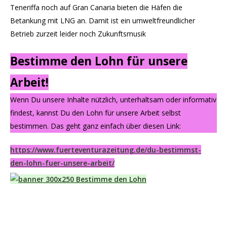
Teneriffa noch auf Gran Canaria bieten die Häfen die
Betankung mit LNG an. Damit ist ein umweltfreundlicher
Betrieb zurzeit leider noch Zukunftsmusik
Bestimme den Lohn für unsere
Arbeit!
Wenn Du unsere Inhalte nützlich, unterhaltsam oder informativ
findest, kannst Du den Lohn für unsere Arbeit selbst
bestimmen. Das geht ganz einfach über diesen Link:
https://www.fuerteventurazeitung.de/du-bestimmst-
den-lohn-fuer-unsere-arbeit/