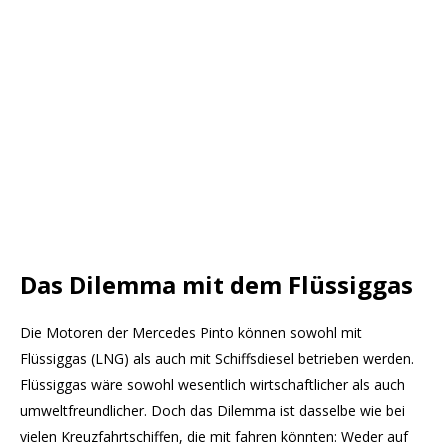
Das Dilemma mit dem Flüssiggas
Die Motoren der Mercedes Pinto können sowohl mit
Flüssiggas (LNG) als auch mit Schiffsdiesel betrieben werden.
Flüssiggas wäre sowohl wesentlich wirtschaftlicher als auch
umweltfreundlicher. Doch das Dilemma ist dasselbe wie bei
vielen Kreuzfahrtschiffen, die mit fahren könnten: Weder auf