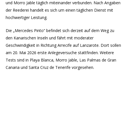
und Morro Jable täglich miteinander verbunden. Nach Angaben
der Reederei handelt es sich um einen täglichen Dienst mit
hochwertiger Leistung.
Die „Mercedes Pinto“ befindet sich derzeit auf dem Weg zu
den Kanarischen Inseln und fährt mit moderater
Geschwindigkeit in Richtung Arrecife auf Lanzarote. Dort sollen
am 20. Mai 2026 erste Anlegeversuche stattfinden. Weitere
Tests sind in Playa Blanca, Morro Jable, Las Palmas de Gran
Canaria und Santa Cruz de Tenerife vorgesehen.