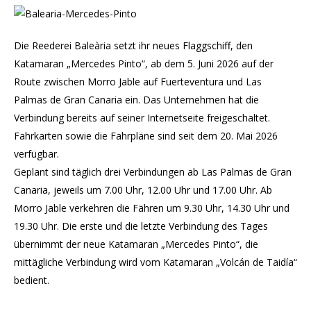
Die Reederei Baleària setzt ihr neues Flaggschiff, den
Katamaran „Mercedes Pinto“, ab dem 5. Juni 2026 auf der
Route zwischen Morro Jable auf Fuerteventura und Las
Palmas de Gran Canaria ein. Das Unternehmen hat die
Verbindung bereits auf seiner Internetseite freigeschaltet.
Fahrkarten sowie die Fahrpläne sind seit dem 20. Mai 2026
verfügbar.
Geplant sind täglich drei Verbindungen ab Las Palmas de Gran
Canaria, jeweils um 7.00 Uhr, 12.00 Uhr und 17.00 Uhr. Ab
Morro Jable verkehren die Fähren um 9.30 Uhr, 14.30 Uhr und
19.30 Uhr. Die erste und die letzte Verbindung des Tages
übernimmt der neue Katamaran „Mercedes Pinto“, die
mittägliche Verbindung wird vom Katamaran „Volcán de Taidía“
bedient.