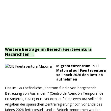
Weitere Beiträge im Bereich Fuerteventura
Nachrichten
Migrantenzentrum in El
Matorral auf Fuerteventura
soll noch 2026 den Betrieb
aufnehmen
Das im Bau befindliche „Zentrum für die vorübergehende
Betreuung von Ausländern“ (Centro de Atención Temporal de
Extranjeros, CATE) in El Matorral auf Fuerteventura soll nach
Angaben der spanischen Zentralregierung noch vor Ende des
Jahres 2026 fertiggestellt und in Betrieb genommen werden.