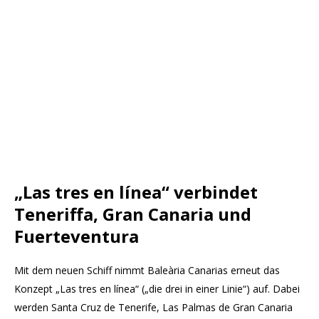
„Las tres en línea“ verbindet
Teneriffa, Gran Canaria und
Fuerteventura
Mit dem neuen Schiff nimmt Baleària Canarias erneut das
Konzept „Las tres en línea“ („die drei in einer Linie“) auf. Dabei
werden Santa Cruz de Tenerife, Las Palmas de Gran Canaria