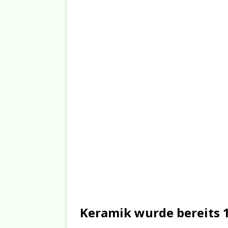
Keramik wurde bereits 