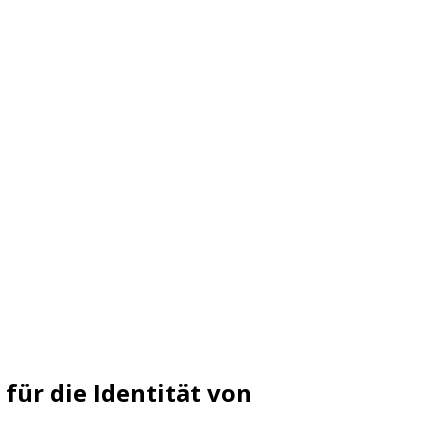
für die Identität von