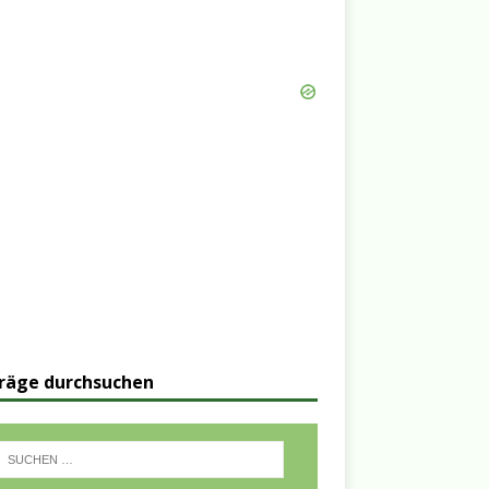
räge durchsuchen