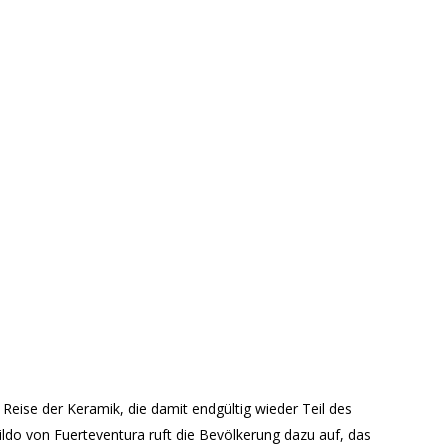
Reise der Keramik, die damit endgültig wieder Teil des
ildo von Fuerteventura ruft die Bevölkerung dazu auf, das