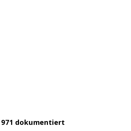
1971 dokumentiert