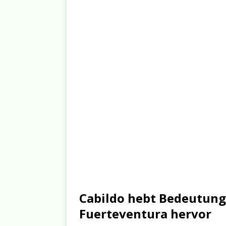
Cabildo hebt Bedeutung 
Fuerteventura hervor