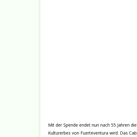
Mit der Spende endet nun nach 55 Jahren die 
Kulturerbes von Fuerteventura wird. Das Cab