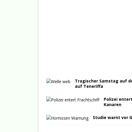
Tragischer Samstag auf de
auf Teneriffa
Polizei enter
Kanaren
Studie warnt vor 