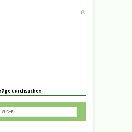
räge durchsuchen