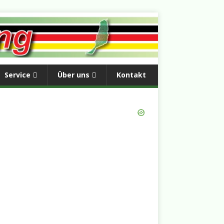
Service
Über uns
Kontakt