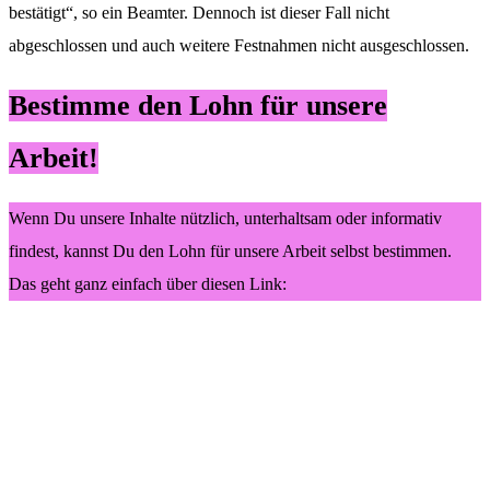
bestätigt“, so ein Beamter. Dennoch ist dieser Fall nicht
abgeschlossen und auch weitere Festnahmen nicht ausgeschlossen.
Bestimme den Lohn für unsere
Arbeit!
Wenn Du unsere Inhalte nützlich, unterhaltsam oder informativ
findest, kannst Du den Lohn für unsere Arbeit selbst bestimmen.
Das geht ganz einfach über diesen Link: