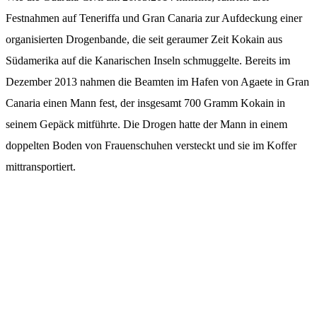
Festnahmen auf Teneriffa und Gran Canaria zur Aufdeckung einer
organisierten Drogenbande, die seit geraumer Zeit Kokain aus
Südamerika auf die Kanarischen Inseln schmuggelte. Bereits im
Dezember 2013 nahmen die Beamten im Hafen von Agaete in Gran
Canaria einen Mann fest, der insgesamt 700 Gramm Kokain in
seinem Gepäck mitführte. Die Drogen hatte der Mann in einem
doppelten Boden von Frauenschuhen versteckt und sie im Koffer
mittransportiert.