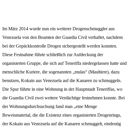
Im März 2014 wurde nun ein weiterer Drogenschmuggler aus
Venezuela von den Beamten der Guardia Civil verhaftet, nachdem
bei der Gepäckkontrolle Drogen sichergestellt werden konnten.
Diese Festnahme führte schließlich zur Aufdeckung der
organisierten Gruppe, die sich auf Teneriffa niedergelassen hatte und
menschliche Kuriere, die sogenannten „mulas“ (Maultiere), dazu
benutzen, Kokain aus Venezuela auf die Kanaren zu schmuggeln.
Die Spur führte in eine Wohnung in der Hauptstadt Teneriffas, wo
die Guardia Civil zwei weitere Verdächtige festnehmen konnte. Bei
der Wohnungsdurchsuchung fand man „eine Menge
Beweismaterial, die die Existenz eines organisierten Drogenrings,
der Kokain aus Venezuela auf die Kanaren schmuggelt, eindeutig