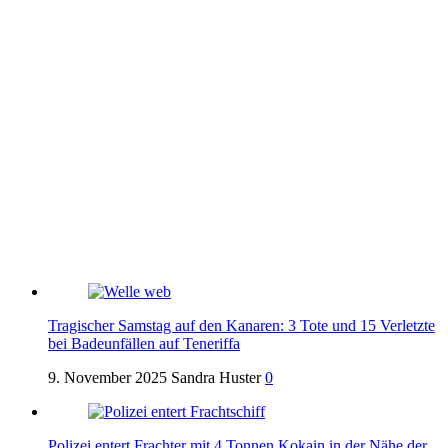
Tragischer Samstag auf den Kanaren: 3 Tote und 15 Verletzte
bei Badeunfällen auf Teneriffa
9. November 2025
Sandra Huster
0
Polizei entert Frachter mit 4 Tonnen Kokain in der Nähe der