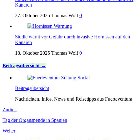
Kanaren
27. Oktober 2025
Thomas Wolf
0
Studie warnt vor Gefahr durch invasive Hornissen auf den
Kanaren
18. Oktober 2025
Thomas Wolf
0
Beitragsübersicht
Beitragsübersicht
Nachrichten, Infos, News und Reisetipps aus Fuerteventura
Zurück
Tag der Organspende in Spanien
Weiter