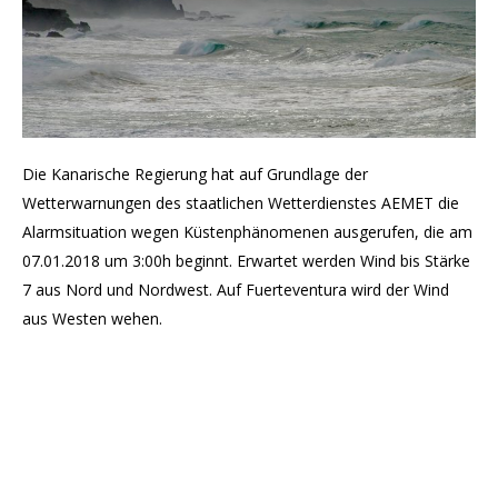
Die Kanarische Regierung hat auf Grundlage der
Wetterwarnungen des staatlichen Wetterdienstes AEMET die
Alarmsituation wegen Küstenphänomenen ausgerufen, die am
07.01.2018 um 3:00h beginnt. Erwartet werden Wind bis Stärke
7 aus Nord und Nordwest. Auf Fuerteventura wird der Wind
aus Westen wehen.