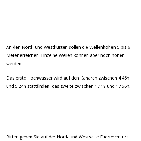
An den Nord- und Westküsten sollen die Wellenhöhen 5 bis 6
Meter erreichen. Einzelne Wellen können aber noch höher
werden.
Das erste Hochwasser wird auf den Kanaren zwischen 4:46h
und 5:24h stattfinden, das zweite zwischen 17:18 und 17:56h.
Bitten gehen Sie auf der Nord- und Westseite Fuerteventura