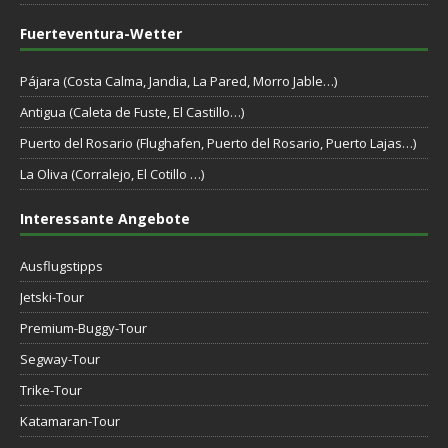
Fuerteventura-Wetter
Pájara (Costa Calma, Jandia, La Pared, Morro Jable…)
Antigua (Caleta de Fuste, El Castillo…)
Puerto del Rosario (Flughafen, Puerto del Rosario, Puerto Lajas…)
La Oliva (Corralejo, El Cotillo …)
Interessante Angebote
Ausflugstipps
Jetski-Tour
Premium-Buggy-Tour
Segway-Tour
Trike-Tour
Katamaran-Tour