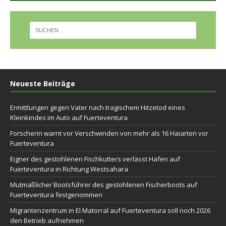
Neueste Beiträge
Ermittlungen gegen Vater nach tragischem Hitzetod eines
Kleinkindes im Auto auf Fuerteventura
Forscherin warnt vor Verschwinden von mehr als 16 Haiarten vor
Fuerteventura
Eigner des gestohlenen Fischkutters verlässt Hafen auf
Fuerteventura in Richtung Westsahara
Mutmaßlicher Bootsführer des gestohlenen Fischerboots auf
Fuerteventura festgenommen
Migrantenzentrum in El Matorral auf Fuerteventura soll noch 2026
den Betrieb aufnehmen