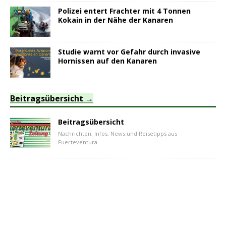
Polizei entert Frachter mit 4 Tonnen
Kokain in der Nähe der Kanaren
Studie warnt vor Gefahr durch invasive
Hornissen auf den Kanaren
Beitragsübersicht
Beitragsübersicht
Nachrichten, Infos, News und Reisetipps aus
Fuerteventura