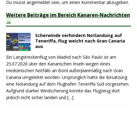
Du musst
angemeldet
sein, um einen Kommentar abzugeben.
Weitere Beiträge im Bereich Kanaren-Nachrichten
Scherwinde verhindern Notlandung auf
Teneriffa, Flug weicht nach Gran Canaria
aus
Ein Langstreckenflug von Madrid nach São Paulo ist am
25.07.2026 über den Kanarischen Inseln wegen eines
medizinischen Notfalls an Bord außerplanmäßig nach Gran
Canaria umgeleitet worden. Ursprünglich hatte die Besatzung
eine Notandung auf dem Flughafen Teneriffa Süd vorgesehen.
Aufgrund starker Windscherung konnte das Flugzeug dort
jedoch nicht sicher landen und
[…]