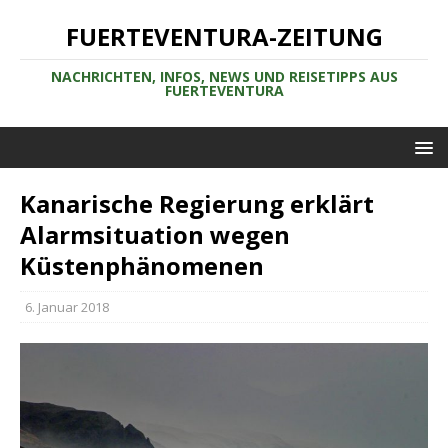
FUERTEVENTURA-ZEITUNG
NACHRICHTEN, INFOS, NEWS UND REISETIPPS AUS
FUERTEVENTURA
Kanarische Regierung erklärt
Alarmsituation wegen
Küstenphänomenen
6. Januar 2018