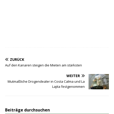
ZURÜCK
Auf den Kanaren steigen die Mieten am stärksten
WEITER
Mutmaßliche Drogendealer in Costa Calma und La
Lajita festgenommen
Beiträge durchsuchen