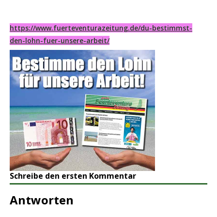
https://www.fuerteventurazeitung.de/du-bestimmst-
den-lohn-fuer-unsere-arbeit/
Schreibe den ersten Kommentar
Antworten