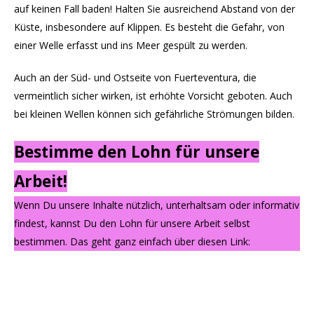
auf keinen Fall baden! Halten Sie ausreichend Abstand von der
Küste, insbesondere auf Klippen. Es besteht die Gefahr, von
einer Welle erfasst und ins Meer gespült zu werden.
Auch an der Süd- und Ostseite von Fuerteventura, die
vermeintlich sicher wirken, ist erhöhte Vorsicht geboten. Auch
bei kleinen Wellen können sich gefährliche Strömungen bilden.
Bestimme den Lohn für unsere
Arbeit!
Wenn Du unsere Inhalte nützlich, unterhaltsam oder informativ
findest, kannst Du den Lohn für unsere Arbeit selbst
bestimmen. Das geht ganz einfach über diesen Link: