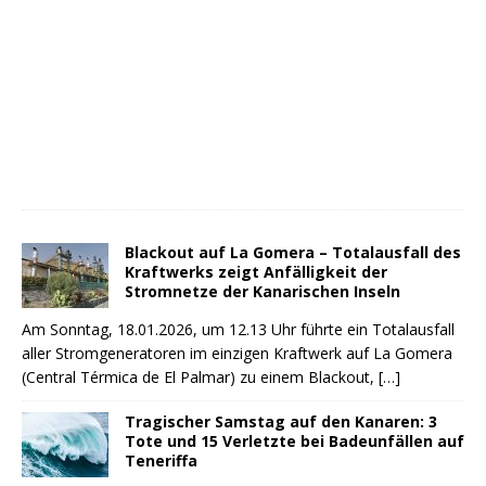
Blackout auf La Gomera – Totalausfall des
Kraftwerks zeigt Anfälligkeit der
Stromnetze der Kanarischen Inseln
Am Sonntag, 18.01.2026, um 12.13 Uhr führte ein Totalausfall
aller Stromgeneratoren im einzigen Kraftwerk auf La Gomera
(Central Térmica de El Palmar) zu einem Blackout,
[…]
Tragischer Samstag auf den Kanaren: 3
Tote und 15 Verletzte bei Badeunfällen auf
Teneriffa