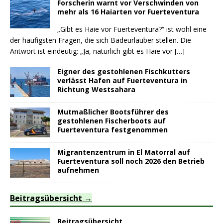
Forscherin warnt vor Verschwinden von
mehr als 16 Haiarten vor Fuerteventura
„Gibt es Haie vor Fuerteventura?“ ist wohl eine
der häufigsten Fragen, die sich Badeurlauber stellen. Die
Antwort ist eindeutig: „Ja, natürlich gibt es Haie vor
[…]
Eigner des gestohlenen Fischkutters
verlässt Hafen auf Fuerteventura in
Richtung Westsahara
Mutmaßlicher Bootsführer des
gestohlenen Fischerboots auf
Fuerteventura festgenommen
Migrantenzentrum in El Matorral auf
Fuerteventura soll noch 2026 den Betrieb
aufnehmen
Beitragsübersicht
Beitragsübersicht