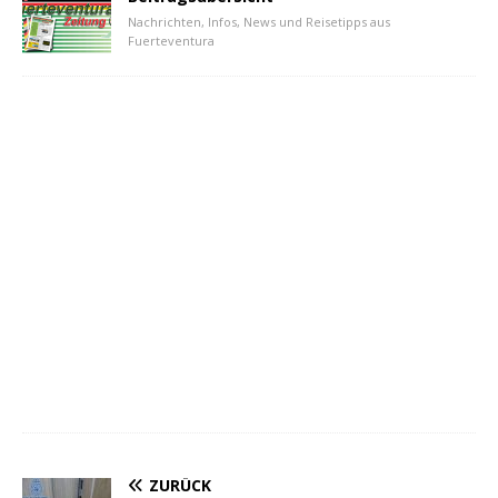
Nachrichten, Infos, News und Reisetipps aus
Fuerteventura
ZURÜCK