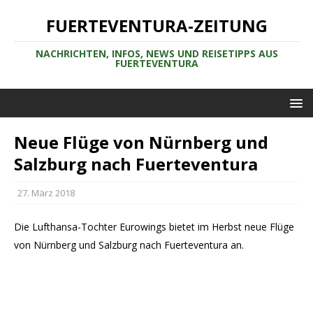
FUERTEVENTURA-ZEITUNG
NACHRICHTEN, INFOS, NEWS UND REISETIPPS AUS
FUERTEVENTURA
Neue Flüge von Nürnberg und
Salzburg nach Fuerteventura
27. März 2018
Die Lufthansa-Tochter Eurowings bietet im Herbst neue Flüge
von Nürnberg und Salzburg nach Fuerteventura an.