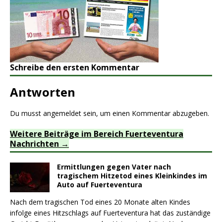
Schreibe den ersten Kommentar
Antworten
Du musst
angemeldet
sein, um einen Kommentar abzugeben.
Weitere Beiträge im Bereich Fuerteventura
Nachrichten
Ermittlungen gegen Vater nach
tragischem Hitzetod eines Kleinkindes im
Auto auf Fuerteventura
Nach dem tragischen Tod eines 20 Monate alten Kindes
infolge eines Hitzschlags auf Fuerteventura hat das zuständige