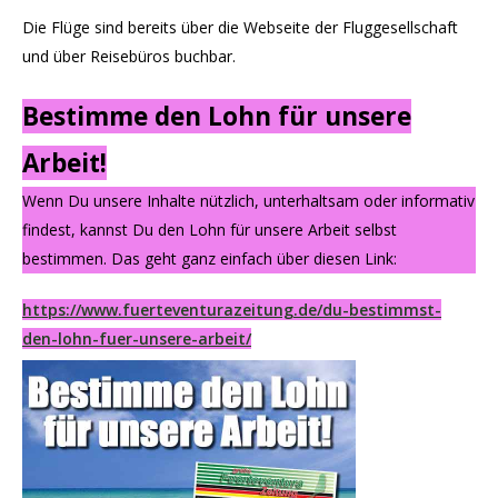
Die Flüge sind bereits über die Webseite der Fluggesellschaft
und über Reisebüros buchbar.
Bestimme den Lohn für unsere
Arbeit!
Wenn Du unsere Inhalte nützlich, unterhaltsam oder informativ
findest, kannst Du den Lohn für unsere Arbeit selbst
bestimmen. Das geht ganz einfach über diesen Link:
https://www.fuerteventurazeitung.de/du-bestimmst-
den-lohn-fuer-unsere-arbeit/