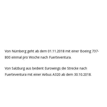
Von Nürnberg geht ab dem 01.11.2018 mit einer Boeing 737-
800 einmal pro Woche nach Fuerteventura.
Von Salzburg aus bedient Eurowings die Strecke nach
Fuerteventura mit einer Airbus A320 ab dem 30.10.2018.