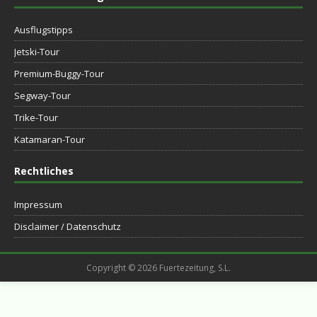
Ausflugstipps
Jetski-Tour
Premium-Buggy-Tour
Segway-Tour
Trike-Tour
Katamaran-Tour
Rechtliches
Impressum
Disclaimer / Datenschutz
Copyright © 2026 Fuertezeitung, S.L.