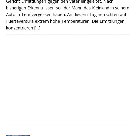
Gericht Ermittlungen gegen den Vater eingeleitet. Nach
bisherigen Erkenntnissen soll der Mann das Kleinkind in seinem
Auto in Tetir vergessen haben. An diesem Tag herrschten auf
Fuerteventura extrem hohe Temperaturen. Die Ermittlungen
konzentrieren
[…]