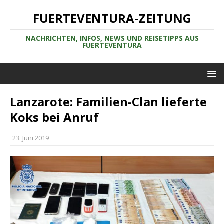
FUERTEVENTURA-ZEITUNG
NACHRICHTEN, INFOS, NEWS UND REISETIPPS AUS
FUERTEVENTURA
Lanzarote: Familien-Clan lieferte
Koks bei Anruf
23. Juni 2019