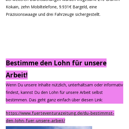
Kokain, zehn Mobiltelefone, 9.931€ Bargeld, eine
Präzisionswaage und drei Fahrzeuge sichergestellt.
Bestimme den Lohn für unsere
Arbeit!
Wenn Du unsere Inhalte nützlich, unterhaltsam oder informativ
findest, kannst Du den Lohn für unsere Arbeit selbst
bestimmen. Das geht ganz einfach über diesen Link:
https://www.fuerteventurazeitung.de/du-bestimmst-
den-lohn-fuer-unsere-arbeit/