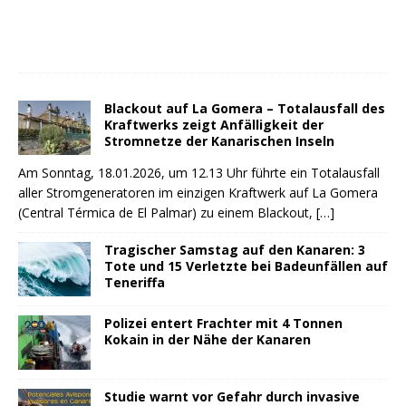
Blackout auf La Gomera – Totalausfall des
Kraftwerks zeigt Anfälligkeit der
Stromnetze der Kanarischen Inseln
Am Sonntag, 18.01.2026, um 12.13 Uhr führte ein Totalausfall
aller Stromgeneratoren im einzigen Kraftwerk auf La Gomera
(Central Térmica de El Palmar) zu einem Blackout,
[…]
Tragischer Samstag auf den Kanaren: 3
Tote und 15 Verletzte bei Badeunfällen auf
Teneriffa
Polizei entert Frachter mit 4 Tonnen
Kokain in der Nähe der Kanaren
Studie warnt vor Gefahr durch invasive