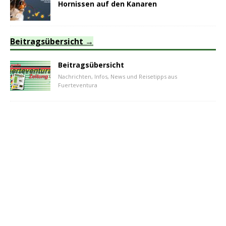
Hornissen auf den Kanaren
Beitragsübersicht
Beitragsübersicht
Nachrichten, Infos, News und Reisetipps aus
Fuerteventura