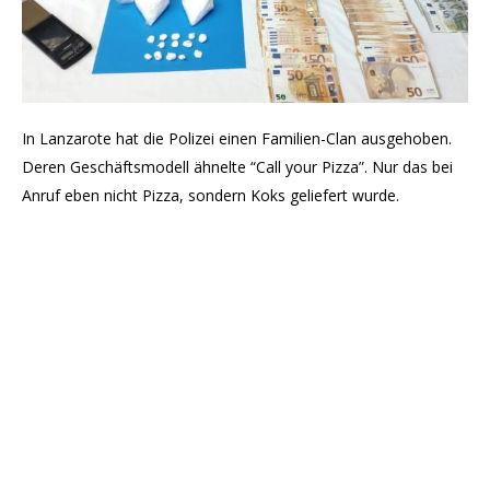
In Lanzarote hat die Polizei einen Familien-Clan ausgehoben.
Deren Geschäftsmodell ähnelte “Call your Pizza”. Nur das bei
Anruf eben nicht Pizza, sondern Koks geliefert wurde.