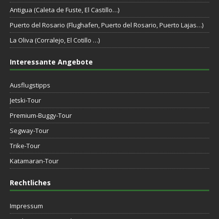
Antigua (Caleta de Fuste, El Castillo…)
Puerto del Rosario (Flughafen, Puerto del Rosario, Puerto Lajas…)
La Oliva (Corralejo, El Cotillo …)
Interessante Angebote
Ausflugstipps
Jetski-Tour
Premium-Buggy-Tour
Segway-Tour
Trike-Tour
Katamaran-Tour
Rechtliches
Impressum