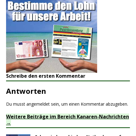
Schreibe den ersten Kommentar
Antworten
Du musst
angemeldet
sein, um einen Kommentar abzugeben.
Weitere Beiträge im Bereich Kanaren-Nachrichten