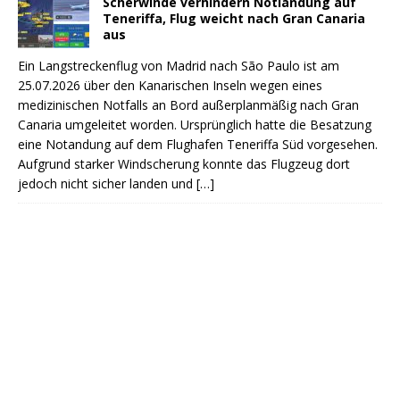
Scherwinde verhindern Notlandung auf
Teneriffa, Flug weicht nach Gran Canaria
aus
Ein Langstreckenflug von Madrid nach São Paulo ist am
25.07.2026 über den Kanarischen Inseln wegen eines
medizinischen Notfalls an Bord außerplanmäßig nach Gran
Canaria umgeleitet worden. Ursprünglich hatte die Besatzung
eine Notandung auf dem Flughafen Teneriffa Süd vorgesehen.
Aufgrund starker Windscherung konnte das Flugzeug dort
jedoch nicht sicher landen und
[…]