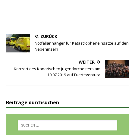
ZURÜCK
Notfallanhänger für Katastropheneinsätze auf den
Nebeninseln
WEITER
Konzert des Kanarischen Jugendorchesters am
10.07.2019 auf Fuerteventura
Beiträge durchsuchen