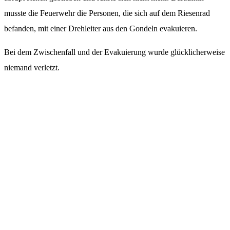
musste die Feuerwehr die Personen, die sich auf dem Riesenrad
befanden, mit einer Drehleiter aus den Gondeln evakuieren.
Bei dem Zwischenfall und der Evakuierung wurde glücklicherweise
niemand verletzt.