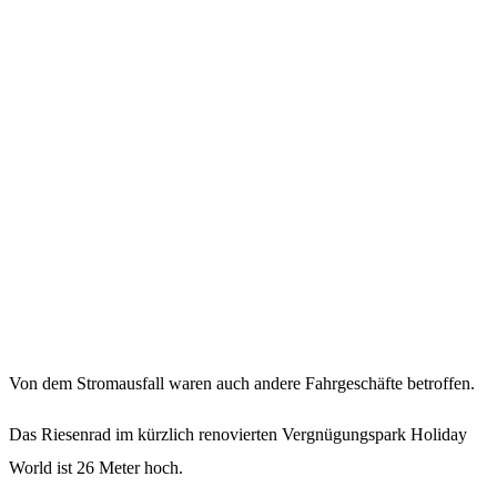
Von dem Stromausfall waren auch andere Fahrgeschäfte betroffen.
Das Riesenrad im kürzlich renovierten Vergnügungspark Holiday
World ist 26 Meter hoch.