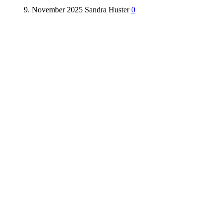
9. November 2025
Sandra Huster
0