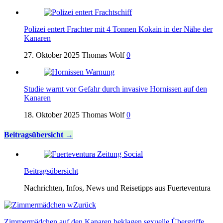
Polizei entert Frachter mit 4 Tonnen Kokain in der Nähe der
Kanaren
27. Oktober 2025
Thomas Wolf
0
Studie warnt vor Gefahr durch invasive Hornissen auf den
Kanaren
18. Oktober 2025
Thomas Wolf
0
Beitragsübersicht
Beitragsübersicht
Nachrichten, Infos, News und Reisetipps aus Fuerteventura
Zurück
Zimmermädchen auf den Kanaren beklagen sexuelle Übergriffe