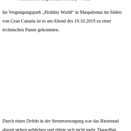
Im Vergnügungspark „Holiday World“ in Maspalomas im Süden
von Gran Canaria ist es am Abend des 19.10.2019 zu einer
technischen Panne gekommen.
Durch einen Defekt in der Stromversorgung war das Riesenrad
abrupt stehen geblieben und rührte sich nicht mehr. Daraufhin