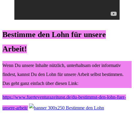
Bestimme den Lohn für unsere
Arbeit!
Wenn Du unsere Inhalte nützlich, unterhaltsam oder informativ
findest, kannst Du den Lohn für unsere Arbeit selbst bestimmen.
Das geht ganz einfach über diesen Link:
https://www.fuerteventurazeitung.de/du-bestimmst-den-lohn-fuer-
unsere-arbeit/