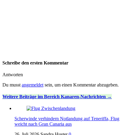
Schreibe den ersten Kommentar
Antworten
Du musst
angemeldet
sein, um einen Kommentar abzugeben.
Weitere Beiträge im Bereich Kanaren-Nachrichten
Scherwinde verhindern Notlandung auf Teneriffa, Flug
weicht nach Gran Canaria aus
26. Juli 2026
Sandra Huster
0