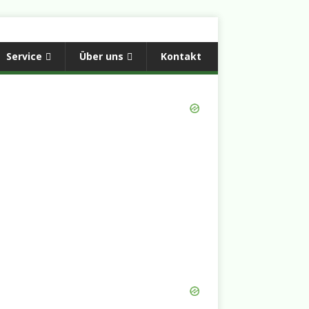
Service
Über uns
Kontakt