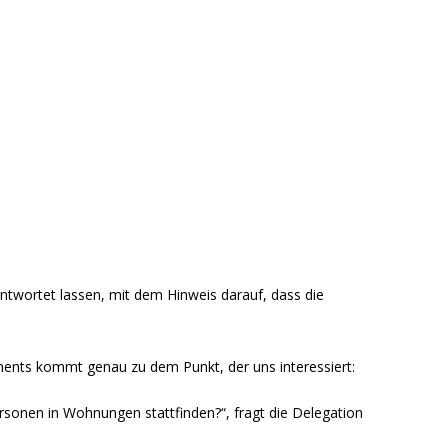
twortet lassen, mit dem Hinweis darauf, dass die
ments kommt genau zu dem Punkt, der uns interessiert:
sonen in Wohnungen stattfinden?“, fragt die Delegation