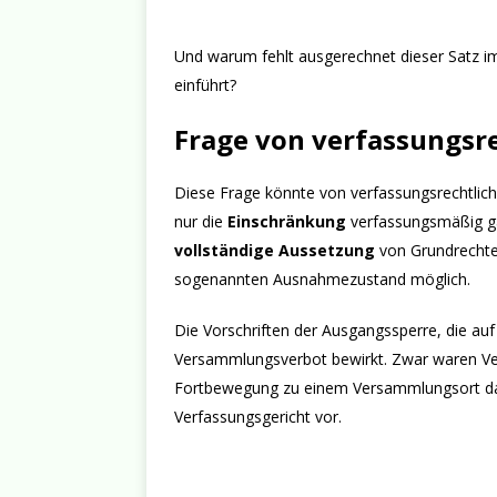
Und warum fehlt ausgerechnet dieser Satz im
einführt?
Frage von verfassungsre
Diese Frage könnte von verfassungsrechtlic
nur die
Einschränkung
verfassungsmäßig gar
vollständige Aussetzung
von Grundrechten
sogenannten Ausnahmezustand möglich.
Die Vorschriften der Ausgangssperre, die au
Versammlungsverbot bewirkt. Zwar waren Ve
Fortbewegung zu einem Versammlungsort dag
Verfassungsgericht vor.