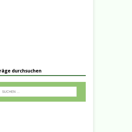
räge durchsuchen