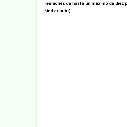
reuniones de hasta un máximo de diez
sind erlaubt
)“