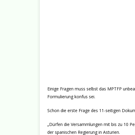
Einige Fragen muss selbst das MPTFP unbean
Formulierung konfus sei.
Schon die erste Frage des 11-seitigen Doku
„Dürfen die Versammlungen mit bis zu 10 Per
der spanischen Regierung in Asturien.