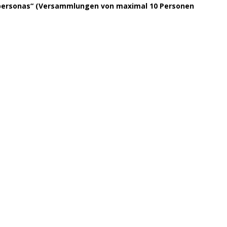
 personas“ (Versammlungen von maximal 10 Personen