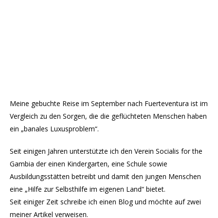
Meine gebuchte Reise im September nach Fuerteventura ist im
Vergleich zu den Sorgen, die die geflüchteten Menschen haben
ein „banales Luxusproblem“.
Seit einigen Jahren unterstützte ich den Verein Socialis for the
Gambia der einen Kindergarten, eine Schule sowie
Ausbildungsstätten betreibt und damit den jungen Menschen
eine „Hilfe zur Selbsthilfe im eigenen Land“ bietet.
Seit einiger Zeit schreibe ich einen Blog und möchte auf zwei
meiner Artikel verweisen.