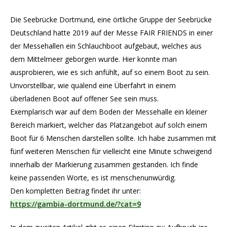
Die Seebrücke Dortmund, eine örtliche Gruppe der Seebrücke
Deutschland hatte 2019 auf der Messe FAIR FRIENDS in einer
der Messehallen ein Schlauchboot aufgebaut, welches aus
dem Mittelmeer geborgen wurde. Hier konnte man
ausprobieren, wie es sich anfühlt, auf so einem Boot zu sein.
Unvorstellbar, wie quälend eine Überfahrt in einem
überladenen Boot auf offener See sein muss.
Exemplarisch war auf dem Boden der Messehalle ein kleiner
Bereich markiert, welcher das Platzangebot auf solch einem
Boot für 6 Menschen darstellen sollte. Ich habe zusammen mit
fünf weiteren Menschen für vielleicht eine Minute schweigend
innerhalb der Markierung zusammen gestanden. Ich finde
keine passenden Worte, es ist menschenunwürdig.
Den kompletten Beitrag findet ihr unter:
https://gambia-dortmund.de/?cat=9