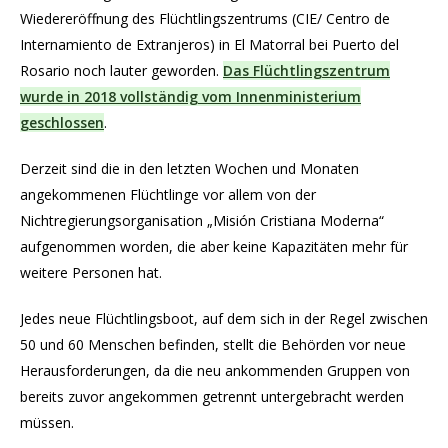
Wiedereröffnung des Flüchtlingszentrums (CIE/ Centro de
Internamiento de Extranjeros) in El Matorral bei Puerto del
Rosario noch lauter geworden.
Das Flüchtlingszentrum
wurde in 2018 vollständig vom Innenministerium
geschlossen
.
Derzeit sind die in den letzten Wochen und Monaten
angekommenen Flüchtlinge vor allem von der
Nichtregierungsorganisation „Misión Cristiana Moderna“
aufgenommen worden, die aber keine Kapazitäten mehr für
weitere Personen hat.
Jedes neue Flüchtlingsboot, auf dem sich in der Regel zwischen
50 und 60 Menschen befinden, stellt die Behörden vor neue
Herausforderungen, da die neu ankommenden Gruppen von
bereits zuvor angekommen getrennt untergebracht werden
müssen.