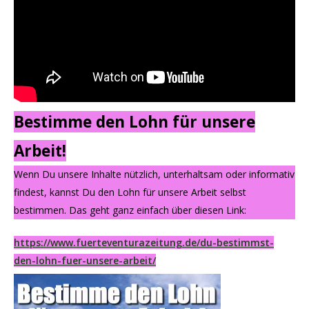
Bestimme den Lohn für unsere
Arbeit!
Wenn Du unsere Inhalte nützlich, unterhaltsam oder informativ
findest, kannst Du den Lohn für unsere Arbeit selbst
bestimmen. Das geht ganz einfach über diesen Link:
https://www.fuerteventurazeitung.de/du-bestimmst-
den-lohn-fuer-unsere-arbeit/