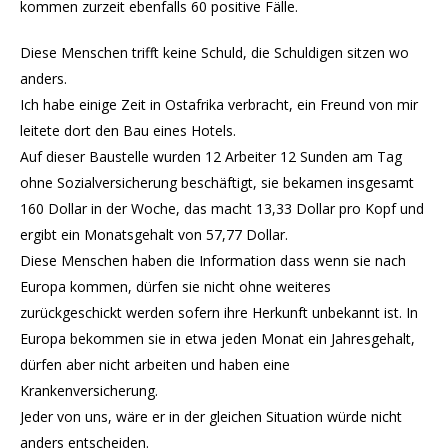
kommen zurzeit ebenfalls 60 positive Fälle.
Diese Menschen trifft keine Schuld, die Schuldigen sitzen wo
anders.
Ich habe einige Zeit in Ostafrika verbracht, ein Freund von mir
leitete dort den Bau eines Hotels.
Auf dieser Baustelle wurden 12 Arbeiter 12 Sunden am Tag
ohne Sozialversicherung beschäftigt, sie bekamen insgesamt
160 Dollar in der Woche, das macht 13,33 Dollar pro Kopf und
ergibt ein Monatsgehalt von 57,77 Dollar.
Diese Menschen haben die Information dass wenn sie nach
Europa kommen, dürfen sie nicht ohne weiteres
zurückgeschickt werden sofern ihre Herkunft unbekannt ist. In
Europa bekommen sie in etwa jeden Monat ein Jahresgehalt,
dürfen aber nicht arbeiten und haben eine
Krankenversicherung.
Jeder von uns, wäre er in der gleichen Situation würde nicht
anders entscheiden.