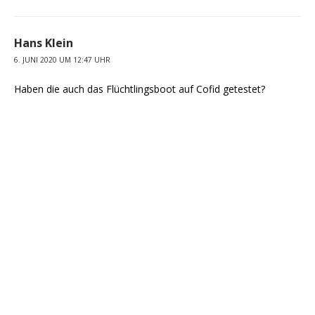
Hans Klein
6. JUNI 2020 UM 12:47 UHR
Haben die auch das Flüchtlingsboot auf Cofid getestet?