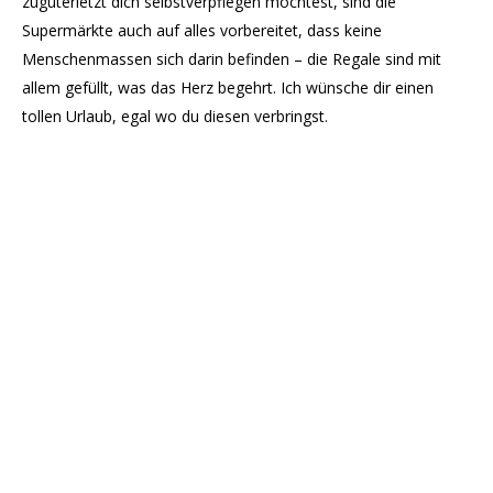
zuguterletzt dich selbstverpflegen möchtest, sind die
Supermärkte auch auf alles vorbereitet, dass keine
Menschenmassen sich darin befinden – die Regale sind mit
allem gefüllt, was das Herz begehrt. Ich wünsche dir einen
tollen Urlaub, egal wo du diesen verbringst.