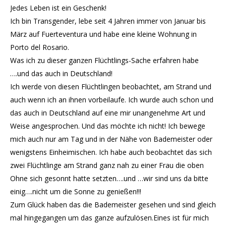
Jedes Leben ist ein Geschenk!
Ich bin Transgender, lebe seit 4 Jahren immer von Januar bis
März auf Fuerteventura und habe eine kleine Wohnung in
Porto del Rosario.
Was ich zu dieser ganzen Flüchtlings-Sache erfahren habe
….und das auch in Deutschland!
Ich werde von diesen Flüchtlingen beobachtet, am Strand und
auch wenn ich an ihnen vorbeilaufe. Ich wurde auch schon und
das auch in Deutschland auf eine mir unangenehme Art und
Weise angesprochen. Und das möchte ich nicht! Ich bewege
mich auch nur am Tag und in der Nähe von Bademeister oder
wenigstens Einheimischen. Ich habe auch beobachtet das sich
zwei Flüchtlinge am Strand ganz nah zu einer Frau die oben
Ohne sich gesonnt hatte setzten….und …wir sind uns da bitte
einig….nicht um die Sonne zu genießen!!!
Zum Glück haben das die Bademeister gesehen und sind gleich
mal hingegangen um das ganze aufzulösen.Eines ist für mich