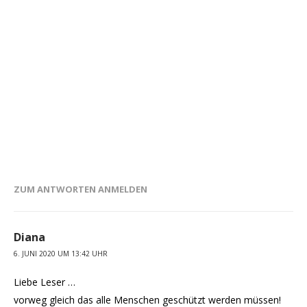
ZUM ANTWORTEN ANMELDEN
Diana
6. JUNI 2020 UM 13:42 UHR
Liebe Leser …
vorweg gleich das alle Menschen geschützt werden müssen!