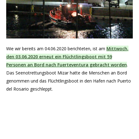
Wie wir bereits am 04.06.2020 berichteten, ist am
Mittwoch,
den 03.06.2020 erneut ein Flüchtlingsboot mit 59
Personen an Bord nach Fuerteventura gebracht worden
.
Das Seenotrettungsboot Mizar hatte die Menschen an Bord
genommen und das Flüchtlingsboot in den Hafen nach Puerto
del Rosario geschleppt.