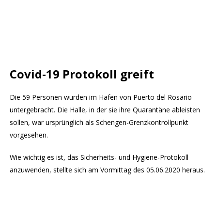
Covid-19 Protokoll greift
Die 59 Personen wurden im Hafen von Puerto del Rosario
untergebracht. Die Halle, in der sie ihre Quarantäne ableisten
sollen, war ursprünglich als Schengen-Grenzkontrollpunkt
vorgesehen.
Wie wichtig es ist, das Sicherheits- und Hygiene-Protokoll
anzuwenden, stellte sich am Vormittag des 05.06.2020 heraus.