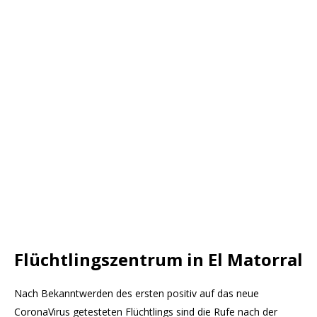
Flüchtlingszentrum in El Matorral
Nach Bekanntwerden des ersten positiv auf das neue
CoronaVirus getesteten Flüchtlings sind die Rufe nach der