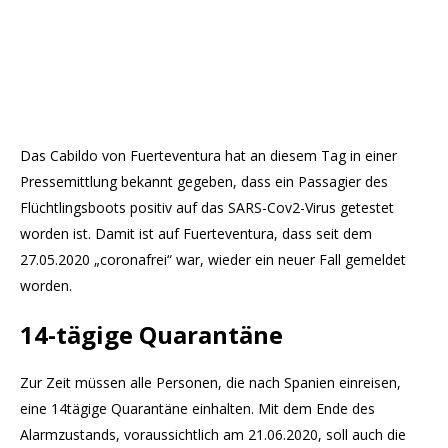
Das Cabildo von Fuerteventura hat an diesem Tag in einer
Pressemittlung bekannt gegeben, dass ein Passagier des
Flüchtlingsboots positiv auf das SARS-Cov2-Virus getestet
worden ist. Damit ist auf Fuerteventura, dass seit dem
27.05.2020 „coronafrei“ war, wieder ein neuer Fall gemeldet
worden.
14-tägige Quarantäne
Zur Zeit müssen alle Personen, die nach Spanien einreisen,
eine 14tägige Quarantäne einhalten. Mit dem Ende des
Alarmzustands, voraussichtlich am 21.06.2020, soll auch die