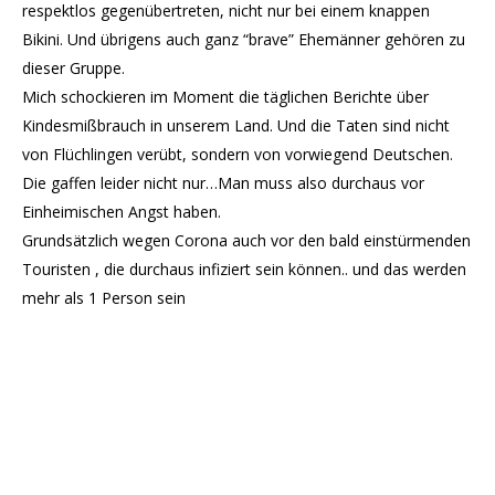
respektlos gegenübertreten, nicht nur bei einem knappen
Bikini. Und übrigens auch ganz “brave” Ehemänner gehören zu
dieser Gruppe.
Mich schockieren im Moment die täglichen Berichte über
Kindesmißbrauch in unserem Land. Und die Taten sind nicht
von Flüchlingen verübt, sondern von vorwiegend Deutschen.
Die gaffen leider nicht nur…Man muss also durchaus vor
Einheimischen Angst haben.
Grundsätzlich wegen Corona auch vor den bald einstürmenden
Touristen , die durchaus infiziert sein können.. und das werden
mehr als 1 Person sein