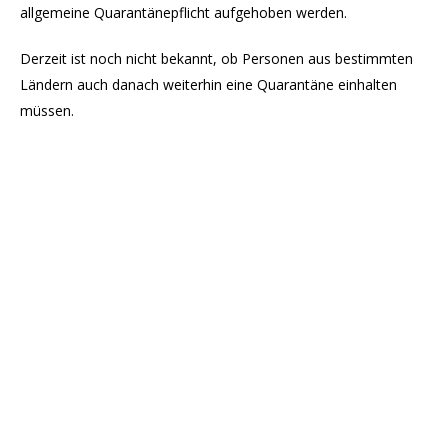
allgemeine Quarantänepflicht aufgehoben werden.
Derzeit ist noch nicht bekannt, ob Personen aus bestimmten
Ländern auch danach weiterhin eine Quarantäne einhalten
müssen.