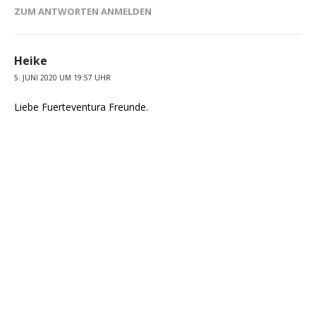
ZUM ANTWORTEN ANMELDEN
Heike
5. JUNI 2020 UM 19:57 UHR
Liebe Fuerteventura Freunde.