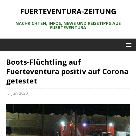
FUERTEVENTURA-ZEITUNG
NACHRICHTEN, INFOS, NEWS UND REISETIPPS AUS
FUERTEVENTURA
Boots-Flüchtling auf
Fuerteventura positiv auf Corona
getestet
5. Juni 2020