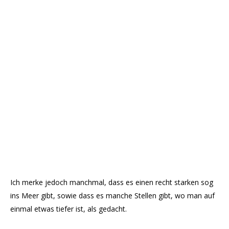
Ich merke jedoch manchmal, dass es einen recht starken sog
ins Meer gibt, sowie dass es manche Stellen gibt, wo man auf
einmal etwas tiefer ist, als gedacht.