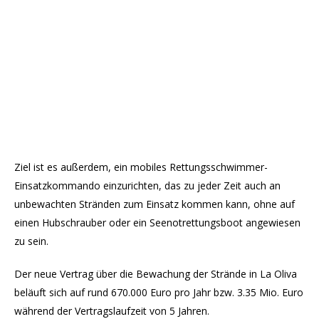
Ziel ist es außerdem, ein mobiles Rettungsschwimmer-
Einsatzkommando einzurichten, das zu jeder Zeit auch an
unbewachten Stränden zum Einsatz kommen kann, ohne auf
einen Hubschrauber oder ein Seenotrettungsboot angewiesen
zu sein.
Der neue Vertrag über die Bewachung der Strände in La Oliva
beläuft sich auf rund 670.000 Euro pro Jahr bzw. 3.35 Mio. Euro
während der Vertragslaufzeit von 5 Jahren.