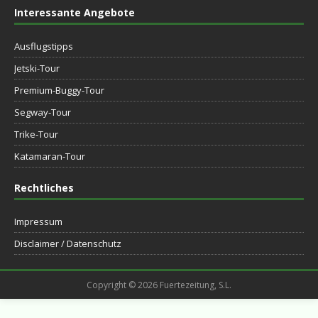
Interessante Angebote
Ausflugstipps
Jetski-Tour
Premium-Buggy-Tour
Segway-Tour
Trike-Tour
Katamaran-Tour
Rechtliches
Impressum
Disclaimer / Datenschutz
Copyright © 2026 Fuertezeitung, S.L.