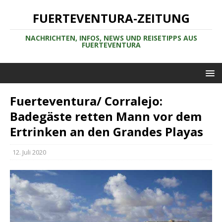
FUERTEVENTURA-ZEITUNG
NACHRICHTEN, INFOS, NEWS UND REISETIPPS AUS
FUERTEVENTURA
Fuerteventura/ Corralejo:
Badegäste retten Mann vor dem
Ertrinken an den Grandes Playas
12. Juli 2020