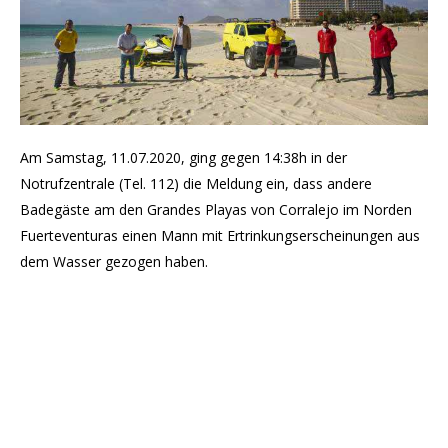
Am Samstag, 11.07.2020, ging gegen 14:38h in der
Notrufzentrale (Tel. 112) die Meldung ein, dass andere
Badegäste am den Grandes Playas von Corralejo im Norden
Fuerteventuras einen Mann mit Ertrinkungserscheinungen aus
dem Wasser gezogen haben.