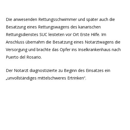
Die anwesenden Rettungsschwimmer und später auch die
Besatzung eines Rettungswagens des kanarischen
Rettungsdienstes SUC leisteten vor Ort Erste Hilfe. Im
Anschluss übernahm die Besatzung eines Notarztwagens die
Versorgung und brachte das Opfer ins Inselkrankenhaus nach
Puerto del Rosario.
Der Notarzt diagnostizierte zu Beginn des Einsatzes ein
„unvollständiges mittelschweres Ertrinken“.