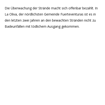
Die Überwachung der Strände macht sich offenbar bezahlt. In
La Oliva, der nördlichsten Gemeinde Fuerteventuras ist es in
den letzten zwei Jahren an den bewachten Stränden nicht zu
Badeunfällen mit tödlichem Ausgang gekommen.