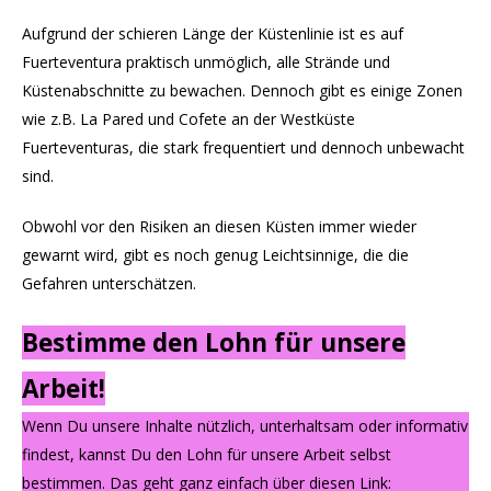
Aufgrund der schieren Länge der Küstenlinie ist es auf
Fuerteventura praktisch unmöglich, alle Strände und
Küstenabschnitte zu bewachen. Dennoch gibt es einige Zonen
wie z.B. La Pared und Cofete an der Westküste
Fuerteventuras, die stark frequentiert und dennoch unbewacht
sind.
Obwohl vor den Risiken an diesen Küsten immer wieder
gewarnt wird, gibt es noch genug Leichtsinnige, die die
Gefahren unterschätzen.
Bestimme den Lohn für unsere
Arbeit!
Wenn Du unsere Inhalte nützlich, unterhaltsam oder informativ
findest, kannst Du den Lohn für unsere Arbeit selbst
bestimmen. Das geht ganz einfach über diesen Link: