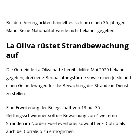
Bei dem Verunglückten handelt es sich um einen 36-jährigen
Mann. Seine Nationalität wurde nicht bekannt gegeben.
La Oliva rüstet Strand
be
wachung
auf
Die Gemeinde La Oliva hatte bereits Mitte Mai 2020 bekannt
gegeben, drei neue Beobachtungstürme sowie einen Jetski und
einen Geländewagen für die Bewachung der Strände in Dienst
zu stellen.
Eine Erweiterung der Belegschaft von 13 auf 35
Rettungsschwimmer soll die Bewachung von 4 weiteren
Stränden im Norden Fuerteventuras sowohl bei El Cotillo als
auch bei Corralejo zu ermöglichen.