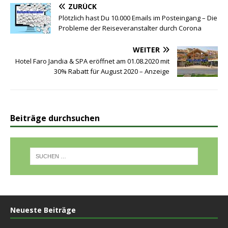
ZURÜCK
Plötzlich hast Du 10.000 Emails im Posteingang – Die
Probleme der Reiseveranstalter durch Corona
WEITER
Hotel Faro Jandia & SPA eröffnet am 01.08.2020 mit
30% Rabatt für August 2020 – Anzeige
Beiträge durchsuchen
Neueste Beiträge