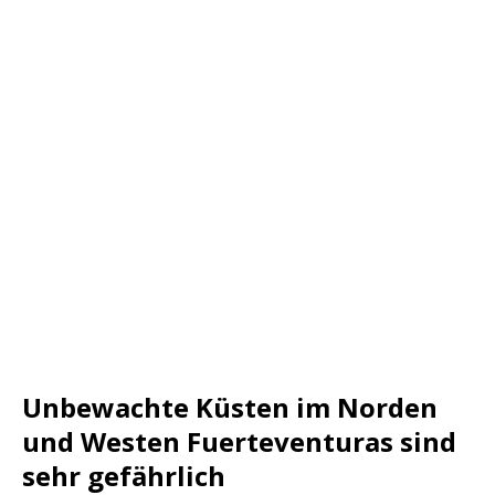
Unbewachte Küsten im Norden
und Westen Fuerteventuras sind
sehr gefährlich