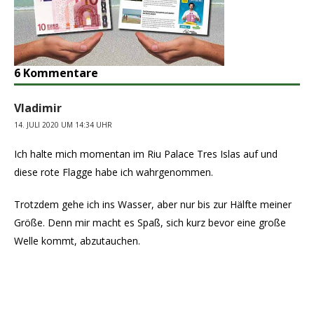
6 Kommentare
Vladimir
14. JULI 2020 UM 14:34 UHR
Ich halte mich momentan im Riu Palace Tres Islas auf und
diese rote Flagge habe ich wahrgenommen.
Trotzdem gehe ich ins Wasser, aber nur bis zur Hälfte meiner
Größe. Denn mir macht es Spaß, sich kurz bevor eine große
Welle kommt, abzutauchen.