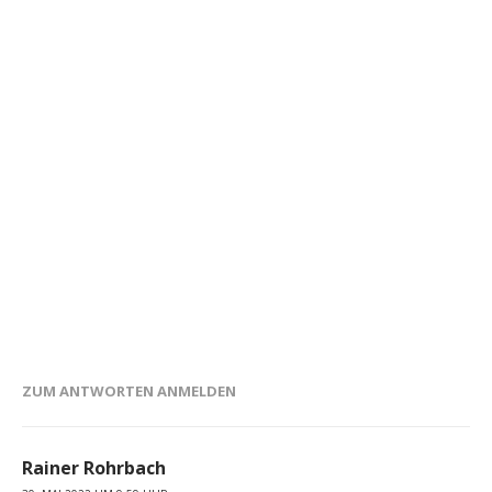
ZUM ANTWORTEN ANMELDEN
Rainer Rohrbach