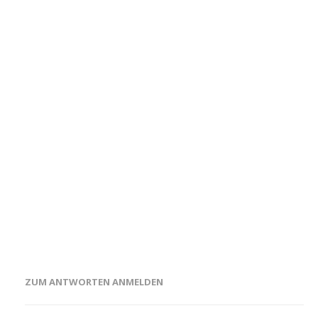
ZUM ANTWORTEN ANMELDEN