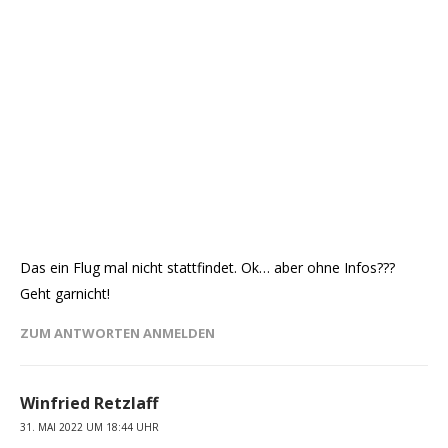
Das ein Flug mal nicht stattfindet. Ok… aber ohne Infos???
Geht garnicht!
ZUM ANTWORTEN ANMELDEN
Winfried Retzlaff
31. MAI 2022 UM 18:44 UHR