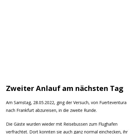
Zweiter Anlauf am nächsten Tag
Am Samstag, 28.05.2022, ging der Versuch, von Fuerteventura
nach Frankfurt abzureisen, in die zweite Runde.
Die Gäste wurden wieder mit Reisebussen zum Flughafen
verfrachtet. Dort konnten sie auch ganz normal einchecken, ihr