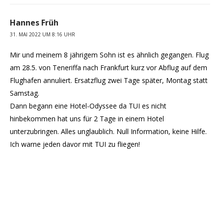
Hannes Früh
31. MAI 2022 UM 8:16 UHR
Mir und meinem 8 jährigem Sohn ist es ähnlich gegangen. Flug
am 28.5. von Teneriffa nach Frankfurt kurz vor Abflug auf dem
Flughafen annuliert. Ersatzflug zwei Tage später, Montag statt
Samstag.
Dann begann eine Hotel-Odyssee da TUI es nicht
hinbekommen hat uns für 2 Tage in einem Hotel
unterzubringen. Alles unglaublich. Null Information, keine Hilfe.
Ich warne jeden davor mit TUI zu fliegen!