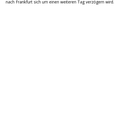
nach Frankfurt sich um einen weiteren Tag verzögern wird.