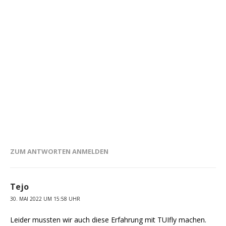
ZUM ANTWORTEN ANMELDEN
Tejo
30. MAI 2022 UM 15:58 UHR
Leider mussten wir auch diese Erfahrung mit TUIfly machen.