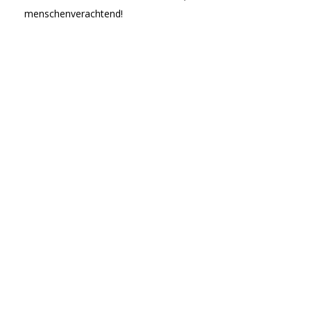
menschenverachtend!