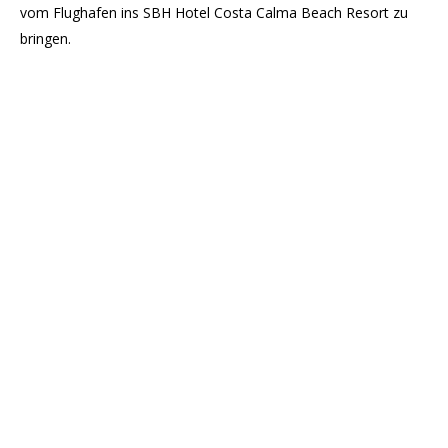
vom Flughafen ins SBH Hotel Costa Calma Beach Resort zu
bringen.