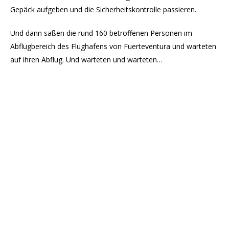
Gepäck aufgeben und die Sicherheitskontrolle passieren.
Und dann saßen die rund 160 betroffenen Personen im
Abflugbereich des Flughafens von Fuerteventura und warteten
auf ihren Abflug. Und warteten und warteten…