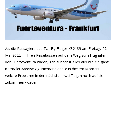
Als die Passagiere des TUI-Fly-Fluges X32139 am Freitag, 27.
Mai 2022, in ihren Reisebussen auf dem Weg zum Flughafen
von Fuerteventura waren, sah zunächst alles aus wie ein ganz
normaler Abreisetag. Niemand ahnte in diesem Moment,
welche Probleme in den nächsten zwei Tagen noch auf sie
zukommen würden.