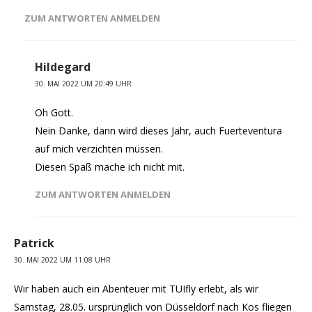
ZUM ANTWORTEN ANMELDEN
Hildegard
30. MAI 2022 UM 20:49 UHR
Oh Gott.
Nein Danke, dann wird dieses Jahr, auch Fuerteventura
auf mich verzichten müssen.
Diesen Spaß mache ich nicht mit.
ZUM ANTWORTEN ANMELDEN
Patrick
30. MAI 2022 UM 11:08 UHR
Wir haben auch ein Abenteuer mit TUIfly erlebt, als wir
Samstag, 28.05. ursprünglich von Düsseldorf nach Kos fliegen