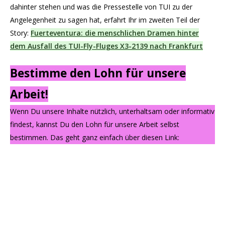
dahinter stehen und was die Pressestelle von TUI zu der
Angelegenheit zu sagen hat, erfahrt Ihr im zweiten Teil der
Story:
Fuerteventura: die menschlichen Dramen hinter
dem Ausfall des TUI-Fly-Fluges X3-2139 nach Frankfurt
Bestimme den Lohn für unsere
Arbeit!
Wenn Du unsere Inhalte nützlich, unterhaltsam oder informativ
findest, kannst Du den Lohn für unsere Arbeit selbst
bestimmen. Das geht ganz einfach über diesen Link: