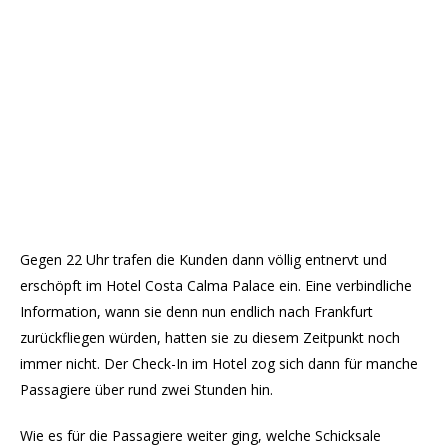
Gegen 22 Uhr trafen die Kunden dann völlig entnervt und
erschöpft im Hotel Costa Calma Palace ein. Eine verbindliche
Information, wann sie denn nun endlich nach Frankfurt
zurückfliegen würden, hatten sie zu diesem Zeitpunkt noch
immer nicht. Der Check-In im Hotel zog sich dann für manche
Passagiere über rund zwei Stunden hin.
Wie es für die Passagiere weiter ging, welche Schicksale