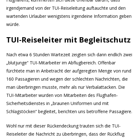
irgendjemand von der TUI-Reiseleitung auftauchte und den
wartenden Urlauber wenigstens irgendeine Information geben
würde.
TUI-Reiseleiter mit Begleitschutz
Nach etwa 6 Stunden Wartezeit zeigten sich dann endlich zwei
„blutjunge“ TUI-Mitarbeiter im Abflugbereich. Offenbar
fürchtete man in Anbetracht der aufgeregten Menge von rund
160 Passagieren und wegen der schlechten Nachrichten, die
man überbringen musste, mehr als nur Verbalattacken. Die
TUI-Mitarbeiter wurden von Mitarbeiten des Flughafen-
Sicherheitsdienstes in „braunen Uniformen und mit
Schlagstöcken“ begleitet, berichten uns betroffene Passagiere.
Wohl nur mit dieser Rückendeckung trauten sich die TUI-
Reiseleiter die Nachricht zu überbringen, dass der Rückflug