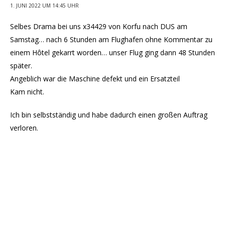
1. JUNI 2022 UM 14:45 UHR
Selbes Drama bei uns x34429 von Korfu nach DUS am
Samstag… nach 6 Stunden am Flughafen ohne Kommentar zu
einem Hôtel gekarrt worden… unser Flug ging dann 48 Stunden
später.
Angeblich war die Maschine defekt und ein Ersatzteil
Kam nicht.
Ich bin selbstständig und habe dadurch einen großen Auftrag
verloren.