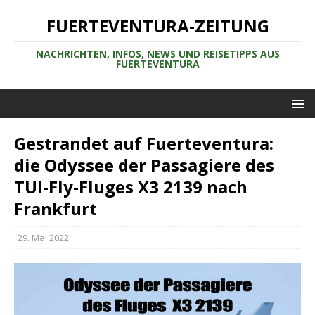
FUERTEVENTURA-ZEITUNG
NACHRICHTEN, INFOS, NEWS UND REISETIPPS AUS
FUERTEVENTURA
Gestrandet auf Fuerteventura:
die Odyssee der Passagiere des
TUI-Fly-Fluges X3 2139 nach
Frankfurt
29. Mai 2022