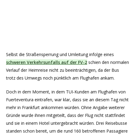
Selbst die Straßensperrung und Umleitung infolge eines
schweren Verkehrsunfalls auf der FV-2
schien den normalen
Verlauf der Heimreise nicht zu beeinträchtigen, da der Bus
trotz des Umwegs noch pünktlich am Flughafen ankam.
Doch in dem Moment, in dem TUI-Kunden am Flughafen von
Fuerteventura eintrafen, war klar, dass sie an diesem Tag nicht
mehr in Frankfurt ankommen würden. Ohne Angabe weiterer
Gründe wurde ihnen mitgeteilt, dass der Flug nicht stattfindet
und sie in einem Hotel untergebracht würden. Drei Reisebusse
standen schon bereit, um die rund 160 betroffenen Passagiere