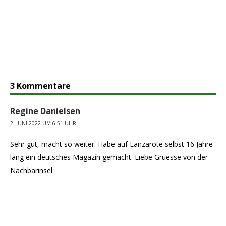
3 Kommentare
Regine Danielsen
2. JUNI 2022 UM 6:51 UHR
Sehr gut, macht so weiter. Habe auf Lanzarote selbst 16 Jahre
lang ein deutsches Magazín gemacht. Liebe Gruesse von der
Nachbarinsel.