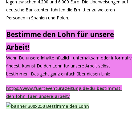
lagen zwischen 4.200 und 6.000 Euro. Die Überweisungen auf
deutsche Bankkonten führten die Ermittler zu weiteren
Personen in Spanien und Polen.
Bestimme den Lohn für unsere
Arbeit!
Wenn Du unsere Inhalte nützlich, unterhaltsam oder informativ
findest, kannst Du den Lohn für unsere Arbeit selbst
bestimmen. Das geht ganz einfach über diesen Link:
https://www.fuerteventurazeitung.de/du-bestimmst-
den-lohn-fuer-unsere-arbeit/