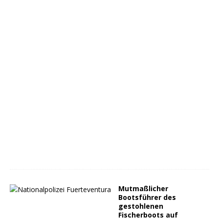
Mutmaßlicher
Bootsführer des
gestohlenen
Fischerboots auf