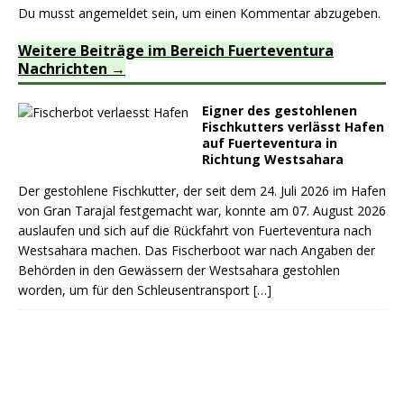
Du musst
angemeldet
sein, um einen Kommentar abzugeben.
Weitere Beiträge im Bereich Fuerteventura
Nachrichten
Eigner des gestohlenen
Fischkutters verlässt Hafen
auf Fuerteventura in
Richtung Westsahara
Der gestohlene Fischkutter, der seit dem 24. Juli 2026 im Hafen
von Gran Tarajal festgemacht war, konnte am 07. August 2026
auslaufen und sich auf die Rückfahrt von Fuerteventura nach
Westsahara machen. Das Fischerboot war nach Angaben der
Behörden in den Gewässern der Westsahara gestohlen
worden, um für den Schleusentransport
[…]