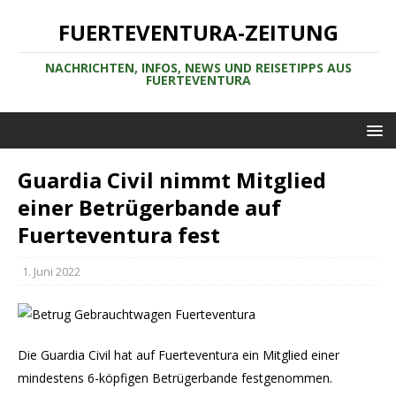
FUERTEVENTURA-ZEITUNG
NACHRICHTEN, INFOS, NEWS UND REISETIPPS AUS
FUERTEVENTURA
Guardia Civil nimmt Mitglied
einer Betrügerbande auf
Fuerteventura fest
1. Juni 2022
Die Guardia Civil hat auf Fuerteventura ein Mitglied einer
mindestens 6-köpfigen Betrügerbande festgenommen.