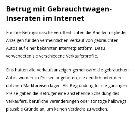
Betrug mit
Gebrauchtwagen-
Inseraten
im Internet
Für ihre Betrugsmasche veröffentlichten die Bandenmitglieder
Anzeigen für den vermeintlichen Verkauf von gebrauchten
Autos auf einer bekannten Internetplattform. Dazu
verwendeten sie verschiedene Verkäuferprofile.
Eins hatten alle Verkaufsanzeigen gemeinsam: die gebrauchten
Autos wurden zu Preisen angeboten, die deutlich unter den
üblichen Marktpreisen lagen. Als Begründung für die günstigen
Preise gaben die Betrüger eine anstehende Scheidung des
Verkäufers, berufliche Veränderungen oder sonstige halbwegs
plausible Gründe an, um keinen Verdacht zu wecken.