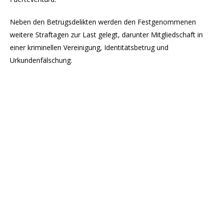
Neben den Betrugsdelikten werden den Festgenommenen
weitere Straftagen zur Last gelegt, darunter Mitgliedschaft in
einer kriminellen Vereinigung, Identitätsbetrug und
Urkundenfälschung.