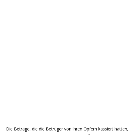
Die Beträge, die die Betrüger von ihren Opfern kassiert hatten,