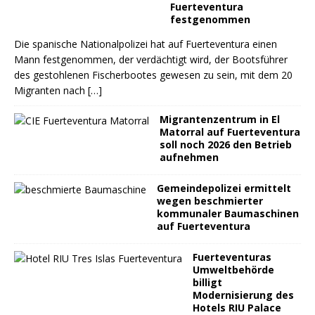
Fuerteventura
festgenommen
Die spanische Nationalpolizei hat auf Fuerteventura einen
Mann festgenommen, der verdächtigt wird, der Bootsführer
des gestohlenen Fischerbootes gewesen zu sein, mit dem 20
Migranten nach
[…]
Migrantenzentrum in El
Matorral auf Fuerteventura
soll noch 2026 den Betrieb
aufnehmen
Gemeindepolizei ermittelt
wegen beschmierter
kommunaler Baumaschinen
auf Fuerteventura
Fuerteventuras
Umweltbehörde
billigt
Modernisierung des
Hotels RIU Palace