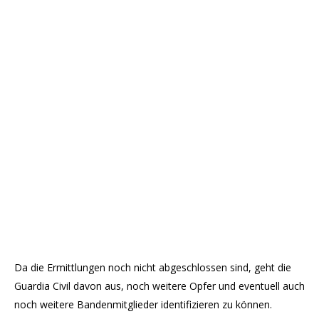
Da die Ermittlungen noch nicht abgeschlossen sind, geht die
Guardia Civil davon aus, noch weitere Opfer und eventuell auch
noch weitere Bandenmitglieder identifizieren zu können.