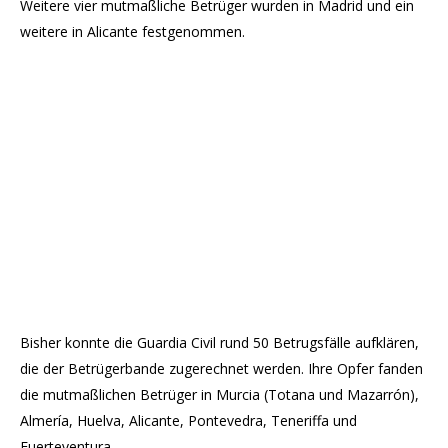
Weitere vier mutmaßliche Betrüger wurden in Madrid und ein
weitere in Alicante festgenommen.
Bisher konnte die Guardia Civil rund 50 Betrugsfälle aufklären,
die der Betrügerbande zugerechnet werden. Ihre Opfer fanden
die mutmaßlichen Betrüger in Murcia (Totana und Mazarrón),
Almería, Huelva, Alicante, Pontevedra, Teneriffa und
Fuerteventura.