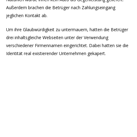
Außerdem brachen die Betrüger nach Zahlungseingang
jeglichen Kontakt ab.
Um ihre Glaubwürdigkeit zu untermauern, hatten die Betrüger
drei inhaltsgleiche Webseiten unter der Verwendung
verschiedener Firmennamen eingerichtet. Dabei hatten sie die
Identität real existierender Unternehmen gekapert.