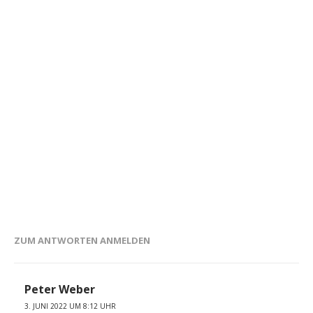
ZUM ANTWORTEN ANMELDEN
Peter Weber
3. JUNI 2022 UM 8:12 UHR