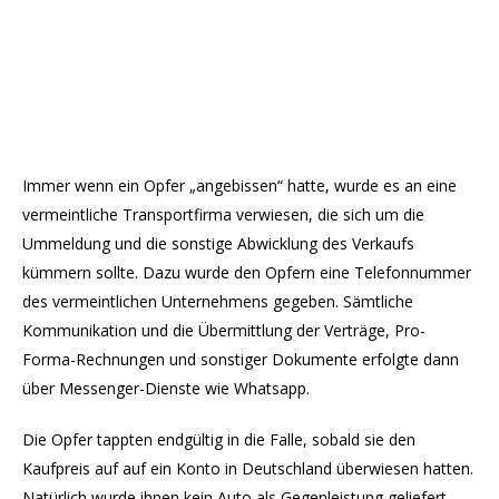
Immer wenn ein Opfer „angebissen“ hatte, wurde es an eine
vermeintliche Transportfirma verwiesen, die sich um die
Ummeldung und die sonstige Abwicklung des Verkaufs
kümmern sollte. Dazu wurde den Opfern eine Telefonnummer
des vermeintlichen Unternehmens gegeben. Sämtliche
Kommunikation und die Übermittlung der Verträge, Pro-
Forma-Rechnungen und sonstiger Dokumente erfolgte dann
über Messenger-Dienste wie Whatsapp.
Die Opfer tappten endgültig in die Falle, sobald sie den
Kaufpreis auf auf ein Konto in Deutschland überwiesen hatten.
Natürlich wurde ihnen kein Auto als Gegenleistung geliefert.