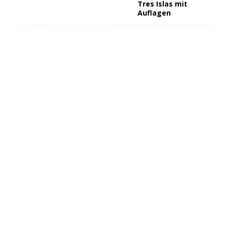
Tres Islas mit
Auflagen