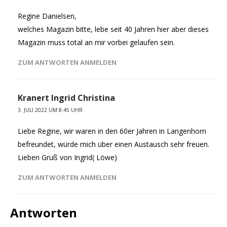
Regine Danielsen,
welches Magazin bitte, lebe seit 40 Jahren hier aber dieses
Magazin muss total an mir vorbei gelaufen sein.
ZUM ANTWORTEN ANMELDEN
Kranert Ingrid Christina
3. JULI 2022 UM 8:45 UHR
Liebe Regine, wir waren in den 60er Jahren in Langenhorn
befreundet, würde mich über einen Austausch sehr freuen.
Lieben Gruß von Ingrid( Löwe)
ZUM ANTWORTEN ANMELDEN
Antworten